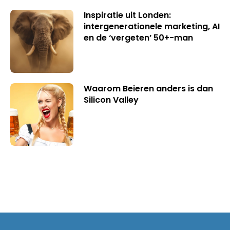
Inspiratie uit Londen:
intergenerationele marketing, AI
en de ‘vergeten’ 50+-man
Waarom Beieren anders is dan
Silicon Valley