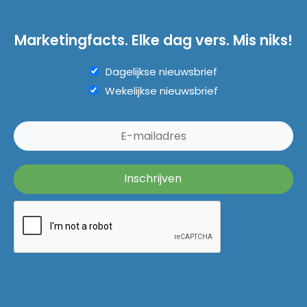
Marketingfacts. Elke dag vers. Mis niks!
Dagelijkse nieuwsbrief
Wekelijkse nieuwsbrief