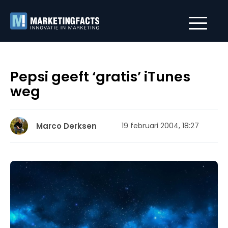
Pepsi geeft ‘gratis’ iTunes
weg
Marco Derksen
19 februari 2004, 18:27