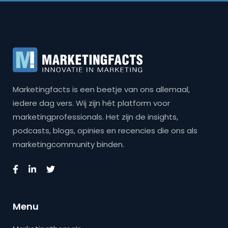
Marketingfacts is een beetje van ons allemaal,
iedere dag vers. Wij zijn hét platform voor
marketingprofessionals. Het zijn de insights,
podcasts, blogs, opinies en recencies die ons als
marketingcommunity binden.
Menu