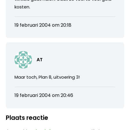
kosten.
19 februari 2004 om 20:18
AT
Maar toch, Plan 8, uitvoering 3!
19 februari 2004 om 20:46
Plaats reactie