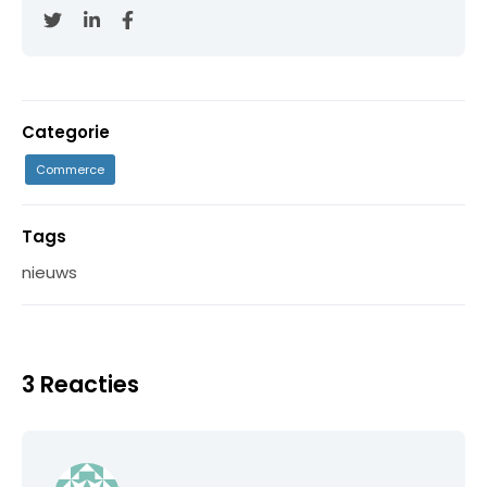
Categorie
Commerce
Tags
nieuws
3 Reacties