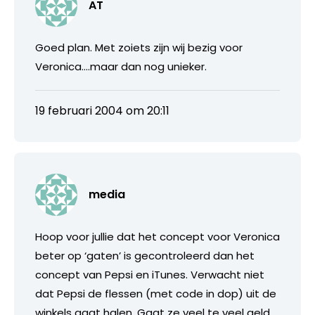
AT
Goed plan. Met zoiets zijn wij bezig voor
Veronica….maar dan nog unieker.
19 februari 2004 om 20:11
media
Hoop voor jullie dat het concept voor Veronica
beter op ‘gaten’ is gecontroleerd dan het
concept van Pepsi en iTunes. Verwacht niet
dat Pepsi de flessen (met code in dop) uit de
winkels gaat halen. Gaat ze veel te veel geld