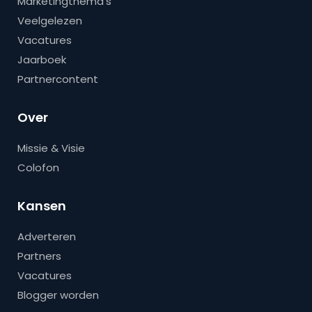
Marketingthema’s
Veelgelezen
Vacatures
Jaarboek
Partnercontent
Over
Missie & Visie
Colofon
Kansen
Adverteren
Partners
Vacatures
Blogger worden