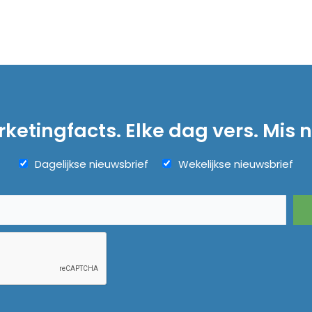
ketingfacts. Elke dag vers. Mis n
Dagelijkse nieuwsbrief
Wekelijkse nieuwsbrief