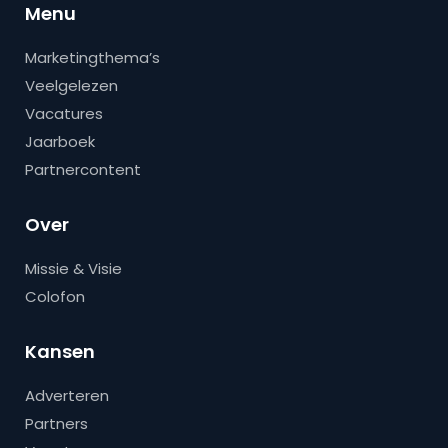
Menu
Marketingthema’s
Veelgelezen
Vacatures
Jaarboek
Partnercontent
Over
Missie & Visie
Colofon
Kansen
Adverteren
Partners