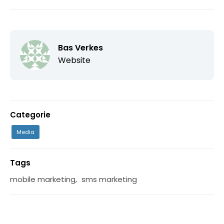
Bas Verkes
Website
Categorie
Media
Tags
mobile marketing
,
sms marketing