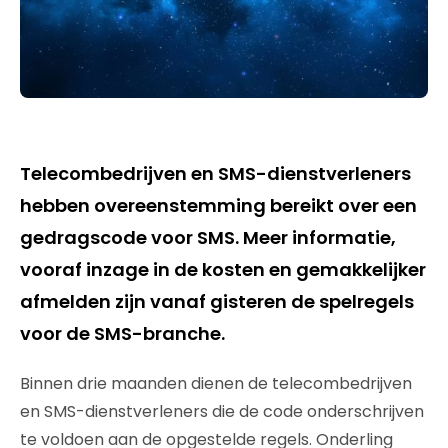
Telecombedrijven en SMS-dienstverleners
hebben overeenstemming bereikt over een
gedragscode voor SMS. Meer informatie,
vooraf inzage in de kosten en gemakkelijker
afmelden zijn vanaf gisteren de spelregels
voor de SMS-branche.
Binnen drie maanden dienen de telecombedrijven
en SMS-dienstverleners die de code onderschrijven
te voldoen aan de opgestelde regels. Onderling