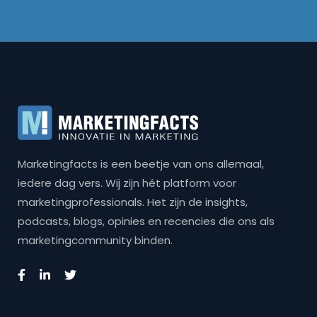
Marketingfacts is een beetje van ons allemaal,
iedere dag vers. Wij zijn hét platform voor
marketingprofessionals. Het zijn de insights,
podcasts, blogs, opinies en recencies die ons als
marketingcommunity binden.