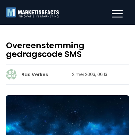
Overeenstemming
gedragscode SMS
Bas Verkes
2 mei 2003, 06:13