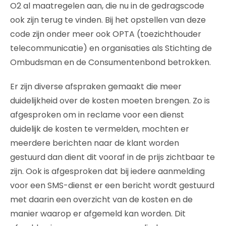
O2 al maatregelen aan, die nu in de gedragscode
ook zijn terug te vinden. Bij het opstellen van deze
code zijn onder meer ook OPTA (toezichthouder
telecommunicatie) en organisaties als Stichting de
Ombudsman en de Consumentenbond betrokken.
Er zijn diverse afspraken gemaakt die meer
duidelijkheid over de kosten moeten brengen. Zo is
afgesproken om in reclame voor een dienst
duidelijk de kosten te vermelden, mochten er
meerdere berichten naar de klant worden
gestuurd dan dient dit vooraf in de prijs zichtbaar te
zijn. Ook is afgesproken dat bij iedere aanmelding
voor een SMS-dienst er een bericht wordt gestuurd
met daarin een overzicht van de kosten en de
manier waarop er afgemeld kan worden. Dit