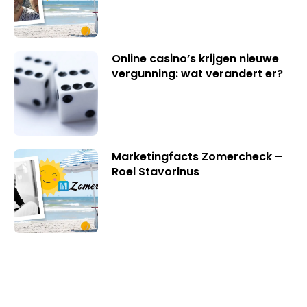
Online casino’s krijgen nieuwe
vergunning: wat verandert er?
Marketingfacts Zomercheck –
Roel Stavorinus