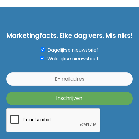
Marketingfacts. Elke dag vers. Mis niks!
Dagelijkse nieuwsbrief
Wekelijkse nieuwsbrief