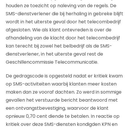
houden ze toezicht op naleving van de regels. De
SMS-dienstverlener die bij herhaling in gebreke blijft
wordt in het uiterste geval door het telecombedrijf
afgesloten. Wie als klant ontevreden is over de
afhandeling van de klacht door het telecombedrijf
kan terecht bij zowel het belbedrijf als de SMS-
dienstverlener, in het uiterste geval rest de
Geschillencommissie Telecommunicatie.
De gedragscode is opgesteld nadat er kritiek kwam
op SMS-activiteiten waarbij klanten meer kosten
maken dan ze vooraf dachten. Zo werd in sommige
gevallen het verstuurde bericht beantwoord met
een ontvangstbevestiging, waarvoor de klant
opnieuw 0,70 cent diende te betalen. In reactie op
kritiek over deze SMS-diensten kondigden KPN en