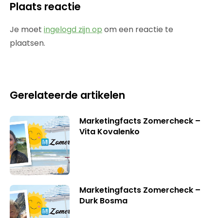
Plaats reactie
Je moet
ingelogd zijn op
om een reactie te
plaatsen.
Gerelateerde artikelen
Marketingfacts Zomercheck –
Vita Kovalenko
Marketingfacts Zomercheck –
Durk Bosma