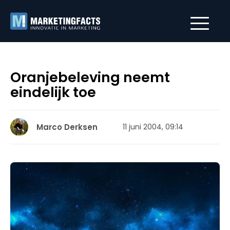
Oranjebeleving neemt
eindelijk toe
Marco Derksen
11 juni 2004, 09:14