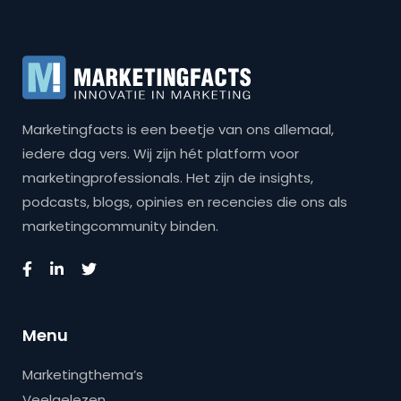
Marketingfacts is een beetje van ons allemaal,
iedere dag vers. Wij zijn hét platform voor
marketingprofessionals. Het zijn de insights,
podcasts, blogs, opinies en recencies die ons als
marketingcommunity binden.
Menu
Marketingthema’s
Veelgelezen