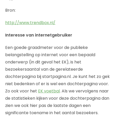
Bron:
http://www.trendbox.nl/
Interesse van internetgebruiker
Een goede graadmeter voor de publieke
belangstelling op internet voor een bepaald
onderwerp (in dit geval het EK), is het
bezoekersaantal van de gerelateerde
dochterpagina bij startpagina.nl. Je kunt het zo gek
niet bedenken of er is wel een dochterpagina voor.
Zo ook voor het
EK voetbal
. Als we vervolgens naar
de statistieken kijken voor deze dochterpagina dan
zien we ook hier pas de laatste dagen een
significante toename in het aantal bezoekers.