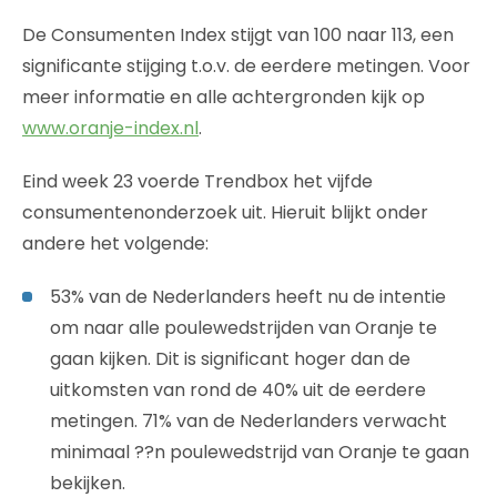
De Consumenten Index stijgt van 100 naar 113, een
significante stijging t.o.v. de eerdere metingen. Voor
meer informatie en alle achtergronden kijk op
www.oranje-index.nl
.
Eind week 23 voerde Trendbox het vijfde
consumentenonderzoek uit. Hieruit blijkt onder
andere het volgende:
53% van de Nederlanders heeft nu de intentie
om naar alle poulewedstrijden van Oranje te
gaan kijken. Dit is significant hoger dan de
uitkomsten van rond de 40% uit de eerdere
metingen. 71% van de Nederlanders verwacht
minimaal ??n poulewedstrijd van Oranje te gaan
bekijken.