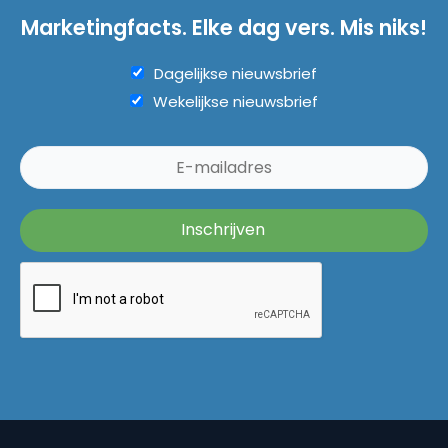
Marketingfacts. Elke dag vers. Mis niks!
Dagelijkse nieuwsbrief
Wekelijkse nieuwsbrief