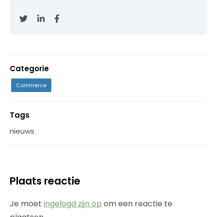
Categorie
Commerce
Tags
nieuws
Plaats reactie
Je moet
ingelogd zijn op
om een reactie te