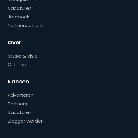
Vacatures
Jaarboek
Partnercontent
Over
Missie & Visie
Colofon
Kansen
Adverteren
Partners
Vacatures
Blogger worden