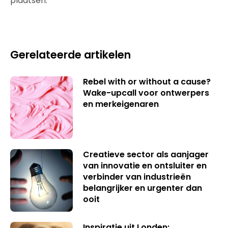
plaatsen.
Gerelateerde artikelen
Rebel with or without a cause?
Wake-upcall voor ontwerpers
en merkeigenaren
Creatieve sector als aanjager
van innovatie en ontsluiter en
verbinder van industrieën
belangrijker en urgenter dan
ooit
Inspiratie uit Londen: