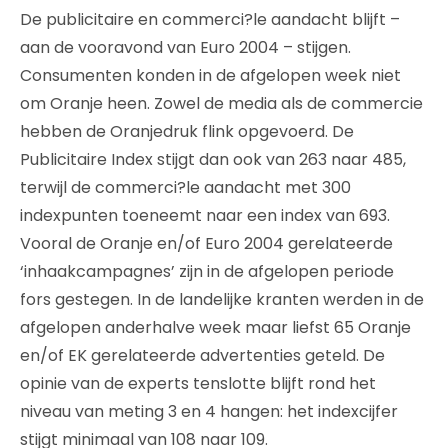
De publicitaire en commerci?le aandacht blijft –
aan de vooravond van Euro 2004 – stijgen.
Consumenten konden in de afgelopen week niet
om Oranje heen. Zowel de media als de commercie
hebben de Oranjedruk flink opgevoerd. De
Publicitaire Index stijgt dan ook van 263 naar 485,
terwijl de commerci?le aandacht met 300
indexpunten toeneemt naar een index van 693.
Vooral de Oranje en/of Euro 2004 gerelateerde
‘inhaakcampagnes’ zijn in de afgelopen periode
fors gestegen. In de landelijke kranten werden in de
afgelopen anderhalve week maar liefst 65 Oranje
en/of EK gerelateerde advertenties geteld. De
opinie van de experts tenslotte blijft rond het
niveau van meting 3 en 4 hangen: het indexcijfer
stijgt minimaal van 108 naar 109.