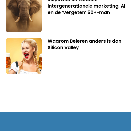
intergenerationele marketing, AI
en de ‘vergeten’ 50+-man
Waarom Beieren anders is dan
Silicon Valley