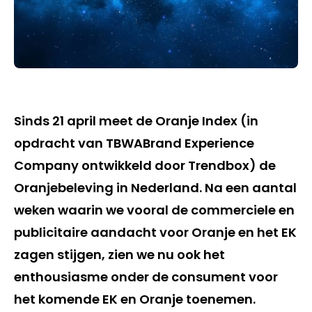
Sinds 21 april meet de Oranje Index (in
opdracht van TBWABrand Experience
Company ontwikkeld door Trendbox) de
Oranjebeleving in Nederland. Na een aantal
weken waarin we vooral de commerciele en
publicitaire aandacht voor Oranje en het EK
zagen stijgen, zien we nu ook het
enthousiasme onder de consument voor
het komende EK en Oranje toenemen.