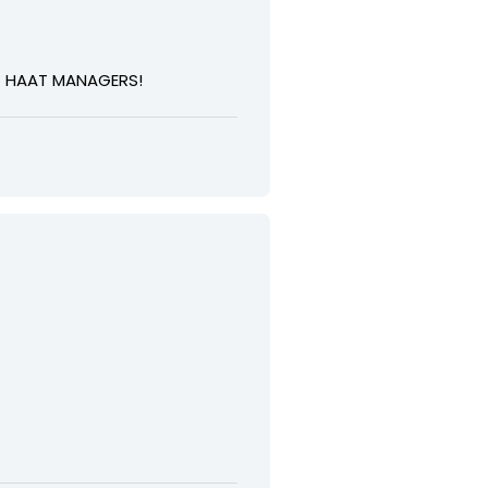
IK HAAT MANAGERS!