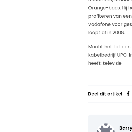
Orange-baas. Hij 
profiteren van een
Vodafone voor ges
loopt af in 2008.
Mocht het tot een 
kabelbedrijf UPC. 
heeft: televisie.
Deel dit artikel
Barr