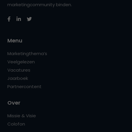
marketingcommunity binden.
Menu
Marketingthema’s
Veelgelezen
Vacatures
Jaarboek
Partnercontent
Over
Missie & Visie
Colofon