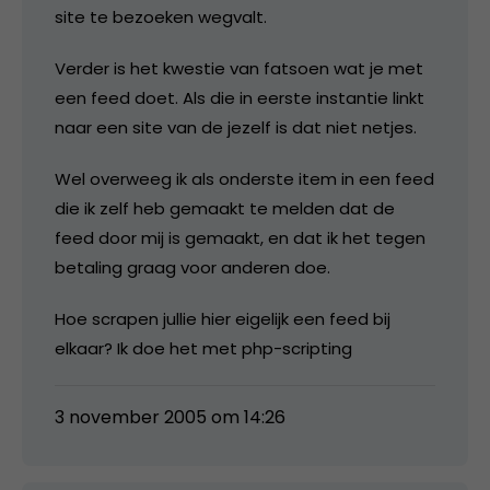
site te bezoeken wegvalt.
Verder is het kwestie van fatsoen wat je met
een feed doet. Als die in eerste instantie linkt
naar een site van de jezelf is dat niet netjes.
Wel overweeg ik als onderste item in een feed
die ik zelf heb gemaakt te melden dat de
feed door mij is gemaakt, en dat ik het tegen
betaling graag voor anderen doe.
Hoe scrapen jullie hier eigelijk een feed bij
elkaar? Ik doe het met php-scripting
3 november 2005 om 14:26