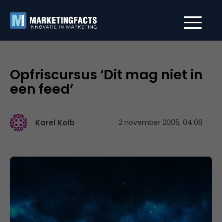
Opfriscursus ‘Dit mag niet in
een feed’
Karel Kolb
2 november 2005, 04:08