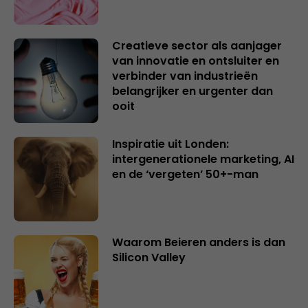
Creatieve sector als aanjager
van innovatie en ontsluiter en
verbinder van industrieën
belangrijker en urgenter dan
ooit
Inspiratie uit Londen:
intergenerationele marketing, AI
en de ‘vergeten’ 50+-man
Waarom Beieren anders is dan
Silicon Valley