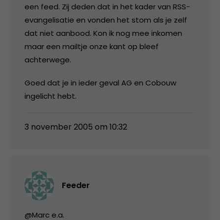
een feed. Zij deden dat in het kader van RSS-
evangelisatie en vonden het stom als je zelf
dat niet aanbood. Kon ik nog mee inkomen
maar een mailtje onze kant op bleef
achterwege.
Goed dat je in ieder geval AG en Cobouw
ingelicht hebt.
3 november 2005 om 10:32
Feeder
@Marc e.a.