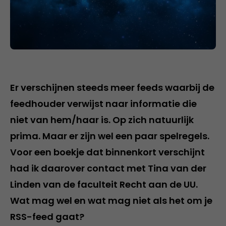
Er verschijnen steeds meer feeds waarbij de
feedhouder verwijst naar informatie die
niet van hem/haar is. Op zich natuurlijk
prima. Maar er zijn wel een paar spelregels.
Voor een boekje dat binnenkort verschijnt
had ik daarover contact met Tina van der
Linden van de faculteit Recht aan de UU.
Wat mag wel en wat mag niet als het om je
RSS-feed gaat?