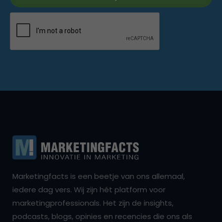
Marketingfacts is een beetje van ons allemaal,
iedere dag vers. Wij zijn hét platform voor
marketingprofessionals. Het zijn de insights,
podcasts, blogs, opinies en recencies die ons als