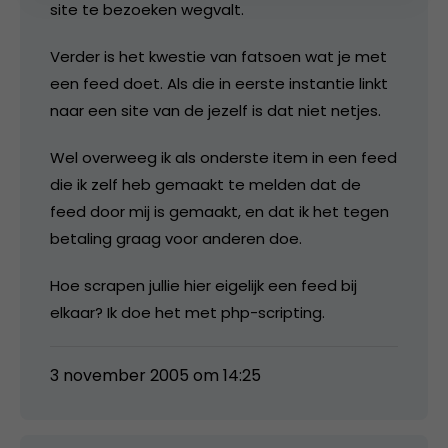
site te bezoeken wegvalt.
Verder is het kwestie van fatsoen wat je met
een feed doet. Als die in eerste instantie linkt
naar een site van de jezelf is dat niet netjes.
Wel overweeg ik als onderste item in een feed
die ik zelf heb gemaakt te melden dat de
feed door mij is gemaakt, en dat ik het tegen
betaling graag voor anderen doe.
Hoe scrapen jullie hier eigelijk een feed bij
elkaar? Ik doe het met php-scripting.
3 november 2005 om 14:25