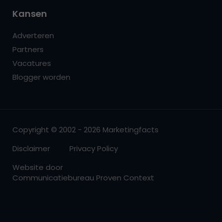
Kansen
Adverteren
Partners
Vacatures
Blogger worden
Copyright © 2002 - 2026 Marketingfacts
Disclaimer
Privacy Policy
Website door
Communicatiebureau Proven Context