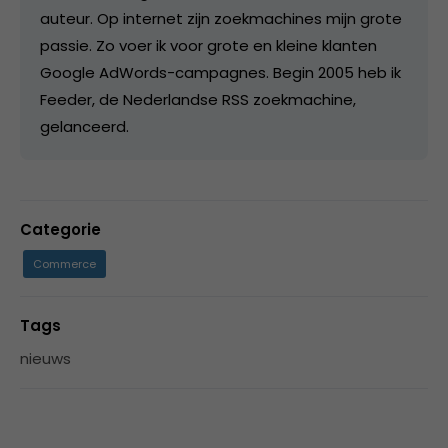
auteur. Op internet zijn zoekmachines mijn grote
passie. Zo voer ik voor grote en kleine klanten
Google AdWords-campagnes. Begin 2005 heb ik
Feeder, de Nederlandse RSS zoekmachine,
gelanceerd.
Categorie
Commerce
Tags
nieuws