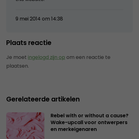
9 mei 2014 om 14:38
Plaats reactie
Je moet
ingelogd zijn op
om een reactie te
plaatsen.
Gerelateerde artikelen
Rebel with or without a cause?
Wake-upcall voor ontwerpers
en merkeigenaren