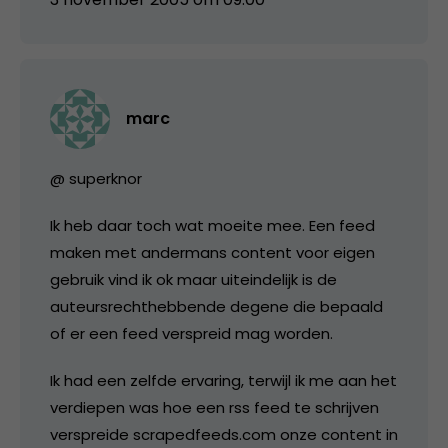
marc
@ superknor
Ik heb daar toch wat moeite mee. Een feed
maken met andermans content voor eigen
gebruik vind ik ok maar uiteindelijk is de
auteursrechthebbende degene die bepaald
of er een feed verspreid mag worden.
Ik had een zelfde ervaring, terwijl ik me aan het
verdiepen was hoe een rss feed te schrijven
verspreide scrapedfeeds.com onze content in