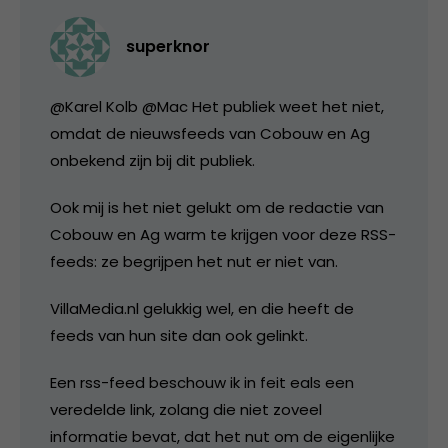
superknor
@Karel Kolb @Mac Het publiek weet het niet,
omdat de nieuwsfeeds van Cobouw en Ag
onbekend zijn bij dit publiek.
Ook mij is het niet gelukt om de redactie van
Cobouw en Ag warm te krijgen voor deze RSS-
feeds: ze begrijpen het nut er niet van.
VillaMedia.nl gelukkig wel, en die heeft de
feeds van hun site dan ook gelinkt.
Een rss-feed beschouw ik in feit eals een
veredelde link, zolang die niet zoveel
informatie bevat, dat het nut om de eigenlijke