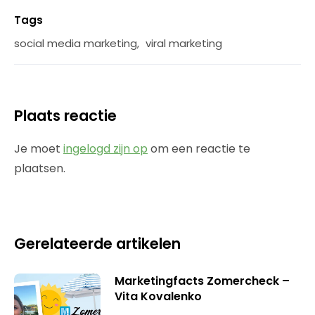
Tags
social media marketing
,
viral marketing
Plaats reactie
Je moet
ingelogd zijn op
om een reactie te
plaatsen.
Gerelateerde artikelen
Marketingfacts Zomercheck –
Vita Kovalenko