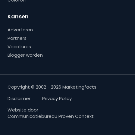
Kansen
Adverteren
Partners
Vacatures
Blogger worden
Copyright © 2002 - 2026 Marketingfacts
Disclaimer
Privacy Policy
Website door
Communicatiebureau Proven Context