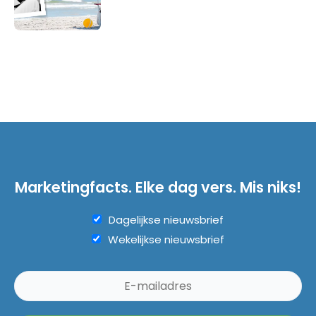
Marketingfacts. Elke dag vers. Mis niks!
Dagelijkse nieuwsbrief
Wekelijkse nieuwsbrief