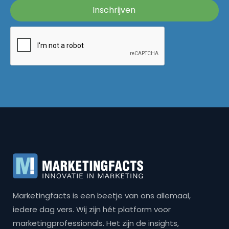
Marketingfacts is een beetje van ons allemaal,
iedere dag vers. Wij zijn hét platform voor
marketingprofessionals. Het zijn de insights,