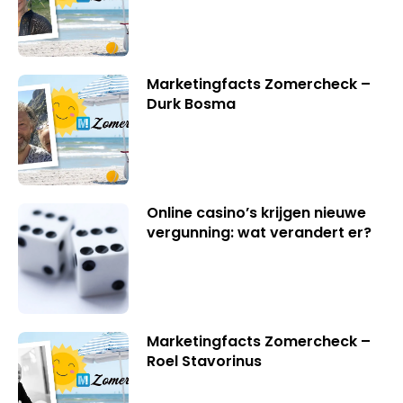
Marketingfacts Zomercheck –
Durk Bosma
Online casino’s krijgen nieuwe
vergunning: wat verandert er?
Marketingfacts Zomercheck –
Roel Stavorinus