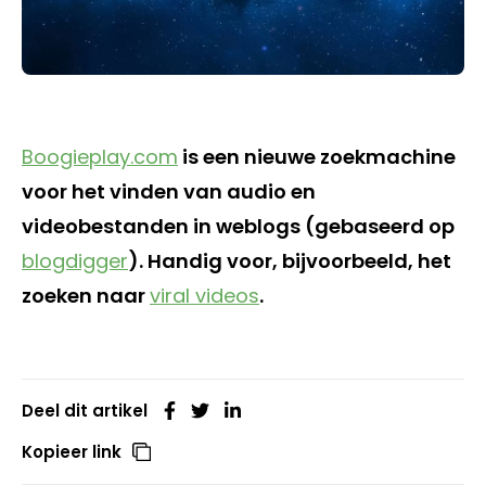
Boogieplay.com
is een nieuwe zoekmachine
voor het vinden van audio en
videobestanden in weblogs (gebaseerd op
blogdigger
). Handig voor, bijvoorbeeld, het
zoeken naar
viral videos
.
Deel dit artikel
Kopieer link