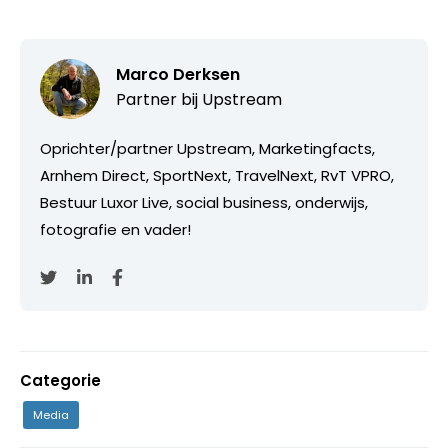
Marco Derksen
Partner bij
Upstream
Oprichter/partner Upstream, Marketingfacts,
Arnhem Direct, SportNext, TravelNext, RvT VPRO,
Bestuur Luxor Live, social business, onderwijs,
fotografie en vader!
Categorie
Media