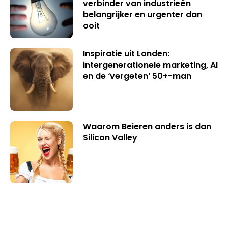
verbinder van industrieën
belangrijker en urgenter dan
ooit
Inspiratie uit Londen:
intergenerationele marketing, AI
en de ‘vergeten’ 50+-man
Waarom Beieren anders is dan
Silicon Valley