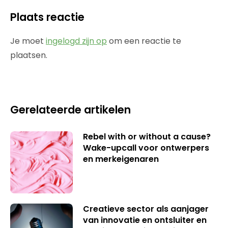
Plaats reactie
Je moet
ingelogd zijn op
om een reactie te
plaatsen.
Gerelateerde artikelen
Rebel with or without a cause?
Wake-upcall voor ontwerpers
en merkeigenaren
Creatieve sector als aanjager
van innovatie en ontsluiter en