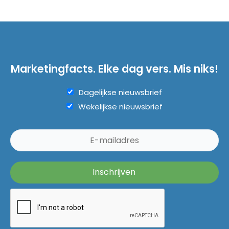
Marketingfacts. Elke dag vers. Mis niks!
Dagelijkse nieuwsbrief
Wekelijkse nieuwsbrief