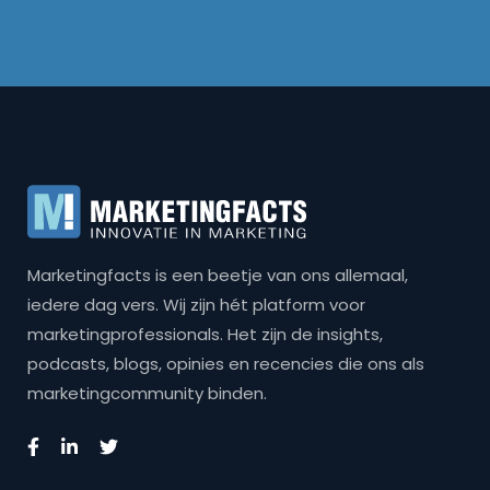
Marketingfacts is een beetje van ons allemaal,
iedere dag vers. Wij zijn hét platform voor
marketingprofessionals. Het zijn de insights,
podcasts, blogs, opinies en recencies die ons als
marketingcommunity binden.