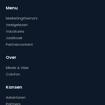
Menu
Marketingthema’s
Veelgelezen
Vacatures
Jaarboek
Partnercontent
Over
Missie & Visie
Colofon
Kansen
Adverteren
Partners