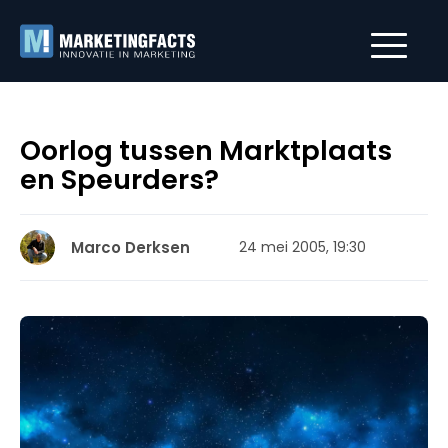
Oorlog tussen Marktplaats
en Speurders?
Marco Derksen
24 mei 2005, 19:30