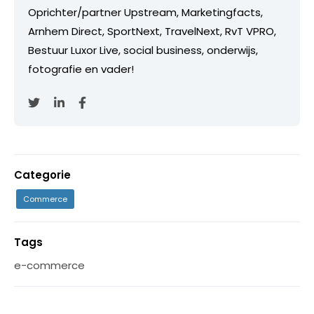
Oprichter/partner Upstream, Marketingfacts,
Arnhem Direct, SportNext, TravelNext, RvT VPRO,
Bestuur Luxor Live, social business, onderwijs,
fotografie en vader!
Categorie
Commerce
Tags
e-commerce