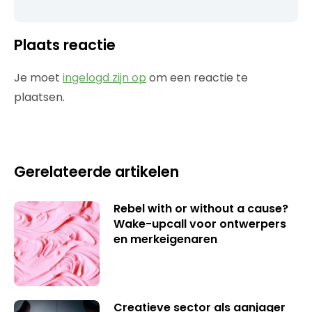
Plaats reactie
Je moet
ingelogd zijn op
om een reactie te
plaatsen.
Gerelateerde artikelen
Rebel with or without a cause?
Wake-upcall voor ontwerpers
en merkeigenaren
Creatieve sector als aanjager