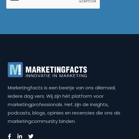
Marketingfacts is een beetje van ons allemaal,
iedere dag vers. Wij zijn hét platform voor
marketingprofessionals. Het zijn de insights,
podcasts, blogs, opinies en recencies die ons als
marketingcommunity binden.