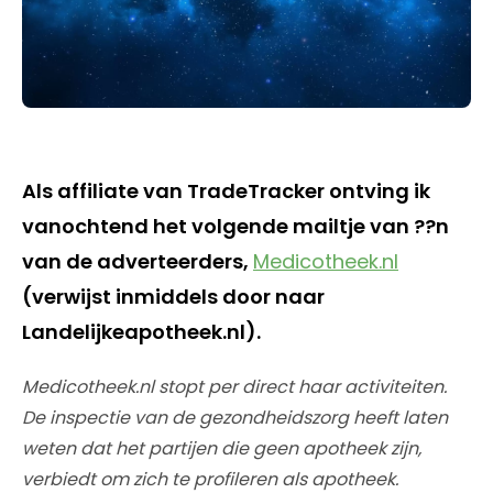
Als affiliate van TradeTracker ontving ik
vanochtend het volgende mailtje van ??n
van de adverteerders,
Medicotheek.nl
(verwijst inmiddels door naar
Landelijkeapotheek.nl).
Medicotheek.nl stopt per direct haar activiteiten.
De inspectie van de gezondheidszorg heeft laten
weten dat het partijen die geen apotheek zijn,
verbiedt om zich te profileren als apotheek.