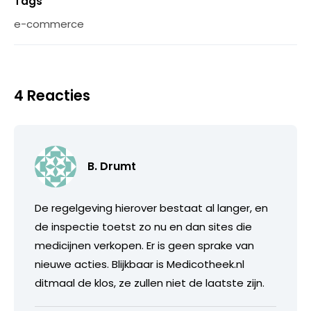
Tags
e-commerce
4 Reacties
B. Drumt
De regelgeving hierover bestaat al langer, en
de inspectie toetst zo nu en dan sites die
medicijnen verkopen. Er is geen sprake van
nieuwe acties. Blijkbaar is Medicotheek.nl
ditmaal de klos, ze zullen niet de laatste zijn.