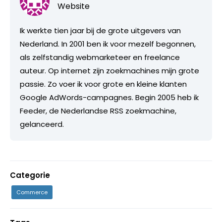
Website
Ik werkte tien jaar bij de grote uitgevers van
Nederland. In 2001 ben ik voor mezelf begonnen,
als zelfstandig webmarketeer en freelance
auteur. Op internet zijn zoekmachines mijn grote
passie. Zo voer ik voor grote en kleine klanten
Google AdWords-campagnes. Begin 2005 heb ik
Feeder, de Nederlandse RSS zoekmachine,
gelanceerd.
Categorie
Commerce