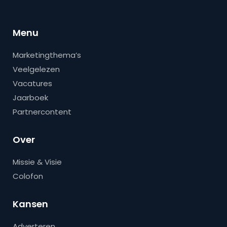
Menu
Marketingthema’s
Veelgelezen
Vacatures
Jaarboek
Partnercontent
Over
Missie & Visie
Colofon
Kansen
Adverteren