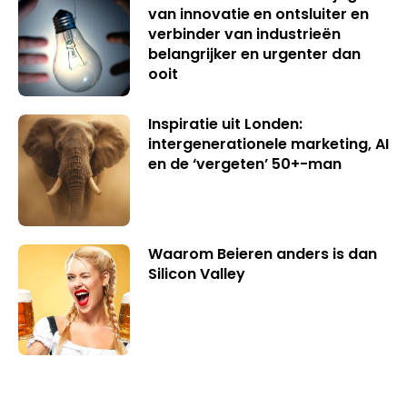
van innovatie en ontsluiter en
verbinder van industrieën
belangrijker en urgenter dan
ooit
Inspiratie uit Londen:
intergenerationele marketing, AI
en de ‘vergeten’ 50+-man
Waarom Beieren anders is dan
Silicon Valley