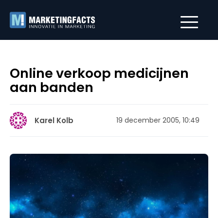
Online verkoop medicijnen
aan banden
Karel Kolb
19 december 2005, 10:49