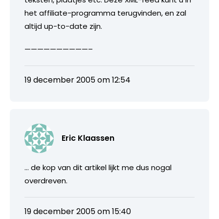
het affiliate-programma terugvinden, en zal
altijd up-to-date zijn.
——————————–
19 december 2005 om 12:54
Eric Klaassen
… de kop van dit artikel lijkt me dus nogal
overdreven.
19 december 2005 om 15:40