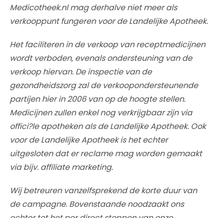
Medicotheek.nl mag derhalve niet meer als
verkooppunt fungeren voor de Landelijke Apotheek.
Het faciliteren in de verkoop van receptmedicijnen
wordt verboden, evenals ondersteuning van de
verkoop hiervan. De inspectie van de
gezondheidszorg zal de verkoopondersteunende
partijen hier in 2006 van op de hoogte stellen.
Medicijnen zullen enkel nog verkrijgbaar zijn via
offici?le apotheken als de Landelijke Apotheek. Ook
voor de Landelijke Apotheek is het echter
uitgesloten dat er reclame mag worden gemaakt
via bijv. affiliate marketing.
Wij betreuren vanzelfsprekend de korte duur van
de campagne. Bovenstaande noodzaakt ons
echter tot het per direct stoppen van onze