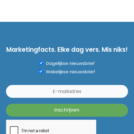
Marketingfacts. Elke dag vers. Mis niks!
Dagelijkse nieuwsbrief
Wekelijkse nieuwsbrief