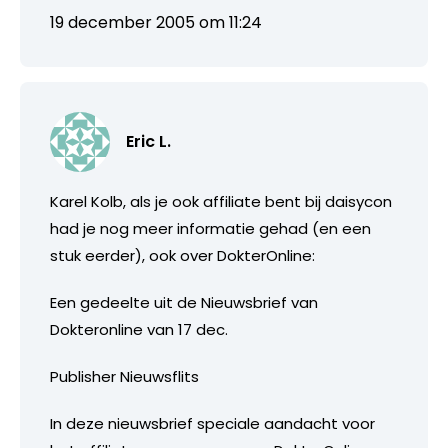
19 december 2005 om 11:24
Eric L.
Karel Kolb, als je ook affiliate bent bij daisycon
had je nog meer informatie gehad (en een
stuk eerder), ook over DokterOnline:
Een gedeelte uit de Nieuwsbrief van
Dokteronline van 17 dec.
Publisher Nieuwsflits
In deze nieuwsbrief speciale aandacht voor