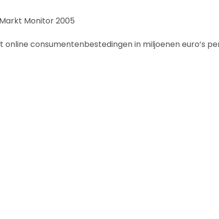
 Markt Monitor 2005
 online consumentenbestedingen in miljoenen euro’s per