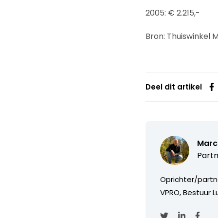
2005: € 2.215,-
Bron: Thuiswinkel 
Deel dit artikel
Marc
Partn
Oprichter/partn
VPRO, Bestuur Lu