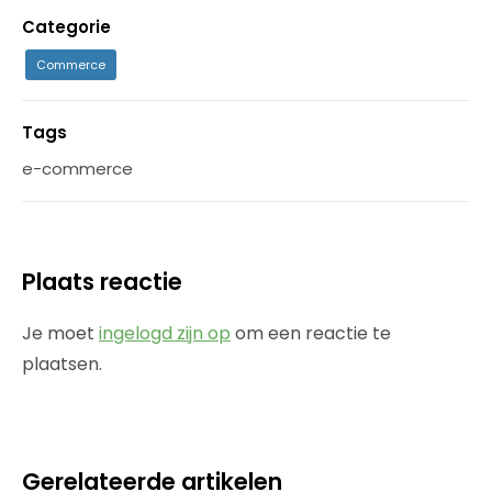
Categorie
Commerce
Tags
e-commerce
Plaats reactie
Je moet
ingelogd zijn op
om een reactie te
plaatsen.
Gerelateerde artikelen