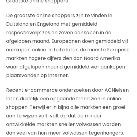
Grootste online shoppers
De grootste online shoppers zijn te vinden in
Duitsland en Engeland met gemiddeld
respectievelijk zes en zeven aankopen in de
afgelopen maand. Europeanen doen gemiddeld vijf
aankopen online. In feite laten de meeste Europese
markten hogere cijfers zien dan Noord Amerika
waar afgelopen maand gemiddeld vier aankopen
plaatsvonden op internet.
Recent e-commerce onderzoeken door ACNielsen
laten duidelijk een opgaande trend zien in online
shoppen. Terwijl er in bijna alle markten een groei
aan te wijzen valt, valt op dat de minder
ontwikkelde markten sneller volwassen worden
dan veel van hun meer volwassen tegenhangers.