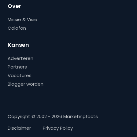
Over
Missie & Visie
Colofon
Kansen
Adverteren
Partners
Vacatures
Blogger worden
Copyright © 2002 - 2026 Marketingfacts
Disclaimer
Privacy Policy