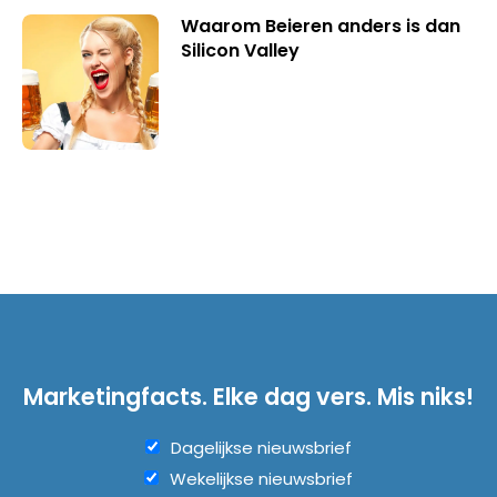
Waarom Beieren anders is dan
Silicon Valley
Marketingfacts. Elke dag vers. Mis niks!
Dagelijkse nieuwsbrief
Wekelijkse nieuwsbrief