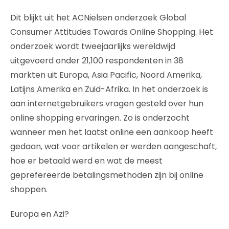
Dit blijkt uit het ACNielsen onderzoek Global
Consumer Attitudes Towards Online Shopping. Het
onderzoek wordt tweejaarlijks wereldwijd
uitgevoerd onder 21,100 respondenten in 38
markten uit Europa, Asia Pacific, Noord Amerika,
Latijns Amerika en Zuid-Afrika. In het onderzoek is
aan internetgebruikers vragen gesteld over hun
online shopping ervaringen. Zo is onderzocht
wanneer men het laatst online een aankoop heeft
gedaan, wat voor artikelen er werden aangeschaft,
hoe er betaald werd en wat de meest
geprefereerde betalingsmethoden zijn bij online
shoppen.
Europa en Azi?