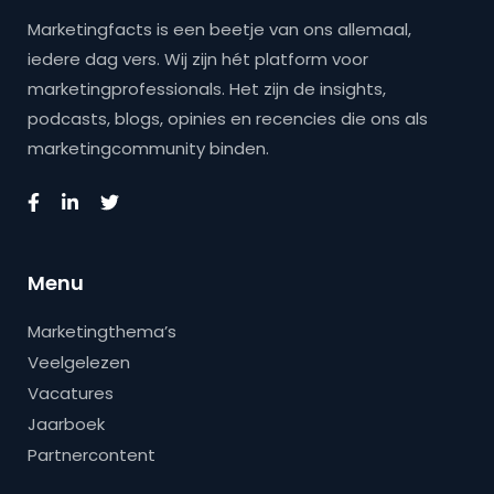
Marketingfacts is een beetje van ons allemaal,
iedere dag vers. Wij zijn hét platform voor
marketingprofessionals. Het zijn de insights,
podcasts, blogs, opinies en recencies die ons als
marketingcommunity binden.
Menu
Marketingthema’s
Veelgelezen
Vacatures
Jaarboek
Partnercontent