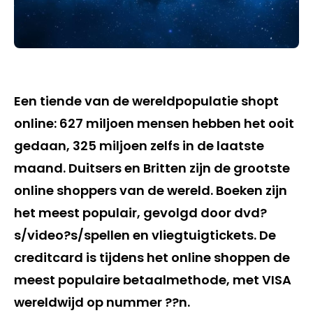
Een tiende van de wereldpopulatie shopt
online: 627 miljoen mensen hebben het ooit
gedaan, 325 miljoen zelfs in de laatste
maand. Duitsers en Britten zijn de grootste
online shoppers van de wereld. Boeken zijn
het meest populair, gevolgd door dvd?
s/video?s/spellen en vliegtuigtickets. De
creditcard is tijdens het online shoppen de
meest populaire betaalmethode, met VISA
wereldwijd op nummer ??n.