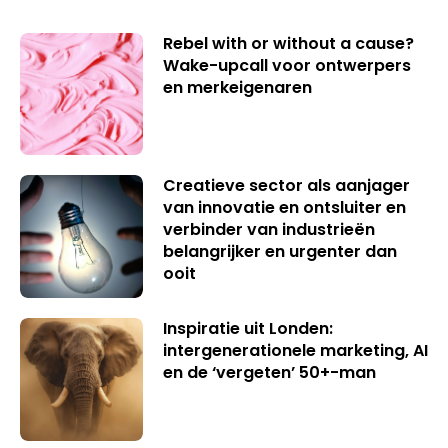
Rebel with or without a cause?
Wake-upcall voor ontwerpers
en merkeigenaren
Creatieve sector als aanjager
van innovatie en ontsluiter en
verbinder van industrieën
belangrijker en urgenter dan
ooit
Inspiratie uit Londen:
intergenerationele marketing, AI
en de ‘vergeten’ 50+-man