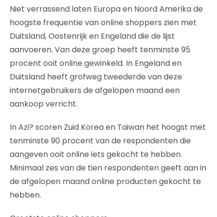
Niet verrassend laten Europa en Noord Amerika de
hoogste frequentie van online shoppers zien met
Duitsland, Oostenrijk en Engeland die de lijst
aanvoeren. Van deze groep heeft tenminste 95
procent ooit online gewinkeld. In Engeland en
Duitsland heeft grofweg tweederde van deze
internetgebruikers de afgelopen maand een
aankoop verricht.
In Azi? scoren Zuid Korea en Taiwan het hoogst met
tenminste 90 procent van de respondenten die
aangeven ooit online iets gekocht te hebben.
Minimaal zes van de tien respondenten geeft aan in
de afgelopen maand online producten gekocht te
hebben.