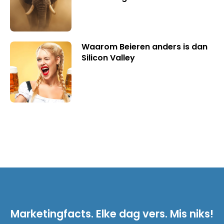
Waarom Beieren anders is dan
Silicon Valley
Marketingfacts. Elke dag vers. Mis niks!