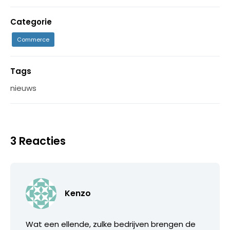
Categorie
Commerce
Tags
nieuws
3 Reacties
Kenzo
Wat een ellende, zulke bedrijven brengen de