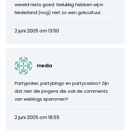
wereld niets goed. Gelukkig hebben wij in
Nederland (nog) niet zo een gokcultuur.
2 juni 2005 om 13:50
media
Partypoker, partybingo en partycasino? Zijn
dat niet die jongens die ook de comments
van weblogs spammen?
2 juni 2005 om 18:55