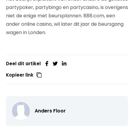
partypoker, partybingo en partycasino, is overigens
niet de enige met beursplannen. 888.com, een
ander online casino, wil later dit jaar de beursgang
wagen in Londen.
Deel dit artikel
Kopieer link
Anders Floor