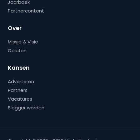
Jaarboek
Partnercontent
Over
Missie & Visie
Colofon
Kansen
Adverteren
Partners
Vacatures
Blogger worden