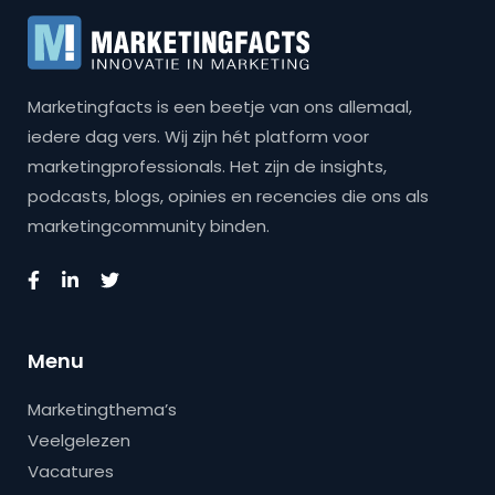
Marketingfacts is een beetje van ons allemaal,
iedere dag vers. Wij zijn hét platform voor
marketingprofessionals. Het zijn de insights,
podcasts, blogs, opinies en recencies die ons als
marketingcommunity binden.
Menu
Marketingthema’s
Veelgelezen
Vacatures