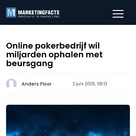
Online pokerbedrijf wil
miljarden ophalen met
beursgang
Anders Floor
2 juni 2005, 08:13