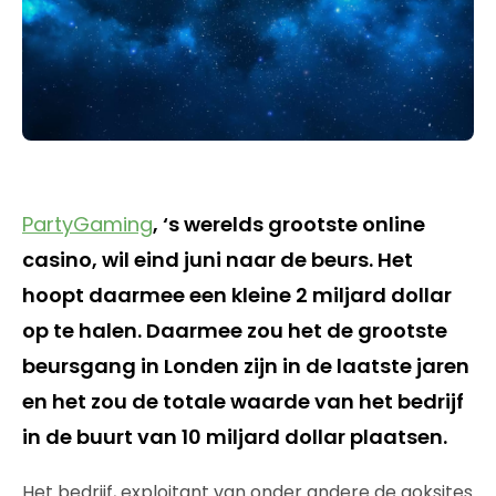
PartyGaming
, ‘s werelds grootste online
casino, wil eind juni naar de beurs. Het
hoopt daarmee een kleine 2 miljard dollar
op te halen. Daarmee zou het de grootste
beursgang in Londen zijn in de laatste jaren
en het zou de totale waarde van het bedrijf
in de buurt van 10 miljard dollar plaatsen.
Het bedrijf, exploitant van onder andere de goksites