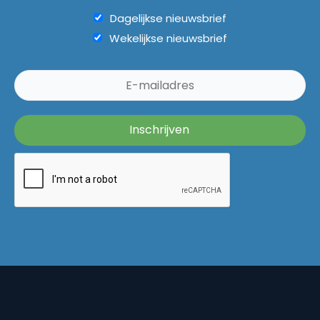
Dagelijkse nieuwsbrief
Wekelijkse nieuwsbrief