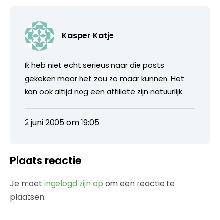
Kasper Katje
Ik heb niet echt serieus naar die posts
gekeken maar het zou zo maar kunnen. Het
kan ook altijd nog een affiliate zijn natuurlijk.
2 juni 2005 om 19:05
Plaats reactie
Je moet
ingelogd zijn op
om een reactie te
plaatsen.