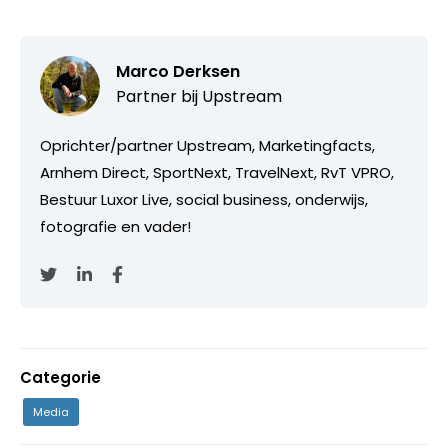
Marco Derksen
Partner bij
Upstream
Oprichter/partner Upstream, Marketingfacts,
Arnhem Direct, SportNext, TravelNext, RvT VPRO,
Bestuur Luxor Live, social business, onderwijs,
fotografie en vader!
Categorie
Media