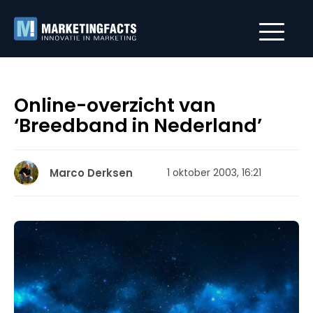
Online-overzicht van
‘Breedband in Nederland’
Marco Derksen
1 oktober 2003, 16:21