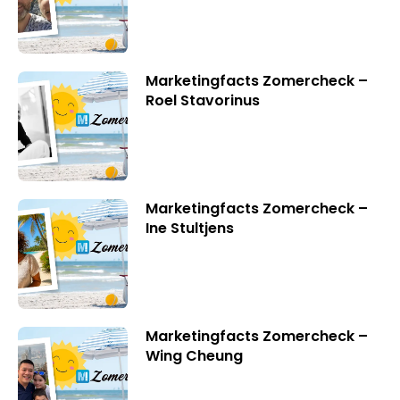
Marketingfacts Zomercheck –
Roel Stavorinus
Marketingfacts Zomercheck –
Ine Stultjens
Marketingfacts Zomercheck –
Wing Cheung