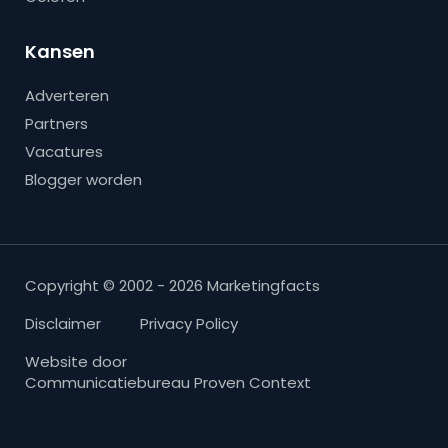
Kansen
Adverteren
Partners
Vacatures
Blogger worden
Copyright © 2002 - 2026 Marketingfacts
Disclaimer
Privacy Policy
Website door
Communicatiebureau Proven Context