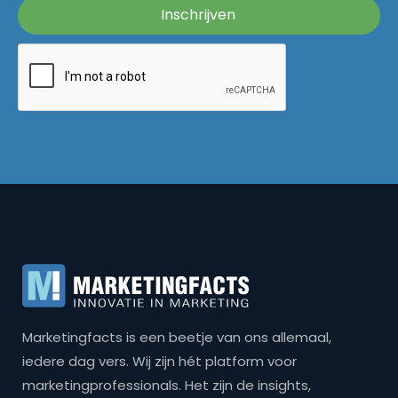
Marketingfacts is een beetje van ons allemaal,
iedere dag vers. Wij zijn hét platform voor
marketingprofessionals. Het zijn de insights,