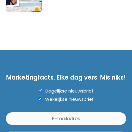
Marketingfacts. Elke dag vers. Mis niks!
Dagelijkse nieuwsbrief
Wekelijkse nieuwsbrief