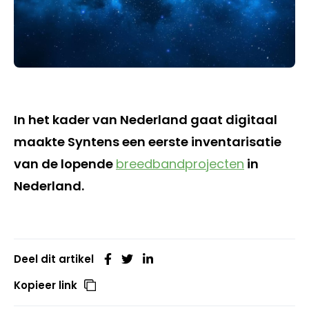
In het kader van Nederland gaat digitaal
maakte Syntens een eerste inventarisatie
van de lopende
breedbandprojecten
in
Nederland.
Deel dit artikel
Kopieer link