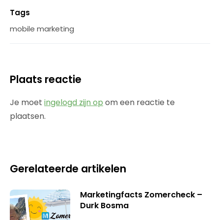
Tags
mobile marketing
Plaats reactie
Je moet
ingelogd zijn op
om een reactie te
plaatsen.
Gerelateerde artikelen
Marketingfacts Zomercheck –
Durk Bosma