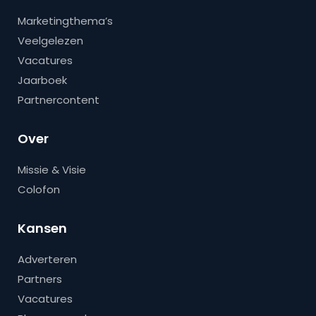
Marketingthema’s
Veelgelezen
Vacatures
Jaarboek
Partnercontent
Over
Missie & Visie
Colofon
Kansen
Adverteren
Partners
Vacatures