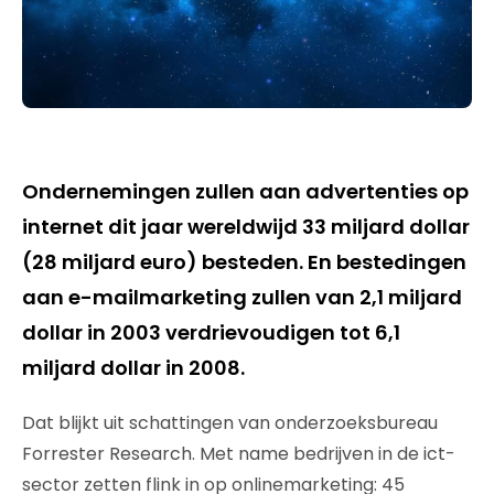
Ondernemingen zullen aan advertenties op
internet dit jaar wereldwijd 33 miljard dollar
(28 miljard euro) besteden. En bestedingen
aan e-mailmarketing zullen van 2,1 miljard
dollar in 2003 verdrievoudigen tot 6,1
miljard dollar in 2008.
Dat blijkt uit schattingen van onderzoeksbureau
Forrester Research. Met name bedrijven in de ict-
sector zetten flink in op onlinemarketing: 45