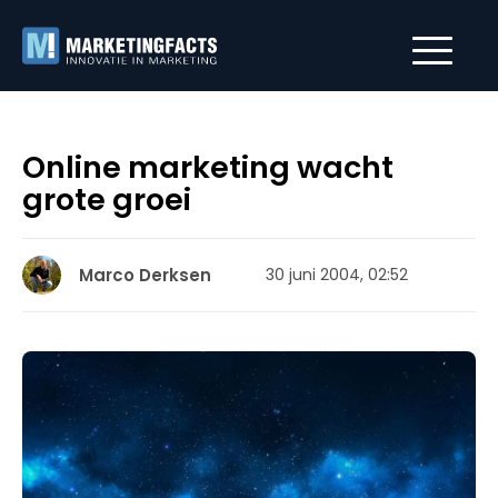
Online marketing wacht
grote groei
Marco Derksen
30 juni 2004, 02:52