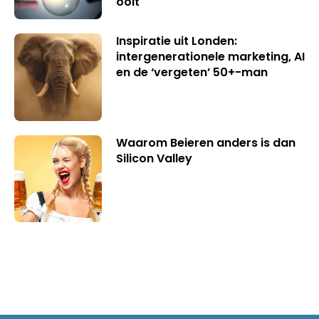
ooit
Inspiratie uit Londen:
intergenerationele marketing, AI
en de ‘vergeten’ 50+-man
Waarom Beieren anders is dan
Silicon Valley