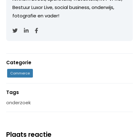
Bestuur Luxor Live, social business, onderwijs,
fotografie en vader!
Categorie
Commerce
Tags
onderzoek
Plaats reactie