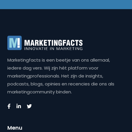
Marketingfacts is een beetje van ons allemaal,
iedere dag vers. Wij zijn hét platform voor
marketingprofessionals. Het zijn de insights,
podcasts, blogs, opinies en recencies die ons als
marketingcommunity binden.
Menu