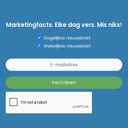
Marketingfacts. Elke dag vers. Mis niks!
Dagelijkse nieuwsbrief
Wekelijkse nieuwsbrief