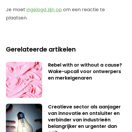
Je moet
ingelogd zijn op
om een reactie te
plaatsen.
Gerelateerde artikelen
Rebel with or without a cause?
Wake-upcall voor ontwerpers
en merkeigenaren
Creatieve sector als aanjager
van innovatie en ontsluiter en
verbinder van industrieën
belangrijker en urgenter dan