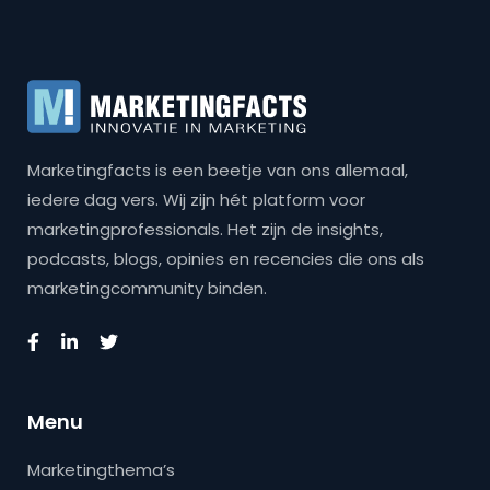
Marketingfacts is een beetje van ons allemaal,
iedere dag vers. Wij zijn hét platform voor
marketingprofessionals. Het zijn de insights,
podcasts, blogs, opinies en recencies die ons als
marketingcommunity binden.
Menu
Marketingthema’s