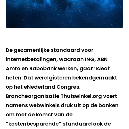
De gezamenlijke standaard voor
internetbetalingen, waaraan ING, ABN
Amro en Rabobank werken, gaat ‘Ideal’
heten. Dat werd gisteren bekendgemaakt
op het eNederland Congres.
Brancheorganisatie Thuiswinkel.org voert
namens webwinkels druk uit op de banken
om met de komst van de
“kostenbesparende” standaard ook de