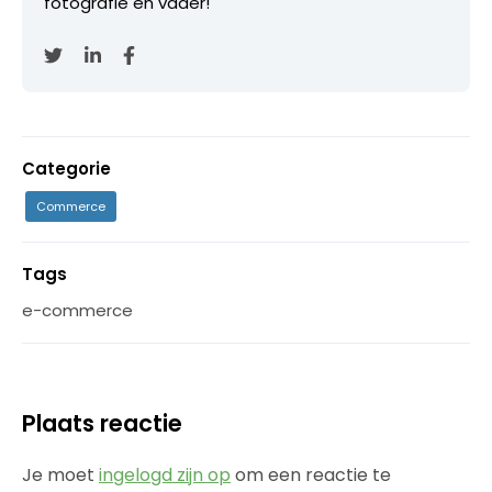
fotografie en vader!
Categorie
Commerce
Tags
e-commerce
Plaats reactie
Je moet
ingelogd zijn op
om een reactie te