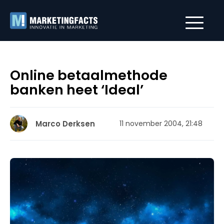
Online betaalmethode
banken heet ‘Ideal’
Marco Derksen
11 november 2004, 21:48