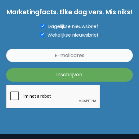
Marketingfacts. Elke dag vers. Mis niks!
Dagelijkse nieuwsbrief
Wekelijkse nieuwsbrief