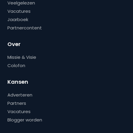
Veelgelezen
Vacatures
Jaarboek
Partnercontent
Over
Missie & Visie
Colofon
Kansen
Adverteren
Partners
Vacatures
Blogger worden