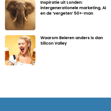
Inspiratie uit Londen:
intergenerationele marketing, AI
en de ‘vergeten’ 50+-man
Waarom Beieren anders is dan
Silicon Valley