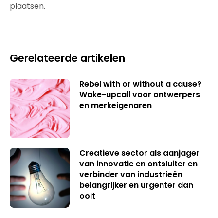
plaatsen.
Gerelateerde artikelen
Rebel with or without a cause?
Wake-upcall voor ontwerpers
en merkeigenaren
Creatieve sector als aanjager
van innovatie en ontsluiter en
verbinder van industrieën
belangrijker en urgenter dan
ooit