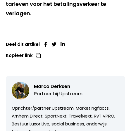
tarieven voor het betalingsverkeer te
verlagen.
Deel dit artikel
Kopieer link
Marco Derksen
Partner bij
Upstream
Oprichter/partner Upstream, Marketingfacts,
Arnhem Direct, SportNext, TravelNext, RvT VPRO,
Bestuur Luxor Live, social business, onderwijs,