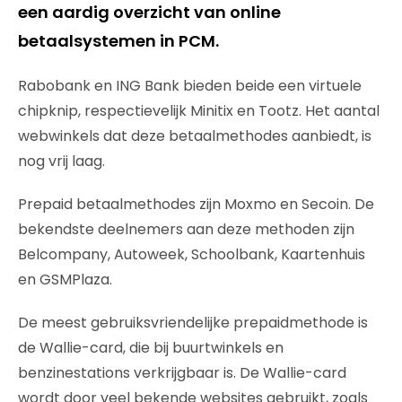
een aardig overzicht van online
betaalsystemen in PCM.
Rabobank en ING Bank bieden beide een virtuele
chipknip, respectievelijk Minitix en Tootz. Het aantal
webwinkels dat deze betaalmethodes aanbiedt, is
nog vrij laag.
Prepaid betaalmethodes zijn Moxmo en Secoin. De
bekendste deelnemers aan deze methoden zijn
Belcompany, Autoweek, Schoolbank, Kaartenhuis
en GSMPlaza.
De meest gebruiksvriendelijke prepaidmethode is
de Wallie-card, die bij buurtwinkels en
benzinestations verkrijgbaar is. De Wallie-card
wordt door veel bekende websites gebruikt, zoals