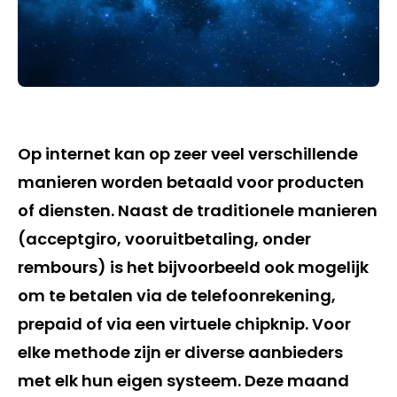
Op internet kan op zeer veel verschillende
manieren worden betaald voor producten
of diensten. Naast de traditionele manieren
(acceptgiro, vooruitbetaling, onder
rembours) is het bijvoorbeeld ook mogelijk
om te betalen via de telefoonrekening,
prepaid of via een virtuele chipknip. Voor
elke methode zijn er diverse aanbieders
met elk hun eigen systeem. Deze maand