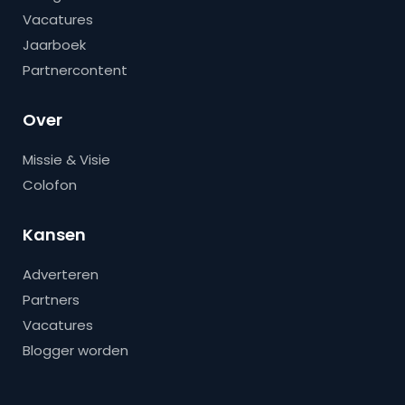
Vacatures
Jaarboek
Partnercontent
Over
Missie & Visie
Colofon
Kansen
Adverteren
Partners
Vacatures
Blogger worden