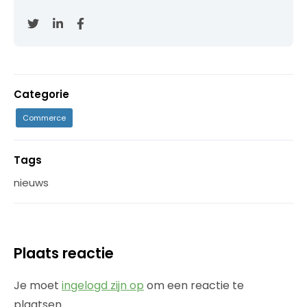
Categorie
Commerce
Tags
nieuws
Plaats reactie
Je moet
ingelogd zijn op
om een reactie te
plaatsen.