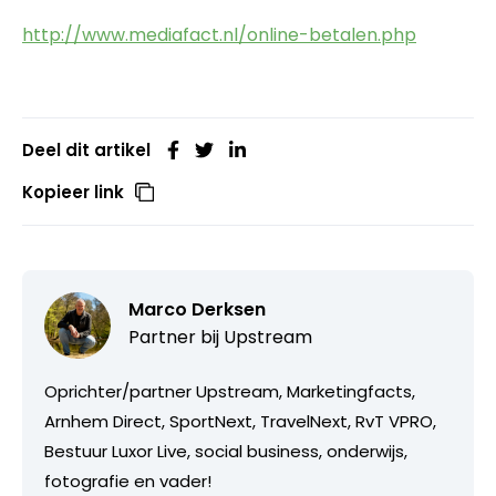
http://www.mediafact.nl/online-betalen.php
Deel dit artikel
Kopieer link
Marco Derksen
Partner bij
Upstream
Oprichter/partner Upstream, Marketingfacts,
Arnhem Direct, SportNext, TravelNext, RvT VPRO,
Bestuur Luxor Live, social business, onderwijs,
fotografie en vader!