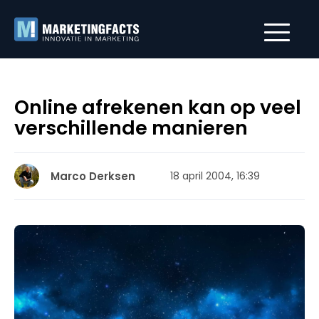
Online afrekenen kan op veel
verschillende manieren
Marco Derksen
18 april 2004, 16:39