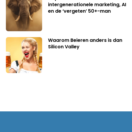
intergenerationele marketing, AI
en de ‘vergeten’ 50+-man
Waarom Beieren anders is dan
Silicon Valley