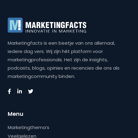
Marketingfacts is een beetje van ons allemaal,
iedere dag vers. Wij zijn hét platform voor
marketingprofessionals. Het zijn de insights,
podcasts, blogs, opinies en recencies die ons als
marketingcommunity binden.
Menu
Marketingthema’s
Veelgelezen