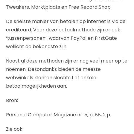
Tweakers, Marktplaats en Free Record Shop.
De snelste manier van betalen op internet is via de
creditcard. Voor deze betaalmethode zijn er ook
‘tussenpersonen’, waarvan PayPal en FirstGate
wellicht de bekendste zijn.
Naast al deze methoden zijn er nog veel meer op te
noemen. Desondanks bieden de meeste
webwinkels klanten slechts 1 of enkele
betaalmogelijkheden aan.
Bron:
Personal Computer Magazine nr. 5, p. 88, 2 p.
Zie ook: