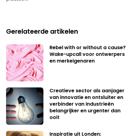
Gerelateerde artikelen
Rebel with or without a cause?
Wake-upcall voor ontwerpers
en merkeigenaren
Creatieve sector als aanjager
van innovatie en ontsluiter en
verbinder van industrieën
belangrijker en urgenter dan
ooit
Inspiratie uit Londen: