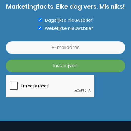
Marketingfacts. Elke dag vers. Mis niks!
Dagelijkse nieuwsbrief
Wekelijkse nieuwsbrief