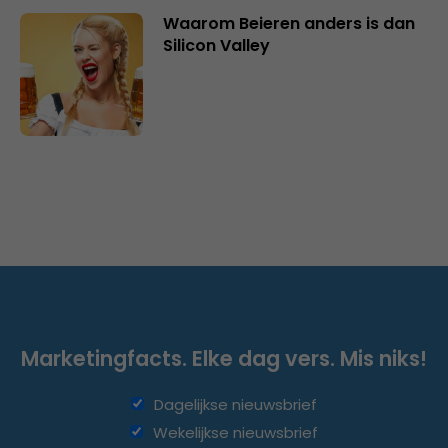
Waarom Beieren anders is dan
Silicon Valley
Marketingfacts. Elke dag vers. Mis niks!
Dagelijkse nieuwsbrief
Wekelijkse nieuwsbrief