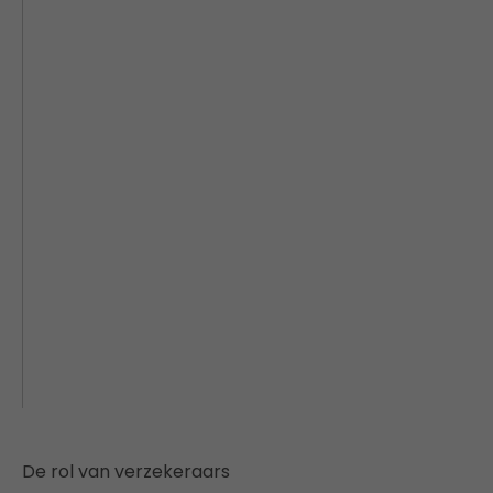
De rol van verzekeraars