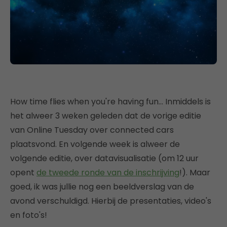
How time flies when you're having fun… Inmiddels is
het alweer 3 weken geleden dat de vorige editie
van Online Tuesday over connected cars
plaatsvond. En volgende week is alweer de
volgende editie, over datavisualisatie (om 12 uur
opent
de tweede ronde van de inschrijving
!). Maar
goed, ik was jullie nog een beeldverslag van de
avond verschuldigd. Hierbij de presentaties, video's
en foto's!