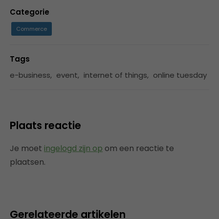
Categorie
Commerce
Tags
e-business
,
event
,
internet of things
,
online tuesday
Plaats reactie
Je moet
ingelogd zijn op
om een reactie te
plaatsen.
Gerelateerde artikelen