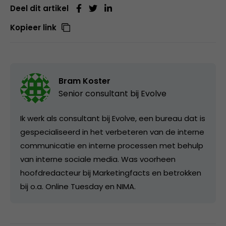
Deel dit artikel
Kopieer link
Bram Koster
Senior consultant bij
Evolve
Ik werk als consultant bij Evolve, een bureau dat is
gespecialiseerd in het verbeteren van de interne
communicatie en interne processen met behulp
van interne sociale media. Was voorheen
hoofdredacteur bij Marketingfacts en betrokken
bij o.a. Online Tuesday en NIMA.