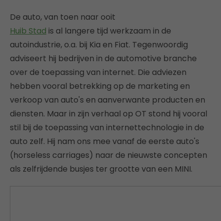
De auto, van toen naar ooit
Huib Stad
is al langere tijd werkzaam in de
autoindustrie, o.a. bij Kia en Fiat. Tegenwoordig
adviseert hij bedrijven in de automotive branche
over de toepassing van internet. Die adviezen
hebben vooral betrekking op de marketing en
verkoop van auto's en aanverwante producten en
diensten. Maar in zijn verhaal op OT stond hij vooral
stil bij de toepassing van internettechnologie in de
auto zelf. Hij nam ons mee vanaf de eerste auto's
(horseless carriages) naar de nieuwste concepten
als zelfrijdende busjes ter grootte van een MINI.