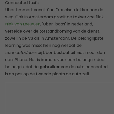
Connected taxi's
Uber timmert vanuit San Francisco lekker aan de
weg. Ook in Amsterdam groeit de taxiservice flink.
Niek van Leeuwen
, 'Uber-baas' in Nederland,
vertelde over de totstandkoming van de dienst,
zowel in de VS als in Amsterdam. De belangrijkste
learning was misschien nog wel dat de
connectedness
bij Uber bestaat uit niet meer dan
een iPhone. Het is immers voor een belangrijk deel
belangrijk dat de
gebruiker
van de auto connected
is en pas op de tweede plaats de auto zelf.