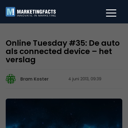
Online Tuesday #35: De auto
als connected device – het
verslag
Bram Koster
4 juni 2013, 09:39