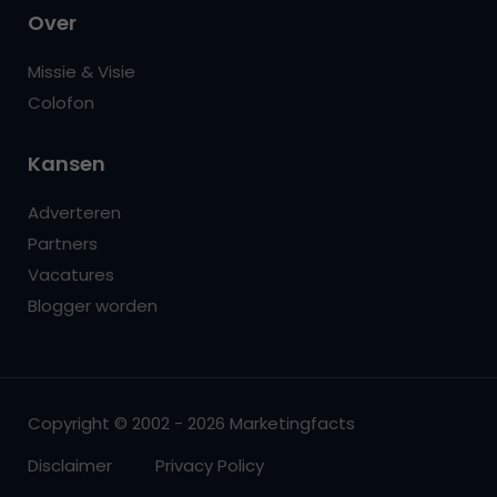
Over
Missie & Visie
Colofon
Kansen
Adverteren
Partners
Vacatures
Blogger worden
Copyright © 2002 - 2026 Marketingfacts
Disclaimer
Privacy Policy