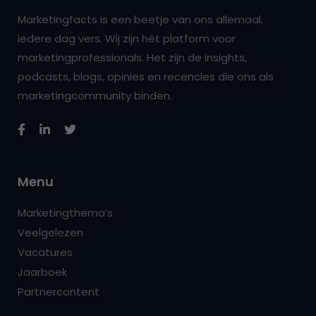
Marketingfacts is een beetje van ons allemaal,
iedere dag vers. Wij zijn hét platform voor
marketingprofessionals. Het zijn de insights,
podcasts, blogs, opinies en recencies die ons als
marketingcommunity binden.
Menu
Marketingthema’s
Veelgelezen
Vacatures
Jaarboek
Partnercontent