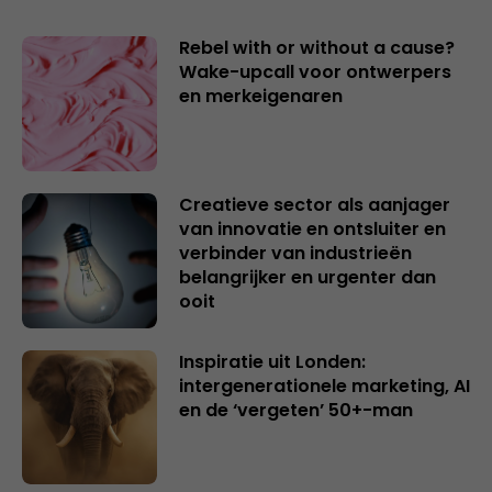
Rebel with or without a cause?
Wake-upcall voor ontwerpers
en merkeigenaren
Creatieve sector als aanjager
van innovatie en ontsluiter en
verbinder van industrieën
belangrijker en urgenter dan
ooit
Inspiratie uit Londen:
intergenerationele marketing, AI
en de ‘vergeten’ 50+-man