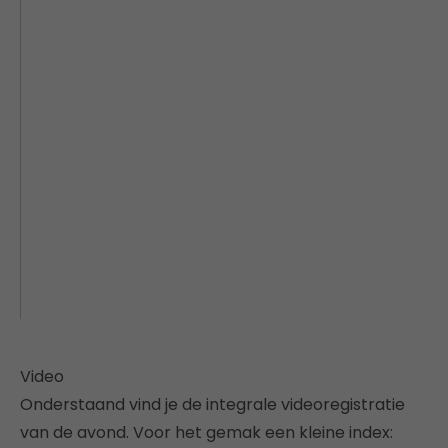
Video
Onderstaand vind je de integrale videoregistratie
van de avond. Voor het gemak een kleine index: