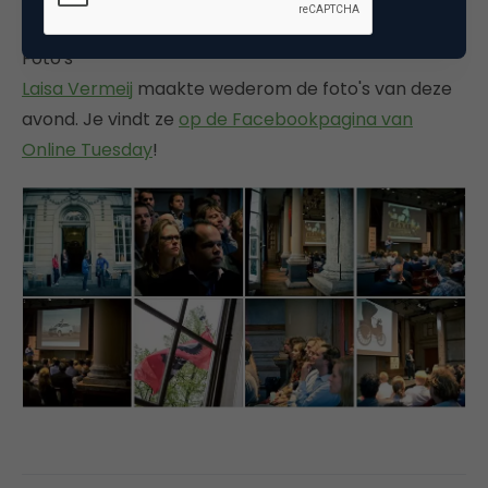
Foto's
Laisa Vermeij
maakte wederom de foto's van deze
avond. Je vindt ze
op de Facebookpagina van
Online Tuesday
!