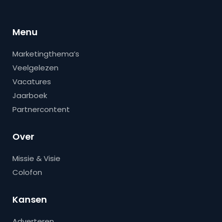
Menu
Marketingthema’s
Veelgelezen
Vacatures
Jaarboek
Partnercontent
Over
Missie & Visie
Colofon
Kansen
Adverteren