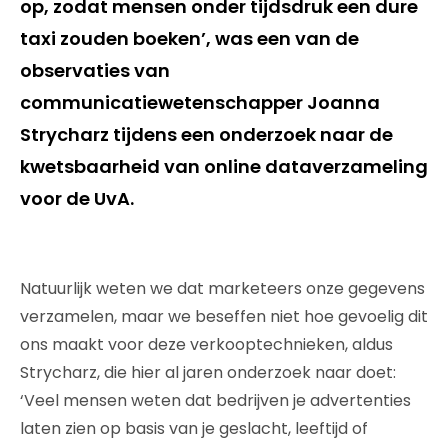
op, zodat mensen onder tijdsdruk een dure
taxi zouden boeken’, was een van de
observaties van
communicatiewetenschapper Joanna
Strycharz tijdens een onderzoek naar de
kwetsbaarheid van online dataverzameling
voor de UvA.
Natuurlijk weten we dat marketeers onze gegevens
verzamelen, maar we beseffen niet hoe gevoelig dit
ons maakt voor deze verkooptechnieken, aldus
Strycharz, die hier al jaren onderzoek naar doet:
‘Veel mensen weten dat bedrijven je advertenties
laten zien op basis van je geslacht, leeftijd of