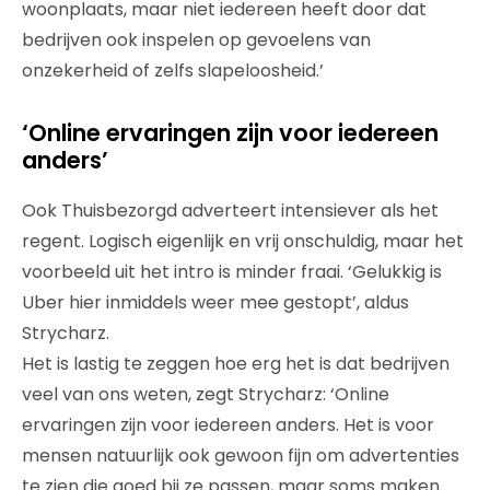
woonplaats, maar niet iedereen heeft door dat
bedrijven ook inspelen op gevoelens van
onzekerheid of zelfs slapeloosheid.’
‘Online ervaringen zijn voor iedereen
anders’
Ook Thuisbezorgd adverteert intensiever als het
regent. Logisch eigenlijk en vrij onschuldig, maar het
voorbeeld uit het intro is minder fraai. ‘Gelukkig is
Uber hier inmiddels weer mee gestopt’, aldus
Strycharz.
Het is lastig te zeggen hoe erg het is dat bedrijven
veel van ons weten, zegt Strycharz: ‘Online
ervaringen zijn voor iedereen anders. Het is voor
mensen natuurlijk ook gewoon fijn om advertenties
te zien die goed bij ze passen, maar soms maken