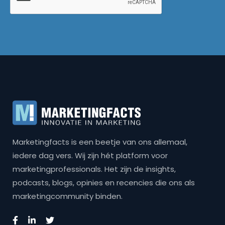
Marketingfacts is een beetje van ons allemaal,
iedere dag vers. Wij zijn hét platform voor
marketingprofessionals. Het zijn de insights,
podcasts, blogs, opinies en recencies die ons als
marketingcommunity binden.