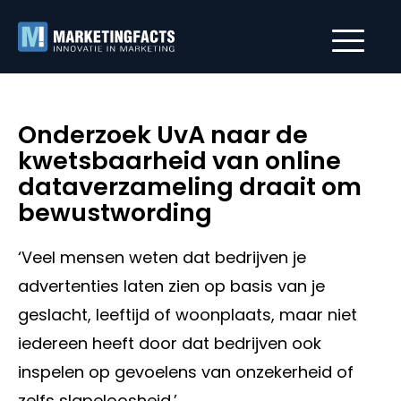
Onderzoek UvA naar de
kwetsbaarheid van online
dataverzameling draait om
bewustwording
‘Veel mensen weten dat bedrijven je
advertenties laten zien op basis van je
geslacht, leeftijd of woonplaats, maar niet
iedereen heeft door dat bedrijven ook
inspelen op gevoelens van onzekerheid of
zelfs slapeloosheid.’