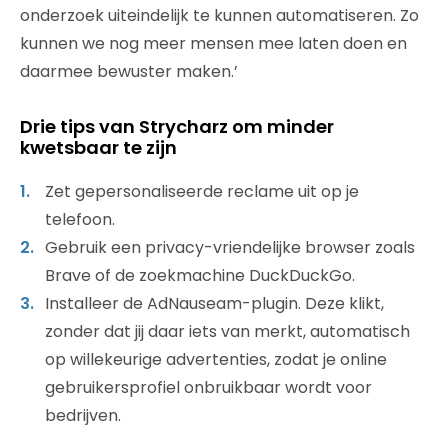
onderzoek uiteindelijk te kunnen automatiseren. Zo
kunnen we nog meer mensen mee laten doen en
daarmee bewuster maken.’
Drie tips van Strycharz om minder
kwetsbaar te zijn
Zet gepersonaliseerde reclame uit op je
telefoon.
Gebruik een privacy-vriendelijke browser zoals
Brave of de zoekmachine DuckDuckGo.
Installeer de AdNauseam-plugin. Deze klikt,
zonder dat jij daar iets van merkt, automatisch
op willekeurige advertenties, zodat je online
gebruikersprofiel onbruikbaar wordt voor
bedrijven.