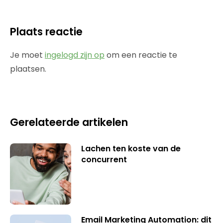
Plaats reactie
Je moet
ingelogd zijn op
om een reactie te
plaatsen.
Gerelateerde artikelen
Lachen ten koste van de
concurrent
Email Marketing Automation: dit