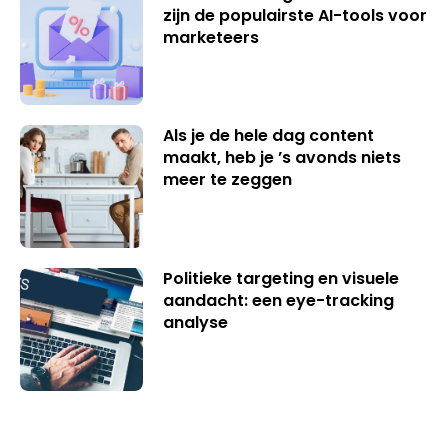
zijn de populairste AI-tools voor
marketeers
Als je de hele dag content
maakt, heb je ’s avonds niets
meer te zeggen
Politieke targeting en visuele
aandacht: een eye-tracking
analyse