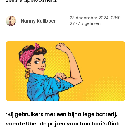
23 december 2024, 08:10
Nanny Kuilboer
2777 x gelezen
‘Bij gebruikers met een bijna lege batterij,
voerde Uber de prijzen voor hun taxi’s flink