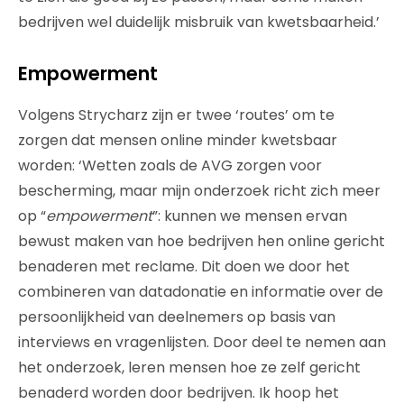
bedrijven wel duidelijk misbruik van kwetsbaarheid.’
Empowerment
Volgens Strycharz zijn er twee ‘routes’ om te
zorgen dat mensen online minder kwetsbaar
worden: ‘Wetten zoals de AVG zorgen voor
bescherming, maar mijn onderzoek richt zich meer
op “
empowerment
”: kunnen we mensen ervan
bewust maken van hoe bedrijven hen online gericht
benaderen met reclame. Dit doen we door het
combineren van datadonatie en informatie over de
persoonlijkheid van deelnemers op basis van
interviews en vragenlijsten. Door deel te nemen aan
het onderzoek, leren mensen hoe ze zelf gericht
benaderd worden door bedrijven. Ik hoop het