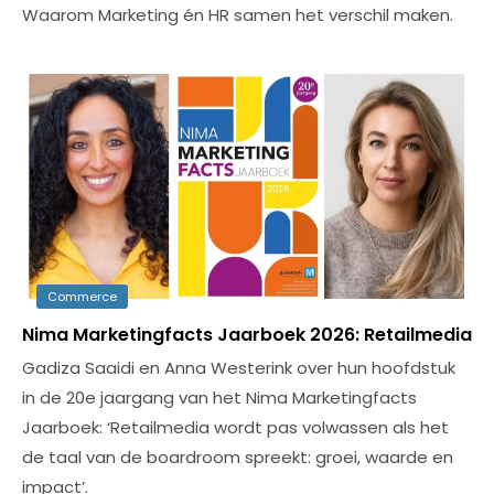
Waarom Marketing én HR samen het verschil maken.
Commerce
Nima Marketingfacts Jaarboek 2026: Retailmedia
Gadiza Saaidi en Anna Westerink over hun hoofdstuk
in de 20e jaargang van het Nima Marketingfacts
Jaarboek: ‘Retailmedia wordt pas volwassen als het
de taal van de boardroom spreekt: groei, waarde en
impact’.