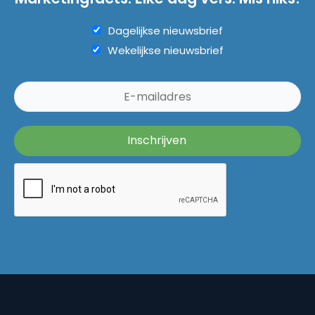
Dagelijkse nieuwsbrief
Wekelijkse nieuwsbrief