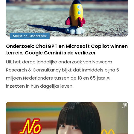
Markt en Onderzoek
Onderzoek: ChatGPT en Microsoft Copilot winnen
terrein, Google Gemini is de verliezer
Uit het derde landelijke onderzoek van Newcom
Research & Consultancy blijkt dat inmiddels bijna 6
miljoen Nederlanders tussen de 18 en 65 jaar AI
inzetten in hun dagelijks leven