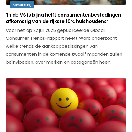
Advertising
‘In de VS is bijna helft consumentenbestedingen
afkomstig van de rijkste 10% huishoudens’
Voor het op 22 juli 2025 gepubliceerde Global
Consumer Trends-rapport heeft Warc onderzocht
welke trends de aankoopbeslissingen van
consumenten in de komende twaalf maanden zullen
beïnvloeden, over merken en categorieën heen.