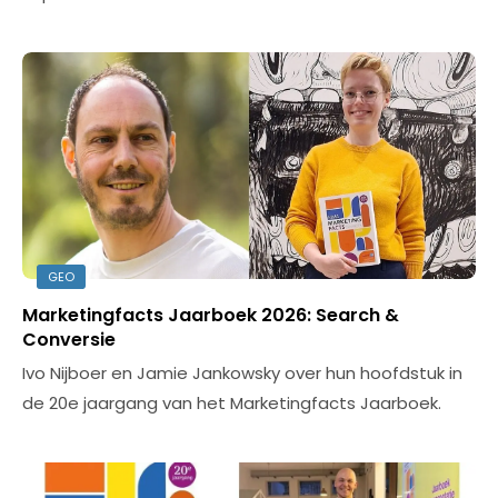
GEO
Marketingfacts Jaarboek 2026: Search &
Conversie
Ivo Nijboer en Jamie Jankowsky over hun hoofdstuk in
de 20e jaargang van het Marketingfacts Jaarboek.