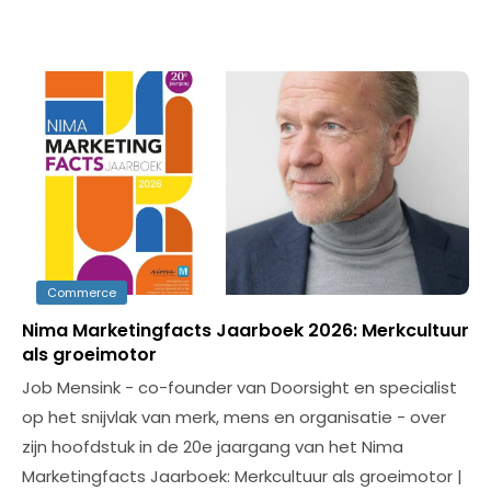
Commerce
Nima Marketingfacts Jaarboek 2026: Merkcultuur
als groeimotor
Job Mensink - co-founder van Doorsight en specialist
op het snijvlak van merk, mens en organisatie - over
zijn hoofdstuk in de 20e jaargang van het Nima
Marketingfacts Jaarboek: Merkcultuur als groeimotor |