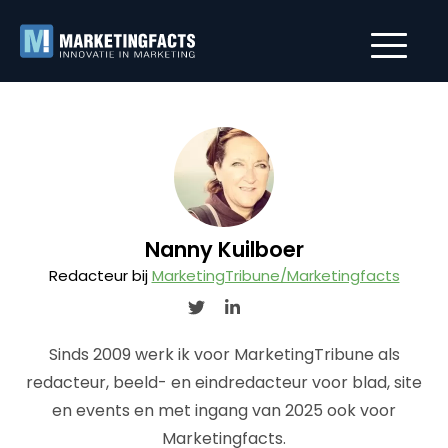
Nanny Kuilboer
Redacteur bij
MarketingTribune/Marketingfacts
Sinds 2009 werk ik voor MarketingTribune als
redacteur, beeld- en eindredacteur voor blad, site
en events en met ingang van 2025 ook voor
Marketingfacts.