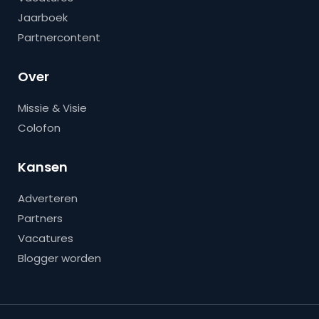
Jaarboek
Partnercontent
Over
Missie & Visie
Colofon
Kansen
Adverteren
Partners
Vacatures
Blogger worden