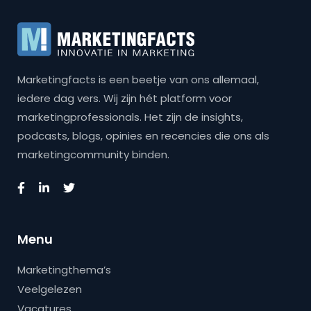
Marketingfacts is een beetje van ons allemaal,
iedere dag vers. Wij zijn hét platform voor
marketingprofessionals. Het zijn de insights,
podcasts, blogs, opinies en recencies die ons als
marketingcommunity binden.
Menu
Marketingthema’s
Veelgelezen
Vacatures