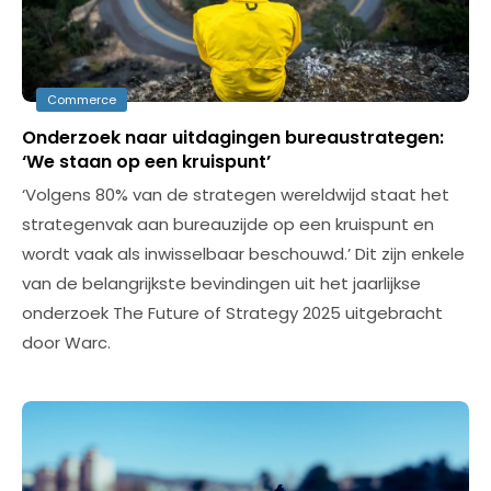
Commerce
Onderzoek naar uitdagingen bureaustrategen:
‘We staan op een kruispunt’
‘Volgens 80% van de strategen wereldwijd staat het
strategenvak aan bureauzijde op een kruispunt en
wordt vaak als inwisselbaar beschouwd.’ Dit zijn enkele
van de belangrijkste bevindingen uit het jaarlijkse
onderzoek The Future of Strategy 2025 uitgebracht
door Warc.