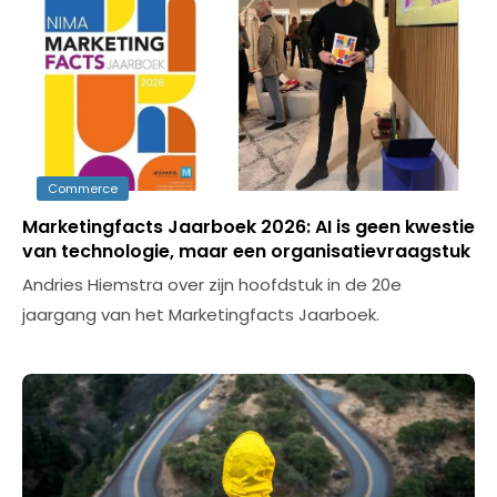
Commerce
Marketingfacts Jaarboek 2026: AI is geen kwestie
van technologie, maar een organisatievraagstuk
Andries Hiemstra over zijn hoofdstuk in de 20e
jaargang van het Marketingfacts Jaarboek.