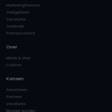
Marketingthema’s
Veelgelezen
Vacatures
Jaarboek
Partnercontent
Over
Missie & Visie
Colofon
Kansen
Adverteren
Partners
Vacatures
Blogger worden