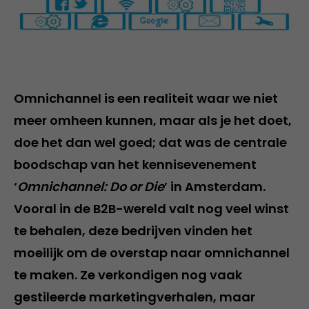
Omnichannel is een realiteit waar we niet
meer omheen kunnen, maar als je het doet,
doe het dan wel goed; dat was de centrale
boodschap van het kennisevenement
‘
Omnichannel: Do or Die
’ in Amsterdam.
Vooral in de B2B-wereld valt nog veel winst
te behalen, deze bedrijven vinden het
moeilijk om de overstap naar omnichannel
te maken. Ze verkondigen nog vaak
gestileerde marketingverhalen, maar