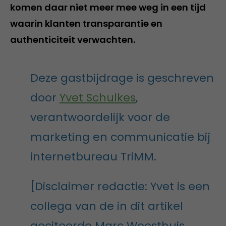
komen daar niet meer mee weg in een tijd
waarin klanten transparantie en
authenticiteit verwachten.
Deze gastbijdrage is geschreven
door
Yvet Schulkes
,
verantwoordelijk voor de
marketing en communicatie bij
internetbureau TriMM.
[Disclaimer redactie: Yvet is een
collega van de in dit artikel
geciteerde Marc Woesthuis,