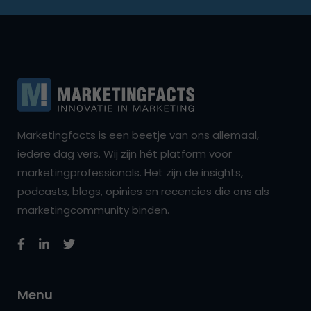
Marketingfacts is een beetje van ons allemaal,
iedere dag vers. Wij zijn hét platform voor
marketingprofessionals. Het zijn de insights,
podcasts, blogs, opinies en recencies die ons als
marketingcommunity binden.
Menu