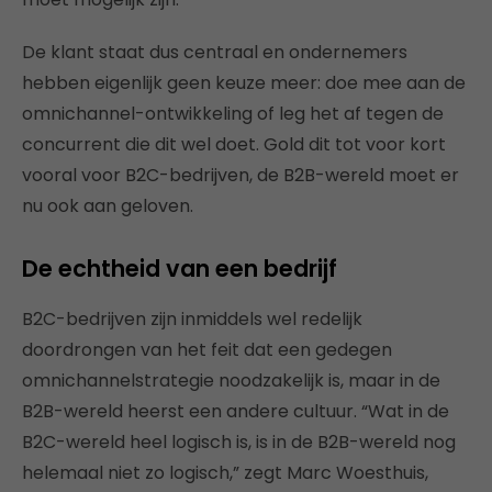
De klant staat dus centraal en ondernemers
hebben eigenlijk geen keuze meer: doe mee aan de
omnichannel-ontwikkeling of leg het af tegen de
concurrent die dit wel doet. Gold dit tot voor kort
vooral voor B2C-bedrijven, de B2B-wereld moet er
nu ook aan geloven.
De echtheid van een bedrijf
B2C-bedrijven zijn inmiddels wel redelijk
doordrongen van het feit dat een gedegen
omnichannelstrategie noodzakelijk is, maar in de
B2B-wereld heerst een andere cultuur. “Wat in de
B2C-wereld heel logisch is, is in de B2B-wereld nog
helemaal niet zo logisch,” zegt Marc Woesthuis,