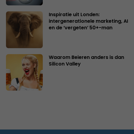
Inspiratie uit Londen:
intergenerationele marketing, AI
en de ‘vergeten’ 50+-man
Waarom Beieren anders is dan
Silicon Valley