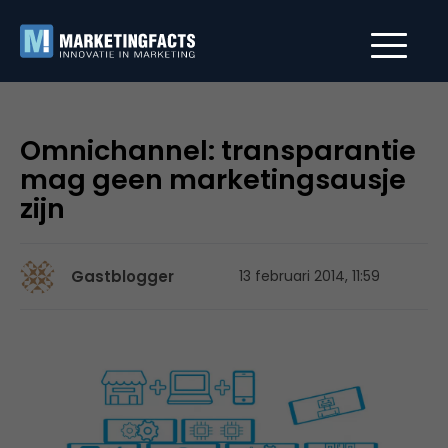
Omnichannel: transparantie
mag geen marketingsausje
zijn
Gastblogger
13 februari 2014, 11:59