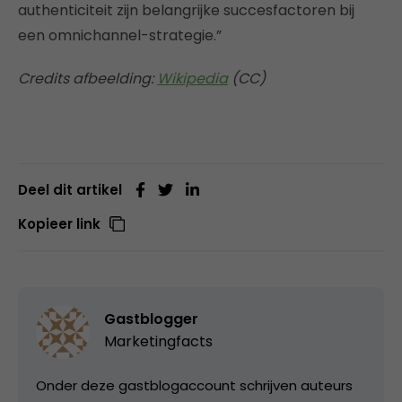
authenticiteit zijn belangrijke succesfactoren bij
een omnichannel-strategie.”
Credits afbeelding:
Wikipedia
(CC)
Deel dit artikel
Kopieer link
Gastblogger
Marketingfacts
Onder deze gastblogaccount schrijven auteurs