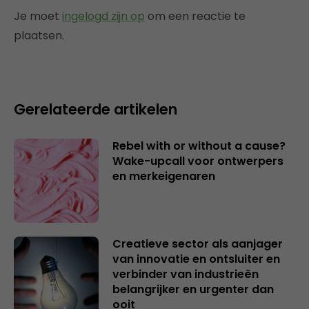
Je moet
ingelogd zijn op
om een reactie te
plaatsen.
Gerelateerde artikelen
Rebel with or without a cause?
Wake-upcall voor ontwerpers
en merkeigenaren
Creatieve sector als aanjager
van innovatie en ontsluiter en
verbinder van industrieën
belangrijker en urgenter dan
ooit