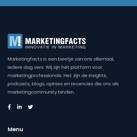
Marketingfacts is een beetje van ons allemaal,
iedere dag vers. Wij zijn hét platform voor
marketingprofessionals. Het zijn de insights,
podcasts, blogs, opinies en recencies die ons als
marketingcommunity binden.
Menu