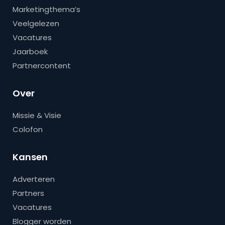
Marketingthema’s
Veelgelezen
Vacatures
Jaarboek
Partnercontent
Over
Missie & Visie
Colofon
Kansen
Adverteren
Partners
Vacatures
Blogger worden