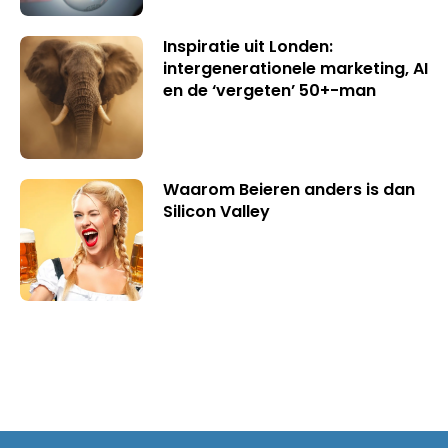
Inspiratie uit Londen:
intergenerationele marketing, AI
en de ‘vergeten’ 50+-man
Waarom Beieren anders is dan
Silicon Valley