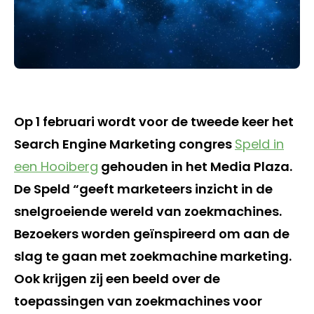
Op 1 februari wordt voor de tweede keer het
Search Engine Marketing congres
Speld in
een Hooiberg
gehouden in het Media Plaza.
De Speld “geeft marketeers inzicht in de
snelgroeiende wereld van zoekmachines.
Bezoekers worden geïnspireerd om aan de
slag te gaan met zoekmachine marketing.
Ook krijgen zij een beeld over de
toepassingen van zoekmachines voor