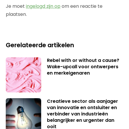
Je moet
ingelogd zijn op
om een reactie te
plaatsen.
Gerelateerde artikelen
Rebel with or without a cause?
Wake-upcall voor ontwerpers
en merkeigenaren
Creatieve sector als aanjager
van innovatie en ontsluiter en
verbinder van industrieën
belangrijker en urgenter dan
ooit