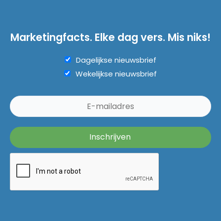
Marketingfacts. Elke dag vers. Mis niks!
Dagelijkse nieuwsbrief
Wekelijkse nieuwsbrief