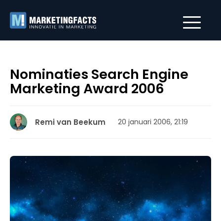
Nominaties Search Engine
Marketing Award 2006
Remi van Beekum
20 januari 2006, 21:19