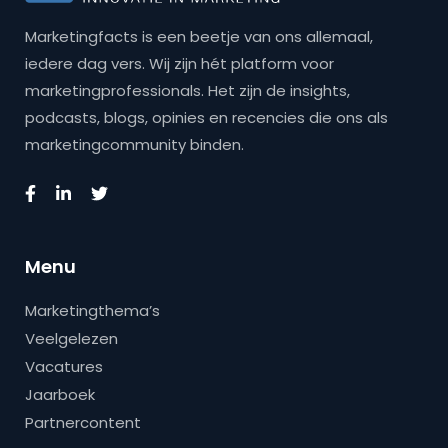
Marketingfacts is een beetje van ons allemaal,
iedere dag vers. Wij zijn hét platform voor
marketingprofessionals. Het zijn de insights,
podcasts, blogs, opinies en recencies die ons als
marketingcommunity binden.
Menu
Marketingthema’s
Veelgelezen
Vacatures
Jaarboek
Partnercontent