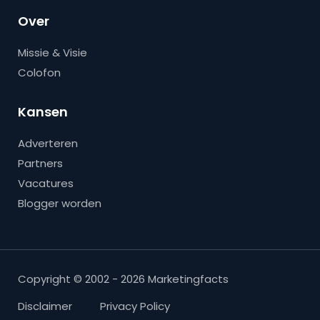
Over
Missie & Visie
Colofon
Kansen
Adverteren
Partners
Vacatures
Blogger worden
Copyright © 2002 - 2026 Marketingfacts
Disclaimer
Privacy Policy