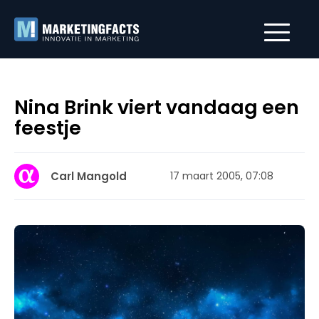
Nina Brink viert vandaag een
feestje
Carl Mangold
17 maart 2005, 07:08