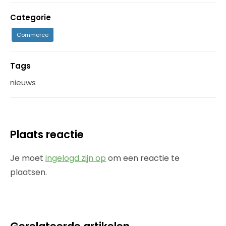
Categorie
Commerce
Tags
nieuws
Plaats reactie
Je moet
ingelogd zijn op
om een reactie te
plaatsen.