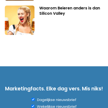
Waarom Beieren anders is dan
Silicon Valley
Marketingfacts. Elke dag vers. Mis niks!
Dagelijkse nieuwsbrief
Wekelijkse nieuwsbrief