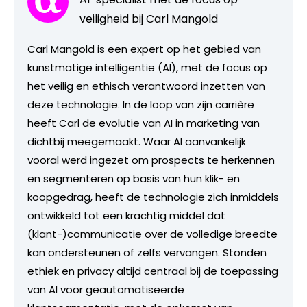
veiligheid bij Carl Mangold
Carl Mangold is een expert op het gebied van
kunstmatige intelligentie (AI), met de focus op
het veilig en ethisch verantwoord inzetten van
deze technologie. In de loop van zijn carrière
heeft Carl de evolutie van AI in marketing van
dichtbij meegemaakt. Waar AI aanvankelijk
vooral werd ingezet om prospects te herkennen
en segmenteren op basis van hun klik- en
koopgedrag, heeft de technologie zich inmiddels
ontwikkeld tot een krachtig middel dat
(klant-)communicatie over de volledige breedte
kan ondersteunen of zelfs vervangen. Stonden
ethiek en privacy altijd centraal bij de toepassing
van AI voor geautomatiseerde