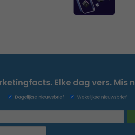
ketingfacts. Elke dag vers. Mis n
Dagelijkse nieuwsbrief
Wekelijkse nieuwsbrief