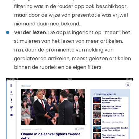
filtering was in de “oude” app ook beschikbaar,
maar door de wijze van presentatie was vrijwel
niemand daarmee bekend.
Verder lezen
. De app is ingericht op “meer”: het
stimuleren van het lezen van meer artikelen,
m.n. door de prominente vermelding van
gerelateerde artikelen, meest gelezen artikelen
binnen de rubriek en de eigen filters.