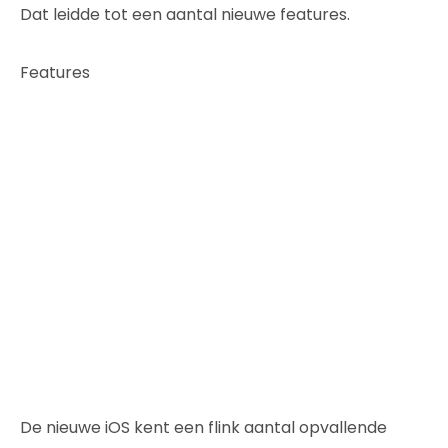
Dat leidde tot een aantal nieuwe features.
Features
De nieuwe iOS kent een flink aantal opvallende