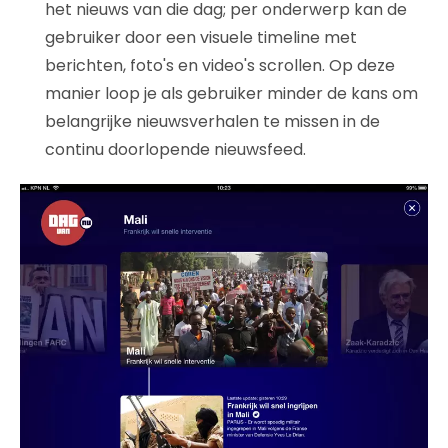
het nieuws van die dag; per onderwerp kan de
gebruiker door een visuele timeline met
berichten, foto's en video's scrollen. Op deze
manier loop je als gebruiker minder de kans om
belangrijke nieuwsverhalen te missen in de
continu doorlopende nieuwsfeed.