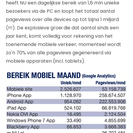
heeft NU een dagelijkse bereik van 1,6 mln unieke
bezoekers via de PC en loopt het totaal aantal
pageviews over alle devices op tot bijna 1 miljard
(!!!). De explosieve groei die dat aantal sinds een
jaar kent, komt volledig voor rekening van het
toenemende mobiele verkeer; momenteel wordt
zo'n 70% van alle pageviews gegenereerd via
mobiele apparaten (incl. tablets).