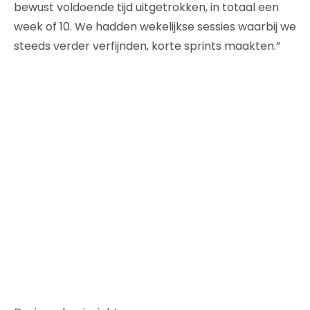
bewust voldoende tijd uitgetrokken, in totaal een
week of 10. We hadden wekelijkse sessies waarbij we
steeds verder verfijnden, korte sprints maakten.”