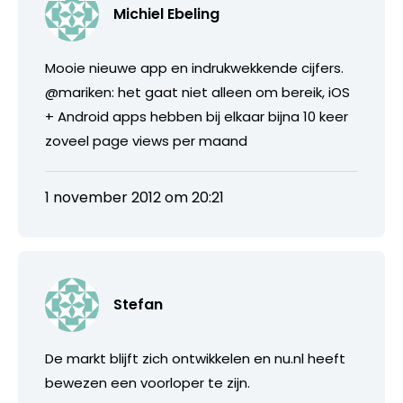
Michiel Ebeling
Mooie nieuwe app en indrukwekkende cijfers.
@mariken: het gaat niet alleen om bereik, iOS
+ Android apps hebben bij elkaar bijna 10 keer
zoveel page views per maand
1 november 2012 om 20:21
Stefan
De markt blijft zich ontwikkelen en nu.nl heeft
bewezen een voorloper te zijn.