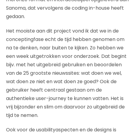
Sanoma, dat vervolgens de coding in-house heeft
gedaan.
Het mooiste aan dit project vond ik dat we in de
conceptingfase echt de tijd hebben genomen om
na te denken, naar buiten te kijken. Zo hebben we
een week uitgetrokken voor onderzoek. Dat begint
bijv. met het uitgebreid gebruiken en beoordelen
van de 25 grootste nieuwssites: wat doen we wel,
wat doen ze niet en wat doen ze goed? Ook de
gebruiker heeft centraal gestaan om de
authentieke user-journey te kunnen vatten. Het is
vrij bijzonder en slim om daarvoor zo uitgebreid de
tijd te nemen.
Ook voor de usabilityaspecten en de designs is