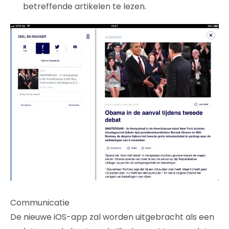
betreffende artikelen te lezen.
Communicatie
De nieuwe iOS-app zal worden uitgebracht als een