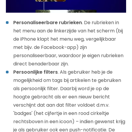
Personaliseerbare rubrieken
. De rubrieken in
het menu aan de linkerzijde van het scherm (bij
de iPhone klapt het menu weg, vergelijkbaar
met bijv. de Facebook-app) zijn
personaliseerbaar, waardoor je eigen rubrieken
direct benaderbaar zijn.
Persoonlijke filters
. Als gebruiker heb je de
mogelijkheid om tags bij artikelen te gebruiken
als persoonlijk filter. Daarbij word je op de
hoogte gebracht als er een nieuw bericht
verschijnt dat aan dat filter voldoet d.m.v.
'badges' (het cijfertje in een rood cirkeltje
rechtsboven in een icoon) – indien gewenst krijg
je als gebruiker ook een push-notificatie. De