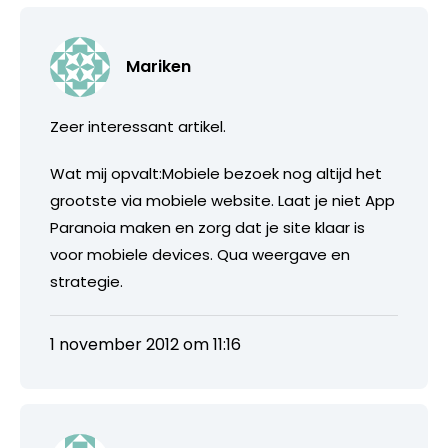
Mariken
Zeer interessant artikel.
Wat mij opvalt:Mobiele bezoek nog altijd het
grootste via mobiele website. Laat je niet App
Paranoia maken en zorg dat je site klaar is
voor mobiele devices. Qua weergave en
strategie.
1 november 2012 om 11:16