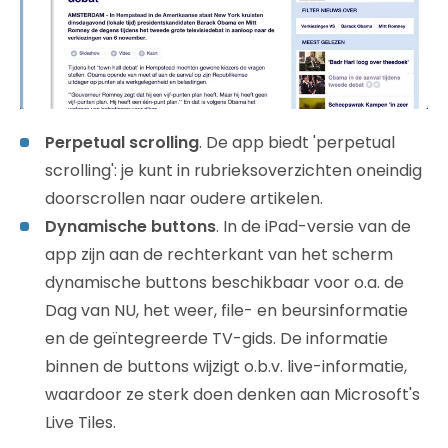
Perpetual scrolling
. De app biedt 'perpetual
scrolling': je kunt in rubrieksoverzichten oneindig
doorscrollen naar oudere artikelen.
Dynamische buttons
. In de iPad-versie van de
app zijn aan de rechterkant van het scherm
dynamische buttons beschikbaar voor o.a. de
Dag van NU, het weer, file- en beursinformatie
en de geïntegreerde TV-gids. De informatie
binnen de buttons wijzigt o.b.v. live-informatie,
waardoor ze sterk doen denken aan Microsoft's
Live Tiles.