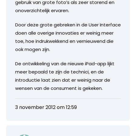
gebruik van grote foto’s als zeer storend en
onoverzichtelijk ervaren.
Door deze grote gebreken in de User Interface
doen alle overige innovaties er weinig meer
toe, hoe indrukwekkend en vernieuwend die
ook mogen zijn.
De ontwikkeling van de nieuwe iPad-app lijkt
meer bepaald te zijn de technici, en de
introductie laat zien dat er weinig naar de
wensen van de consument is gekeken.
3 november 2012 om 12:59