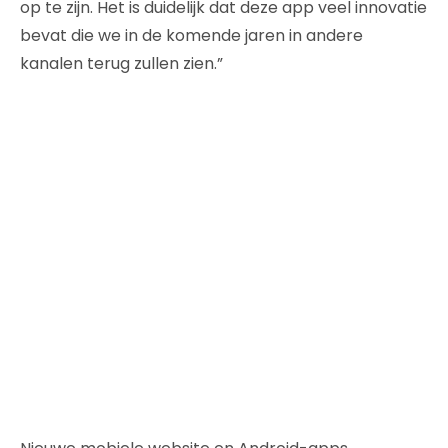
op te zijn. Het is duidelijk dat deze app veel innovatie
bevat die we in de komende jaren in andere
kanalen terug zullen zien.”