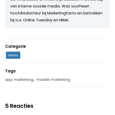
van interne sociale media. Was voorheen
hoofdredacteur bij Marketingfacts en betrokken
bij o.a. Online Tuesday en NIMA.
Categorie
Media
Tags
app marketing
,
mobile marketing
5 Reacties