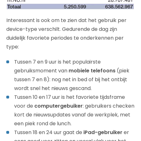
Interessant is ook om te zien dat het gebruik per
device-type verschilt. Gedurende de dag zijn
duidelijk favoriete periodes te onderkennen per
type:
Tussen 7 en 9 uur is het populairste
gebruiksmoment van
mobiele telefoons
(piek
tussen 7 en 8): nog net in bed of bij het ontbijt
wordt snel het nieuws gescand.
Tussen 10 en 17 uur is het favoriete tijdsframe
voor de
computergebuiker
: gebruikers checken
kort de nieuwsupdates vanaf de werkplek, met
een piek rond de lunch.
Tussen 18 en 24 uur gaat de
iPad-gebruiker
er