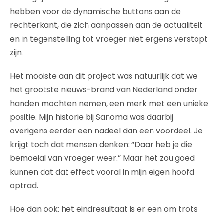
hebben voor de dynamische buttons aan de
rechterkant, die zich aanpassen aan de actualiteit
en in tegenstelling tot vroeger niet ergens verstopt
zijn.
Het mooiste aan dit project was natuurlijk dat we
het grootste nieuws-brand van Nederland onder
handen mochten nemen, een merk met een unieke
positie. Mijn historie bij Sanoma was daarbij
overigens eerder een nadeel dan een voordeel. Je
krijgt toch dat mensen denken: “Daar heb je die
bemoeial van vroeger weer.” Maar het zou goed
kunnen dat dat effect vooral in mijn eigen hoofd
optrad.
Hoe dan ook: het eindresultaat is er een om trots