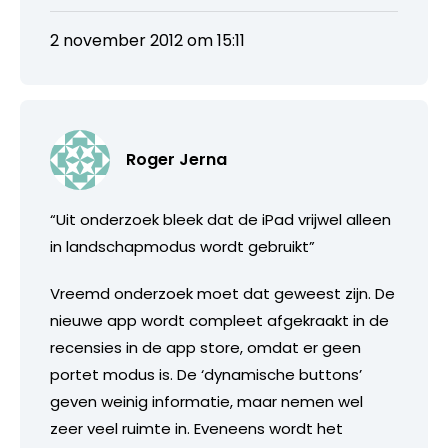
2 november 2012 om 15:11
Roger Jerna
“Uit onderzoek bleek dat de iPad vrijwel alleen
in landschapmodus wordt gebruikt”
Vreemd onderzoek moet dat geweest zijn. De
nieuwe app wordt compleet afgekraakt in de
recensies in de app store, omdat er geen
portet modus is. De ‘dynamische buttons’
geven weinig informatie, maar nemen wel
zeer veel ruimte in. Eveneens wordt het