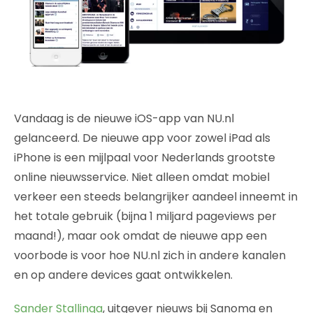
Vandaag is de nieuwe iOS-app van NU.nl
gelanceerd. De nieuwe app voor zowel iPad als
iPhone is een mijlpaal voor Nederlands grootste
online nieuwsservice. Niet alleen omdat mobiel
verkeer een steeds belangrijker aandeel inneemt in
het totale gebruik (bijna 1 miljard pageviews per
maand!), maar ook omdat de nieuwe app een
voorbode is voor hoe NU.nl zich in andere kanalen
en op andere devices gaat ontwikkelen.
Sander Stallinga
, uitgever nieuws bij Sanoma en