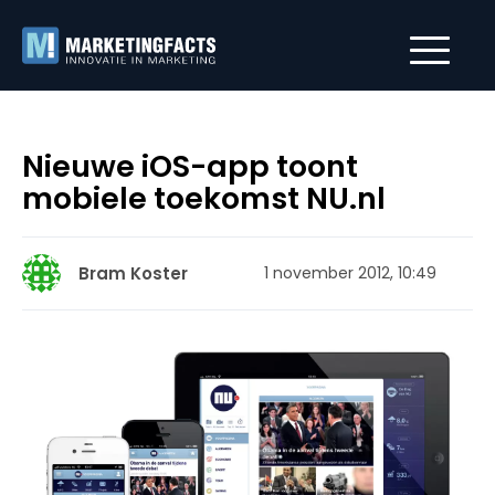
Nieuwe iOS-app toont
mobiele toekomst NU.nl
Bram Koster
1 november 2012, 10:49