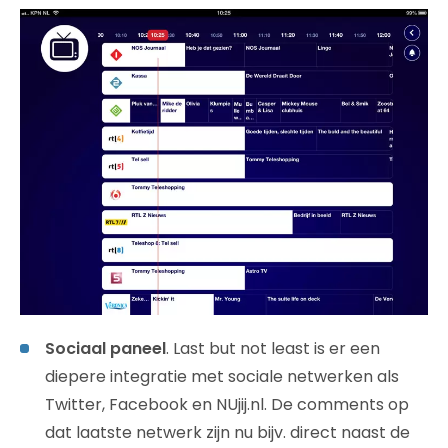
Sociaal paneel
. Last but not least is er een
diepere integratie met sociale netwerken als
Twitter, Facebook en NUjij.nl. De comments op
dat laatste netwerk zijn nu bijv. direct naast de