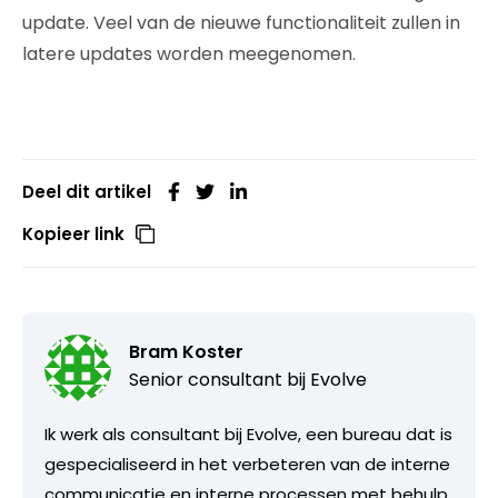
update. Veel van de nieuwe functionaliteit zullen in
latere updates worden meegenomen.
Deel dit artikel
Kopieer link
Bram Koster
Senior consultant bij
Evolve
Ik werk als consultant bij Evolve, een bureau dat is
gespecialiseerd in het verbeteren van de interne
communicatie en interne processen met behulp