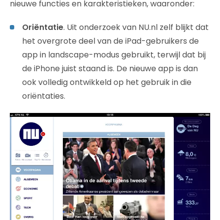
nieuwe functies en karakteristieken, waaronder:
Oriëntatie
. Uit onderzoek van NU.nl zelf blijkt dat
het overgrote deel van de iPad-gebruikers de
app in landscape-modus gebruikt, terwijl dat bij
de iPhone juist staand is. De nieuwe app is dan
ook volledig ontwikkeld op het gebruik in die
oriëntaties.