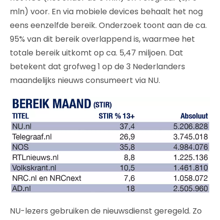
mln) voor. En via mobiele devices behaalt het nog
eens eenzelfde bereik. Onderzoek toont aan de ca.
95% van dit bereik overlappend is, waarmee het
totale bereik uitkomt op ca. 5,47 miljoen. Dat
betekent dat grofweg 1 op de 3 Nederlanders
maandelijks nieuws consumeert via NU.
NU-lezers gebruiken de nieuwsdienst geregeld. Zo