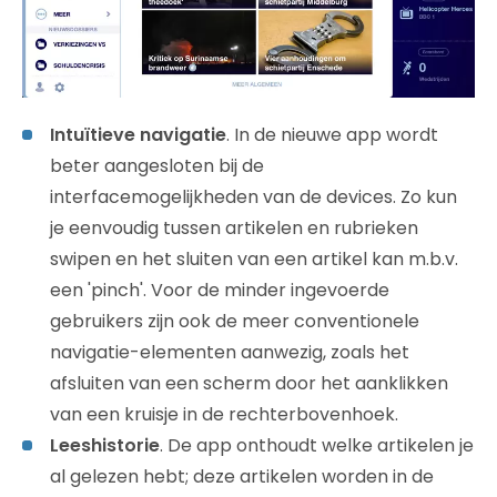
Intuïtieve navigatie
. In de nieuwe app wordt
beter aangesloten bij de
interfacemogelijkheden van de devices. Zo kun
je eenvoudig tussen artikelen en rubrieken
swipen en het sluiten van een artikel kan m.b.v.
een 'pinch'. Voor de minder ingevoerde
gebruikers zijn ook de meer conventionele
navigatie-elementen aanwezig, zoals het
afsluiten van een scherm door het aanklikken
van een kruisje in de rechterbovenhoek.
Leeshistorie
. De app onthoudt welke artikelen je
al gelezen hebt; deze artikelen worden in de