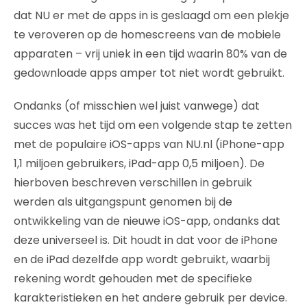
dat NU er met de apps in is geslaagd om een plekje
te veroveren op de homescreens van de mobiele
apparaten – vrij uniek in een tijd waarin 80% van de
gedownloade apps amper tot niet wordt gebruikt.
Ondanks (of misschien wel juist vanwege) dat
succes was het tijd om een volgende stap te zetten
met de populaire iOS-apps van NU.nl (iPhone-app
1,1 miljoen gebruikers, iPad-app 0,5 miljoen). De
hierboven beschreven verschillen in gebruik
werden als uitgangspunt genomen bij de
ontwikkeling van de nieuwe iOS-app, ondanks dat
deze universeel is. Dit houdt in dat voor de iPhone
en de iPad dezelfde app wordt gebruikt, waarbij
rekening wordt gehouden met de specifieke
karakteristieken en het andere gebruik per device.