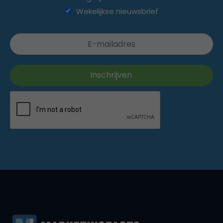
Wekelijkse nieuwsbrief