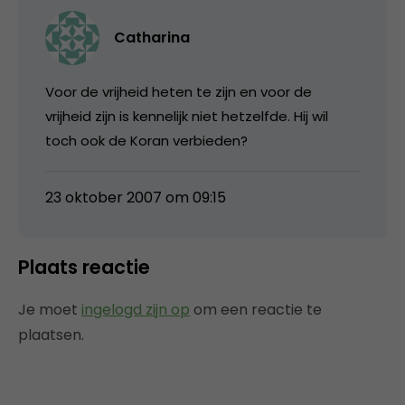
Catharina
Voor de vrijheid heten te zijn en voor de
vrijheid zijn is kennelijk niet hetzelfde. Hij wil
toch ook de Koran verbieden?
23 oktober 2007 om 09:15
Plaats reactie
Je moet
ingelogd zijn op
om een reactie te
plaatsen.