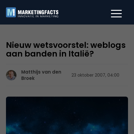
Nieuw wetsvoorstel: weblogs
aan banden in Italië?
Matthijs van den
23 oktober 2007, 04:00
Broek