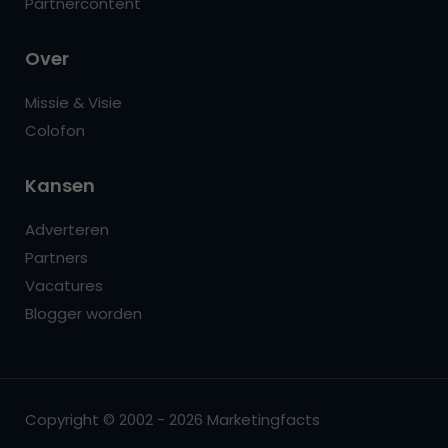
Partnercontent
Over
Missie & Visie
Colofon
Kansen
Adverteren
Partners
Vacatures
Blogger worden
Copyright © 2002 - 2026 Marketingfacts