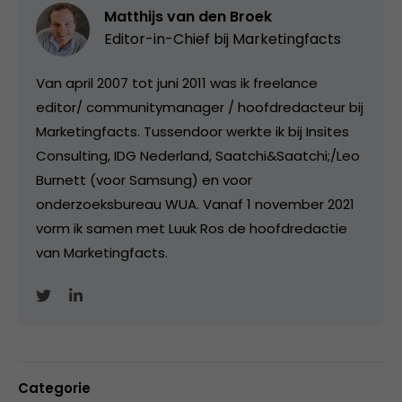
Matthijs van den Broek
Editor-in-Chief bij
Marketingfacts
Van april 2007 tot juni 2011 was ik freelance
editor/ communitymanager / hoofdredacteur bij
Marketingfacts. Tussendoor werkte ik bij Insites
Consulting, IDG Nederland, Saatchi&Saatchi;/Leo
Burnett (voor Samsung) en voor
onderzoeksbureau WUA. Vanaf 1 november 2021
vorm ik samen met Luuk Ros de hoofdredactie
van Marketingfacts.
Categorie