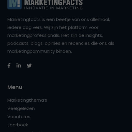
Marketingfacts is een beetje van ons allemaal,
iedere dag vers. Wij zijn hét platform voor
marketingprofessionals. Het zijn de insights,
podcasts, blogs, opinies en recencies die ons als
marketingcommunity binden.
Menu
Marketingthema’s
Veelgelezen
Vacatures
Jaarboek