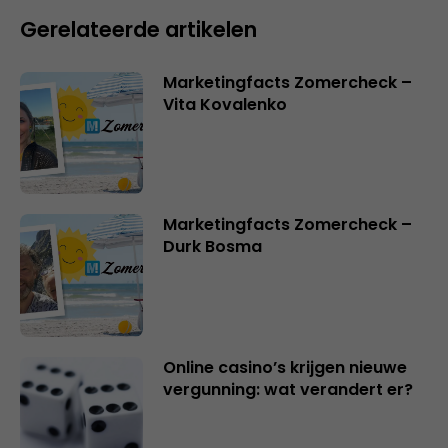
Gerelateerde artikelen
Marketingfacts Zomercheck –
Vita Kovalenko
Marketingfacts Zomercheck –
Durk Bosma
Online casino’s krijgen nieuwe
vergunning: wat verandert er?