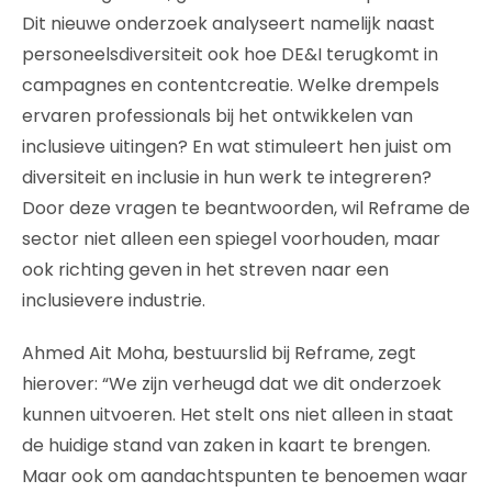
Dit nieuwe onderzoek analyseert namelijk naast
personeelsdiversiteit ook hoe DE&I terugkomt in
campagnes en contentcreatie. Welke drempels
ervaren professionals bij het ontwikkelen van
inclusieve uitingen? En wat stimuleert hen juist om
diversiteit en inclusie in hun werk te integreren?
Door deze vragen te beantwoorden, wil Reframe de
sector niet alleen een spiegel voorhouden, maar
ook richting geven in het streven naar een
inclusievere industrie.
Ahmed Ait Moha, bestuurslid bij Reframe, zegt
hierover: “We zijn verheugd dat we dit onderzoek
kunnen uitvoeren. Het stelt ons niet alleen in staat
de huidige stand van zaken in kaart te brengen.
Maar ook om aandachtspunten te benoemen waar