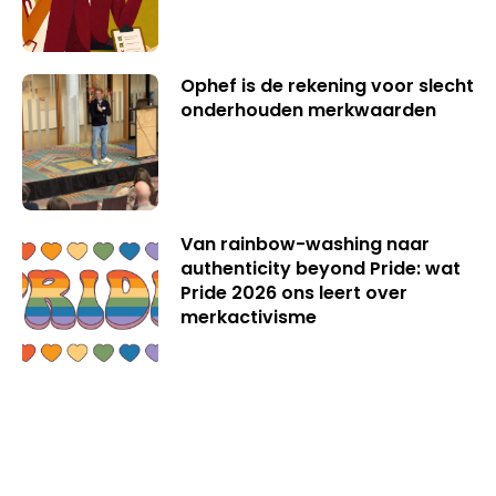
Ophef is de rekening voor slecht
onderhouden merkwaarden
Van rainbow-washing naar
authenticity beyond Pride: wat
Pride 2026 ons leert over
merkactivisme