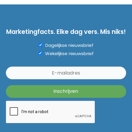
Marketingfacts. Elke dag vers. Mis niks!
Dagelijkse nieuwsbrief
Wekelijkse nieuwsbrief