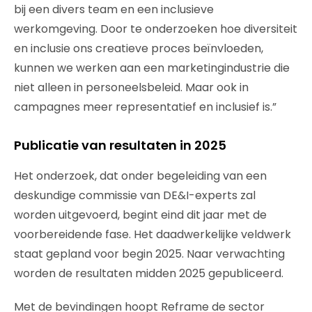
bij een divers team en een inclusieve
werkomgeving. Door te onderzoeken hoe diversiteit
en inclusie ons creatieve proces beïnvloeden,
kunnen we werken aan een marketingindustrie die
niet alleen in personeelsbeleid. Maar ook in
campagnes meer representatief en inclusief is.”
Publicatie van resultaten in 2025
Het onderzoek, dat onder begeleiding van een
deskundige commissie van DE&I-experts zal
worden uitgevoerd, begint eind dit jaar met de
voorbereidende fase. Het daadwerkelijke veldwerk
staat gepland voor begin 2025. Naar verwachting
worden de resultaten midden 2025 gepubliceerd.
Met de bevindingen hoopt Reframe de sector