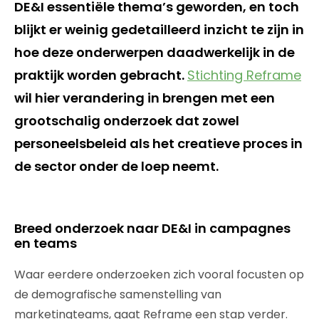
DE&I essentiële thema’s geworden, en toch
blijkt er weinig gedetailleerd inzicht te zijn in
hoe deze onderwerpen daadwerkelijk in de
praktijk worden gebracht.
Stichting Reframe
wil hier verandering in brengen met een
grootschalig onderzoek dat zowel
personeelsbeleid als het creatieve proces in
de sector onder de loep neemt.
Breed onderzoek naar DE&I in campagnes
en teams
Waar eerdere onderzoeken zich vooral focusten op
de demografische samenstelling van
marketingteams, gaat Reframe een stap verder.