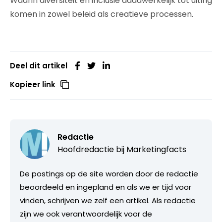
Waarin diversiteit en inclusie daadwerkelijk tot uiting
komen in zowel beleid als creatieve processen.
Deel dit artikel
Kopieer link
Redactie
Hoofdredactie bij
Marketingfacts
De postings op de site worden door de redactie
beoordeeld en ingepland en als we er tijd voor
vinden, schrijven we zelf een artikel. Als redactie
zijn we ook verantwoordelijk voor de