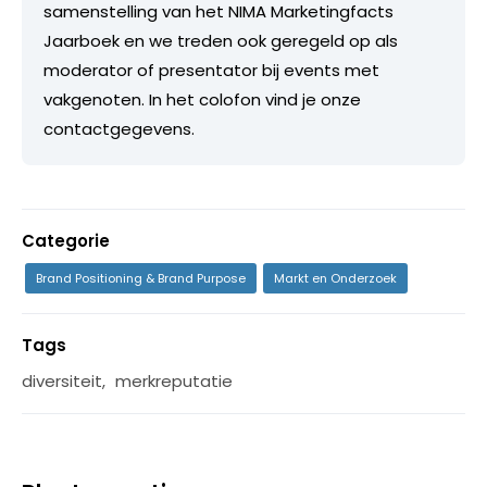
samenstelling van het NIMA Marketingfacts
Jaarboek en we treden ook geregeld op als
moderator of presentator bij events met
vakgenoten. In het colofon vind je onze
contactgegevens.
Categorie
Brand Positioning & Brand Purpose
Markt en Onderzoek
Tags
diversiteit
,
merkreputatie