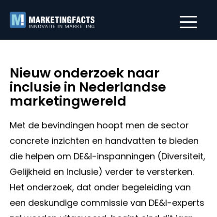
Nieuw onderzoek naar
inclusie in Nederlandse
marketingwereld
Met de bevindingen hoopt men de sector
concrete inzichten en handvatten te bieden
die helpen om DE&I-inspanningen (Diversiteit,
Gelijkheid en Inclusie) verder te versterken.
Het onderzoek, dat onder begeleiding van
een deskundige commissie van DE&I-experts