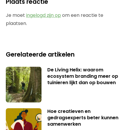
Plaats reactie
Je moet
ingelogd zijn op
om een reactie te
plaatsen.
Gerelateerde artikelen
De Living Helix: waarom
ecosystem branding meer op
tuinieren lijkt dan op bouwen
Hoe creatieven en
gedragsexperts beter kunnen
samenwerken