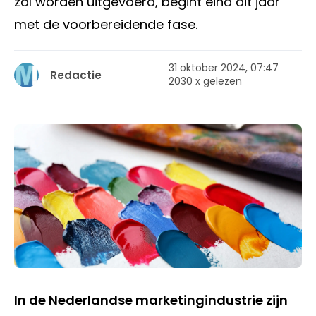
zal worden uitgevoerd, begint eind dit jaar
met de voorbereidende fase.
31 oktober 2024, 07:47
Redactie
2030 x gelezen
In de Nederlandse marketingindustrie zijn