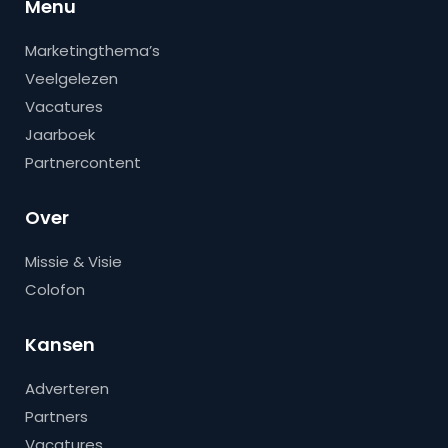
Menu
Marketingthema’s
Veelgelezen
Vacatures
Jaarboek
Partnercontent
Over
Missie & Visie
Colofon
Kansen
Adverteren
Partners
Vacatures