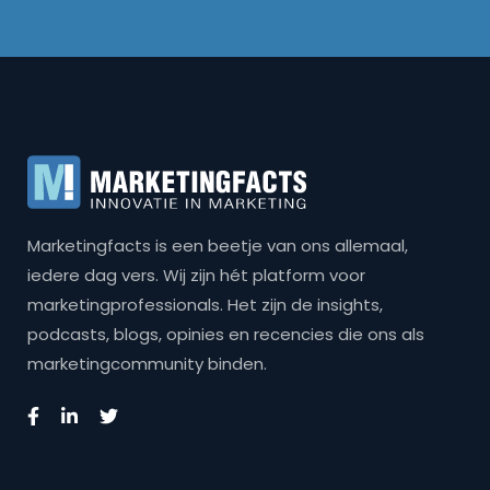
Marketingfacts is een beetje van ons allemaal,
iedere dag vers. Wij zijn hét platform voor
marketingprofessionals. Het zijn de insights,
podcasts, blogs, opinies en recencies die ons als
marketingcommunity binden.