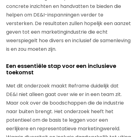
concrete inzichten en handvatten te bieden die
helpen om DE&I-inspanningen verder te
versterken. De resultaten zullen hopelijk een aanzet
geven tot een marketingindustrie die echt
weerspiegelt hoe divers en inclusief de samenleving
is en zou moeten zijn.
Een essentiële stap voor een inclusieve
toekomst
Met dit onderzoek maakt Reframe duidelijk dat
DE&I niet alleen gaat over wie er in een team zit.
Maar ook over de boodschappen die de industrie
naar buiten brengt. Het onderzoek heeft het
potentieel om de basis te leggen voor een
eerlijkere en representatieve marketingwereld.