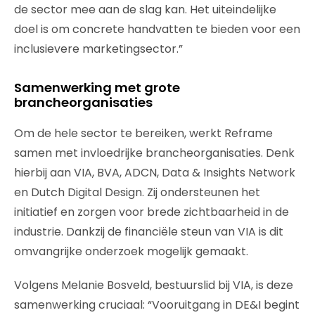
de sector mee aan de slag kan. Het uiteindelijke
doel is om concrete handvatten te bieden voor een
inclusievere marketingsector.”
Samenwerking met grote
brancheorganisaties
Om de hele sector te bereiken, werkt Reframe
samen met invloedrijke brancheorganisaties. Denk
hierbij aan VIA, BVA, ADCN, Data & Insights Network
en Dutch Digital Design. Zij ondersteunen het
initiatief en zorgen voor brede zichtbaarheid in de
industrie. Dankzij de financiële steun van VIA is dit
omvangrijke onderzoek mogelijk gemaakt.
Volgens Melanie Bosveld, bestuurslid bij VIA, is deze
samenwerking cruciaal: “Vooruitgang in DE&I begint