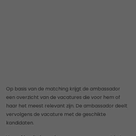
Op basis van de matching krijgt de ambassador
een overzicht van de vacatures die voor hem of
haar het meest relevant zijn. De ambassador deelt
vervolgens de vacature met de geschikte
kandidaten.