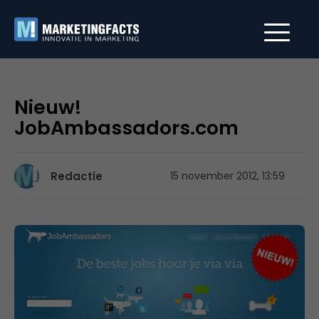
Nieuw!
JobAmbassadors.com
Redactie
15 november 2012, 13:59