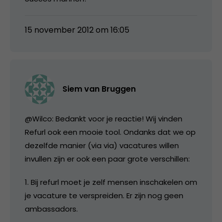
15 november 2012 om 16:05
Siem van Bruggen
@Wilco: Bedankt voor je reactie! Wij vinden
Refurl ook een mooie tool. Ondanks dat we op
dezelfde manier (via via) vacatures willen
invullen zijn er ook een paar grote verschillen:
1. Bij refurl moet je zelf mensen inschakelen om
je vacature te verspreiden. Er zijn nog geen
ambassadors.