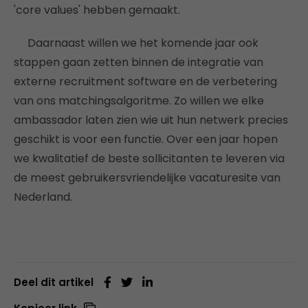
'core values' hebben gemaakt.
Daarnaast willen we het komende jaar ook
stappen gaan zetten binnen de integratie van
externe recruitment software en de verbetering
van ons matchingsalgoritme. Zo willen we elke
ambassador laten zien wie uit hun netwerk precies
geschikt is voor een functie. Over een jaar hopen
we kwalitatief de beste sollicitanten te leveren via
de meest gebruikersvriendelijke vacaturesite van
Nederland.
Deel dit artikel