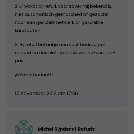
2. Er wordt bij refurl, voor zover mij bekend is,
niet automatisch gematched of gezocht
naar een geschikt netwerk of geschikte
kandidaten.
3. Bij refurl betaal je een vast bedrag per
maand en dus niet op basis van no-cure no-
pay.
@Kevin: bedankt!
15 november 2012 om 17:56
Michel Rijnders | Refurls