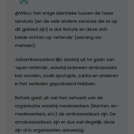
@Wilco: het enige identieke tussen de twee
services (en de vele andere services die er op
dit gebied zijn) is dat Refurls en deze zich
beide richten op ‘referrals’ (werving via
mensen).
Jobambassadors lijkt daarbij uit te gaan van
‘open referrals’, waarbij iedereen ambassador
kan worden, zoals spotajob, zubka en anderen
in het verleden geprobeerd hebben.
Refurls gaat uit van het netwerk van de
organisatie waarbij medewerkers (klanten, ex-
medewerkers, etc) de ambassadeurs zijn. De
amabassadeurs zijn er dus wel degelijk, deze
zijn al in organisaties aanwezig.