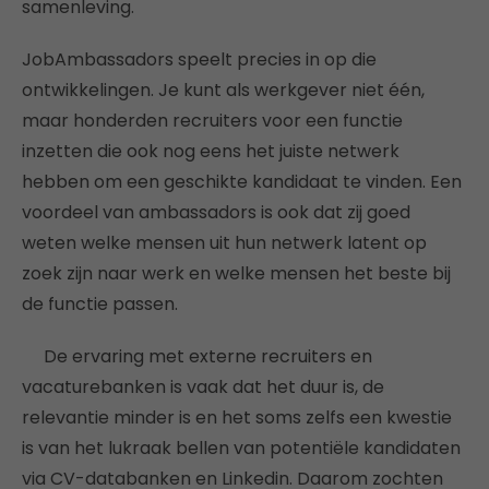
samenleving.
JobAmbassadors speelt precies in op die
ontwikkelingen. Je kunt als werkgever niet één,
maar honderden recruiters voor een functie
inzetten die ook nog eens het juiste netwerk
hebben om een geschikte kandidaat te vinden. Een
voordeel van ambassadors is ook dat zij goed
weten welke mensen uit hun netwerk latent op
zoek zijn naar werk en welke mensen het beste bij
de functie passen.
De ervaring met externe recruiters en
vacaturebanken is vaak dat het duur is, de
relevantie minder is en het soms zelfs een kwestie
is van het lukraak bellen van potentiële kandidaten
via CV-databanken en Linkedin. Daarom zochten