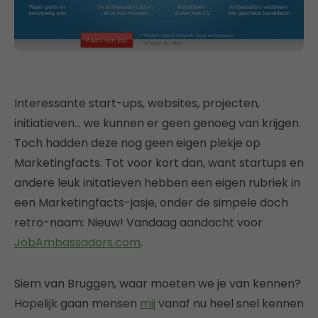
Interessante start-ups, websites, projecten,
initiatieven… we kunnen er geen genoeg van krijgen.
Toch hadden deze nog geen eigen plekje op
Marketingfacts. Tot voor kort dan, want startups en
andere leuk initatieven hebben een eigen rubriek in
een Marketingfacts-jasje, onder de simpele doch
retro-naam: Nieuw! Vandaag aandacht voor
JobAmbassadors.com
.
Siem van Bruggen, waar moeten we je van kennen?
Hopelijk gaan mensen
mij
vanaf nu heel snel kennen