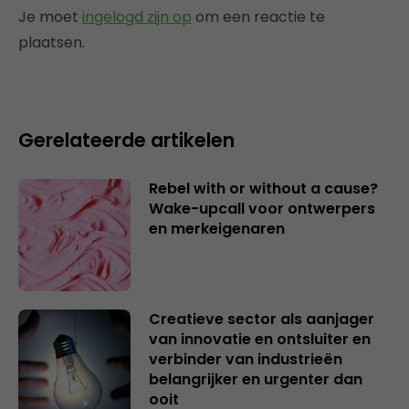
Je moet
ingelogd zijn op
om een reactie te
plaatsen.
Gerelateerde artikelen
Rebel with or without a cause?
Wake-upcall voor ontwerpers
en merkeigenaren
Creatieve sector als aanjager
van innovatie en ontsluiter en
verbinder van industrieën
belangrijker en urgenter dan
ooit