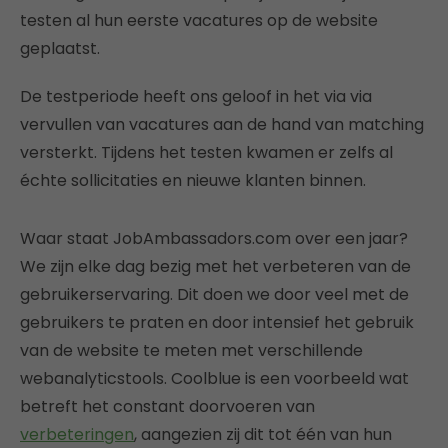
testen al hun eerste vacatures op de website
geplaatst.
De testperiode heeft ons geloof in het via via
vervullen van vacatures aan de hand van matching
versterkt. Tijdens het testen kwamen er zelfs al
échte sollicitaties en nieuwe klanten binnen.
Waar staat JobAmbassadors.com over een jaar?
We zijn elke dag bezig met het verbeteren van de
gebruikerservaring. Dit doen we door veel met de
gebruikers te praten en door intensief het gebruik
van de website te meten met verschillende
webanalyticstools. Coolblue is een voorbeeld wat
betreft het constant doorvoeren van
verbeteringen
, aangezien zij dit tot één van hun