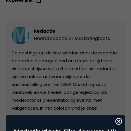
Kopieer link
Redactie
Hoofdredactie bij
Marketingfacts
De postings op de site worden door de redactie
beoordeeld en ingepland en als we er tijd voor
vinden, schrijven we zelf een artikel. Als redactie
zijn we ook verantwoordelijk voor de
samenstelling van het NIMA Marketingfacts
Jaarboek en we treden ook geregeld op als
moderator of presentator bij events met
vakgenoten. In het colofon vind je onze
contactgegevens.