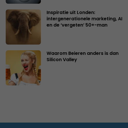
Inspiratie uit Londen:
intergenerationele marketing, AI
en de ‘vergeten’ 50+-man
Waarom Beieren anders is dan
Silicon Valley