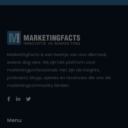
Marketingfacts is een beetje van ons allemaal,
iedere dag vers. Wij zijn hét platform voor
marketingprofessionals. Het zijn de insights,
podcasts, blogs, opinies en recencies die ons als
marketingcommunity binden.
Menu