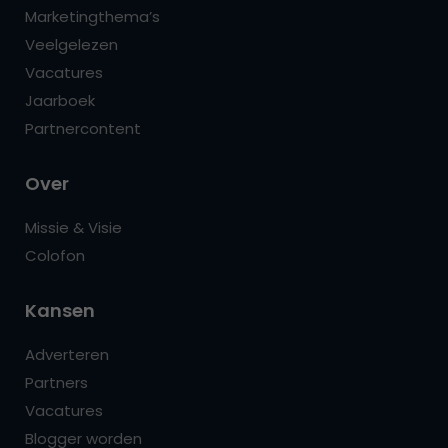
Marketingthema’s
Veelgelezen
Vacatures
Jaarboek
Partnercontent
Over
Missie & Visie
Colofon
Kansen
Adverteren
Partners
Vacatures
Blogger worden