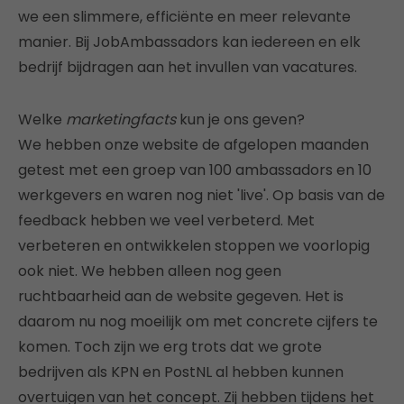
we een slimmere, efficiënte en meer relevante
manier. Bij JobAmbassadors kan iedereen en elk
bedrijf bijdragen aan het invullen van vacatures.
Welke
marketingfacts
kun je ons geven?
We hebben onze website de afgelopen maanden
getest met een groep van 100 ambassadors en 10
werkgevers en waren nog niet 'live'. Op basis van de
feedback hebben we veel verbeterd. Met
verbeteren en ontwikkelen stoppen we voorlopig
ook niet. We hebben alleen nog geen
ruchtbaarheid aan de website gegeven. Het is
daarom nu nog moeilijk om met concrete cijfers te
komen. Toch zijn we erg trots dat we grote
bedrijven als KPN en PostNL al hebben kunnen
overtuigen van het concept. Zij hebben tijdens het