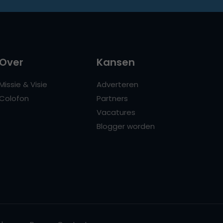
Over
Kansen
Missie & Visie
Adverteren
Colofon
Partners
Vacatures
Blogger worden