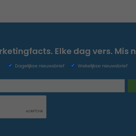
ketingfacts. Elke dag vers. Mis n
Dagelijkse nieuwsbrief
Wekelijkse nieuwsbrief