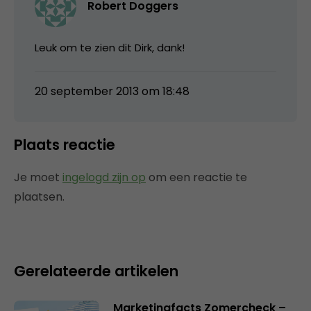
Robert Doggers
Leuk om te zien dit Dirk, dank!
20 september 2013 om 18:48
Plaats reactie
Je moet
ingelogd zijn op
om een reactie te
plaatsen.
Gerelateerde artikelen
Marketingfacts Zomercheck –