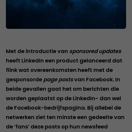
Met de introductie van
sponsored updates
heeft LinkedIn een product gelanceerd dat
flink wat overeenkomsten heeft met de
gesponsorde
page posts
van Facebook. In
beide gevallen gaat het om berichten die
worden geplaatst op de LinkedIn- dan wel
de Facebook-bedrijfspagina. Bij allebei de
netwerken ziet ten minste een gedeelte van
de ‘fans’ deze posts op hun newsfeed