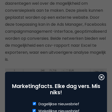
daarentegen wel over de mogelijkheid om
conversiepixels aan te maken. Deze pixels kunnen
geplaatst worden op een externe website. Door
deze toepassing kan in de Ads Manager, Facebooks
campaignmanagement-interface, geoptimaliseerd
worden op conversies. Beide netwerken bieden wel
de mogelijkheid een csv-rapport naar Excel te
exporteren, waar een uitvoerigere analyse mogelijk
is.
Marketingfacts. Elke dag vers. Mis
niks!
Dagelijkse nieuwsbrief
Wekelijkse nieuwsbrief