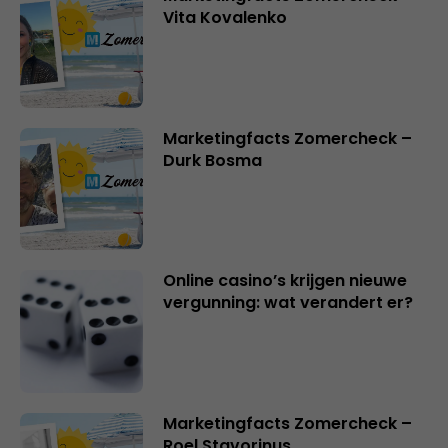
Vita Kovalenko
Marketingfacts Zomercheck –
Durk Bosma
Online casino’s krijgen nieuwe
vergunning: wat verandert er?
Marketingfacts Zomercheck –
Roel Stavorinus