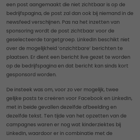
een post aangemaakt die niet zichtbaar is op de
bedrijfspagina, de post zal dan ook bij niemand in de
newsfeed verschijnen. Pas na het inzetten van
sponsoring wordt de post zichtbaar voor de
geselecteerde targetgroep. LinkedIn beschikt niet
over de mogelijkheid ‘onzichtbare’ berichten te
plaatsen. Er dient een bericht live gezet te worden
op de bedrijfspagina en dat bericht kan sinds kort
gesponsord worden.
De insteek was om, voor zo ver mogelijk, twee
gelijke posts te creëren voor Facebook en LinkedIn,
met in beide gevallen dezelfde afbeelding en
dezelfde tekst. Ten tijde van het opzetten van de
campagnes waren er nog wat kinderziektes bij
LinkedIn, waardoor er in combinatie met de