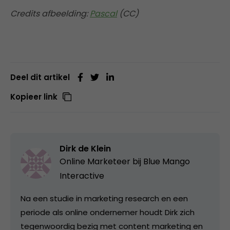
Credits afbeelding:
Pascal
(CC)
Deel dit artikel
Kopieer link
Dirk de Klein
Online Marketeer bij
Blue Mango
Interactive
Na een studie in marketing research en een
periode als online ondernemer houdt Dirk zich
tegenwoordig bezig met content marketing en