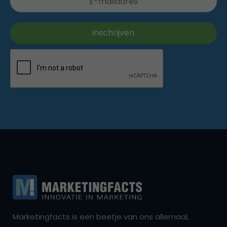
Marketingfacts is een beetje van ons allemaal,