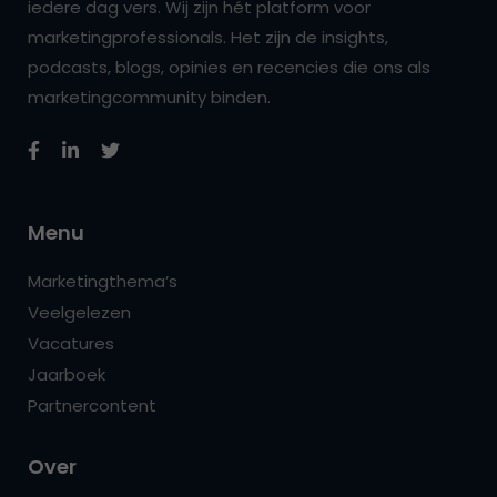
iedere dag vers. Wij zijn hét platform voor
marketingprofessionals. Het zijn de insights,
podcasts, blogs, opinies en recencies die ons als
marketingcommunity binden.
Menu
Marketingthema’s
Veelgelezen
Vacatures
Jaarboek
Partnercontent
Over