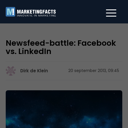
Newsfeed-battle: Facebook
vs. LinkedIn
Dirk de Klein
20 september 2013, 09:45