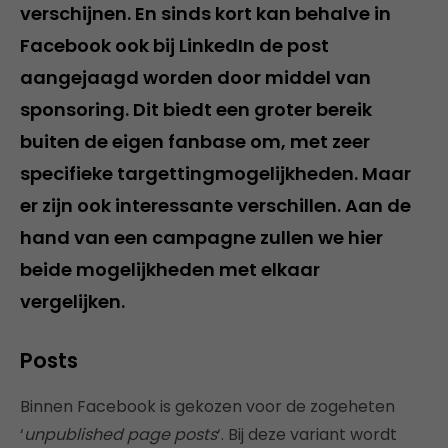
verschijnen. En sinds kort kan behalve in
Facebook ook bij LinkedIn de post
aangejaagd worden door middel van
sponsoring. Dit biedt een groter bereik
buiten de eigen fanbase om, met zeer
specifieke targettingmogelijkheden. Maar
er zijn ook interessante verschillen. Aan de
hand van een campagne zullen we hier
beide mogelijkheden met elkaar
vergelijken.
Posts
Binnen Facebook is gekozen voor de zogeheten
‘
unpublished page posts
‘. Bij deze variant wordt