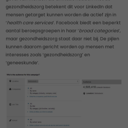
gezondheidszorg betekent dit voor LinkedIn dat
mensen getarget kunnen worden die actief zijn in
‘
health care services
’. Facebook biedt een beperkt
aantal beroepsgroepen in haar ‘
broad categories
’,
maar gezondheidszorg staat daar niet bij. De pijlen
kunnen daarom gericht worden op mensen met
interesses zoals ‘gezondheidszorg’ en
‘geneeskunde’.