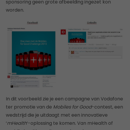
sponsoring geen grote afbeelding ingezet kon
worden.
In dit voorbeeld zie je een campagne van Vodafone
ter promotie van de
Mobiles for Good
-contest, een
wedstrijd die je uitdaagt met een innovatieve
‘
mHealth
‘-oplossing te komen. Van mHealth of