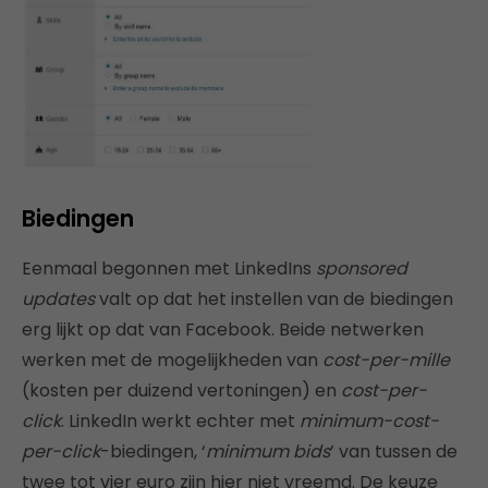
Biedingen
Eenmaal begonnen met LinkedIns
sponsored
updates
valt op dat het instellen van de biedingen
erg lijkt op dat van Facebook. Beide netwerken
werken met de mogelijkheden van
cost-per-mille
(kosten per duizend vertoningen) en
cost-per-
click
. LinkedIn werkt echter met
minimum-cost-
per-click
-biedingen, ‘
minimum bids
’ van tussen de
twee tot vier euro zijn hier niet vreemd. De keuze