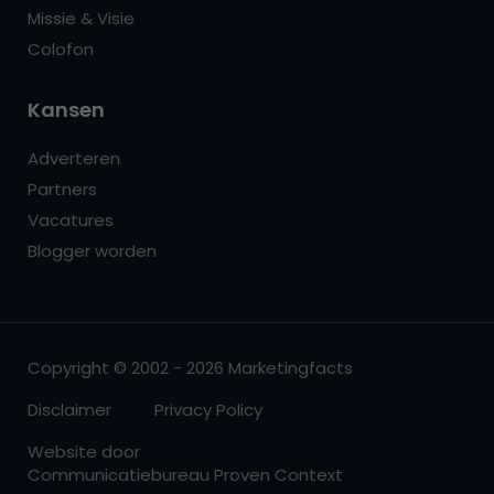
Missie & Visie
Colofon
Kansen
Adverteren
Partners
Vacatures
Blogger worden
Copyright © 2002 - 2026 Marketingfacts
Disclaimer
Privacy Policy
Website door
Communicatiebureau Proven Context