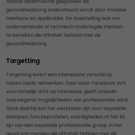
mobile health
wordt gesproken als
gezondheidszorg ondersteund wordt door mobiele
telefoons en applicaties. De doelstelling was om
ondernemende of technisch onderlegde mensen
te bereiken die affiniteit hebben met de
gezondheidszorg.
Targetting
Targetting levert een interessant verschil op
tussen beide netwerken. Daar waar Facebook zich
voornamelijk richt op interesses, geeft LinkedIn
overwegend mogelijkheden van professionele aard.
Denk daarbij aan het werkzaam zijn voor bepaalde
bedrijven, functieprofielen, vaardigheden of het lid
zijn van een bepaalde professionele groep. In het
geval van mensen die affiniteit hebben met de