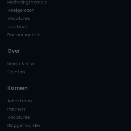
Marketingthema’s
Veelgelezen
Vacatures
Jaarboek
Partnercontent
Over
Missie & Visie
Colofon
Kansen
Adverteren
Partners
Vacatures
Blogger worden