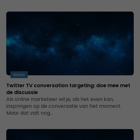
Media
Twitter TV conversation targeting: doe mee met
de discussie
Als online marketeer wil je, als het even kan,
inspringen op de conversatie van het moment.
Maar dat valt nog…