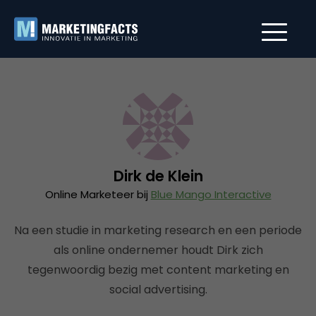
Dirk de Klein
Online Marketeer bij
Blue Mango Interactive
Na een studie in marketing research en een periode
als online ondernemer houdt Dirk zich
tegenwoordig bezig met content marketing en
social advertising.