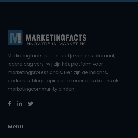
Marketingfacts is een beetje van ons allemaal,
iedere dag vers. Wij zijn hét platform voor
marketingprofessionals. Het zijn de insights,
podcasts, blogs, opinies en recencies die ons als
marketingcommunity binden.
Menu