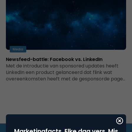
Media
Newsfeed-battle: Facebook vs. LinkedIn
Met de introductie van sponsored updates heeft
LinkedIn een product gelanceerd dat flink wat
overeenkomsten heeft met de gesponsorde page…
Marketingfacts. Elke dag vers. Mis