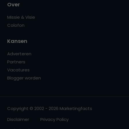
Over
Missie & Visie
Colofon
Kansen
Adverteren
Partners
Vacatures
Blogger worden
Copyright © 2002 - 2026 Marketingfacts
Disclaimer
Privacy Policy