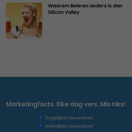
Waarom Beieren anders is dan
Silicon Valley
Marketingfacts. Elke dag vers. Mis niks!
Dagelijkse nieuwsbrief
Wekelijkse nieuwsbrief