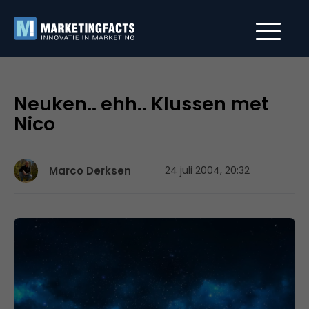
Neuken.. ehh.. Klussen met
Nico
Marco Derksen
24 juli 2004, 20:32