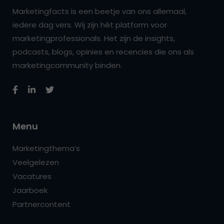
Marketingfacts is een beetje van ons allemaal,
iedere dag vers. Wij zijn hét platform voor
marketingprofessionals. Het zijn de insights,
podcasts, blogs, opinies en recencies die ons als
marketingcommunity binden.
Menu
Marketingthema’s
Veelgelezen
Vacatures
Jaarboek
Partnercontent