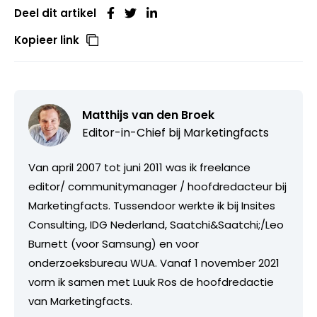
Deel dit artikel
Kopieer link
Matthijs van den Broek
Editor-in-Chief bij
Marketingfacts
Van april 2007 tot juni 2011 was ik freelance
editor/ communitymanager / hoofdredacteur bij
Marketingfacts. Tussendoor werkte ik bij Insites
Consulting, IDG Nederland, Saatchi&Saatchi;/Leo
Burnett (voor Samsung) en voor
onderzoeksbureau WUA. Vanaf 1 november 2021
vorm ik samen met Luuk Ros de hoofdredactie
van Marketingfacts.