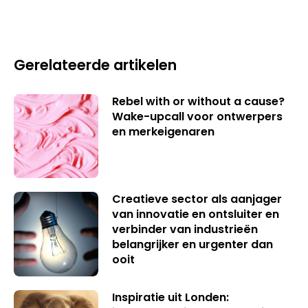
Gerelateerde artikelen
Rebel with or without a cause?
Wake-upcall voor ontwerpers
en merkeigenaren
Creatieve sector als aanjager
van innovatie en ontsluiter en
verbinder van industrieën
belangrijker en urgenter dan
ooit
Inspiratie uit Londen: