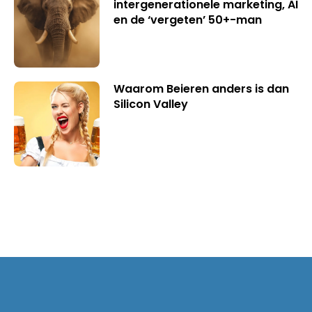
intergenerationele marketing, AI
en de ‘vergeten’ 50+-man
Waarom Beieren anders is dan
Silicon Valley