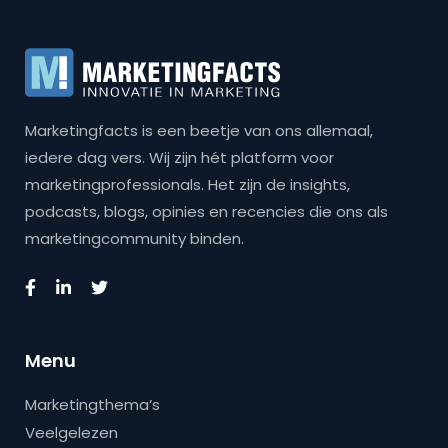
Marketingfacts is een beetje van ons allemaal,
iedere dag vers. Wij zijn hét platform voor
marketingprofessionals. Het zijn de insights,
podcasts, blogs, opinies en recencies die ons als
marketingcommunity binden.
Menu
Marketingthema’s
Veelgelezen