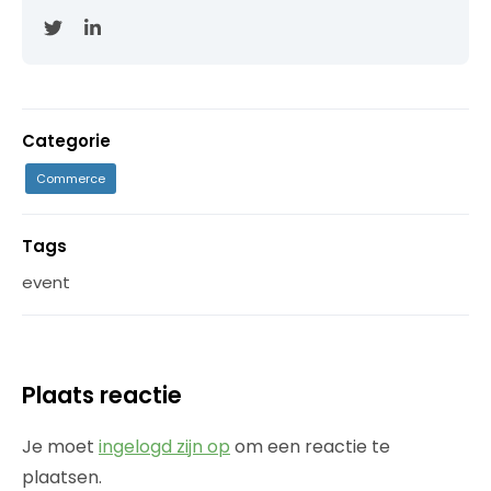
Categorie
Commerce
Tags
event
Plaats reactie
Je moet
ingelogd zijn op
om een reactie te
plaatsen.