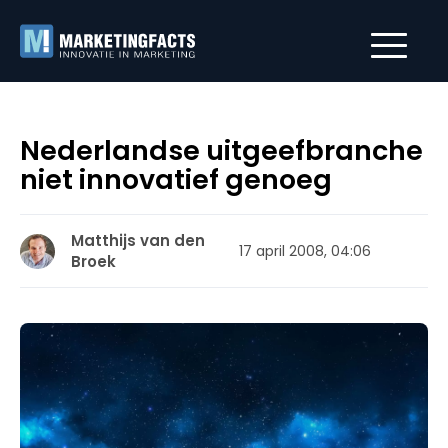
Nederlandse uitgeefbranche
niet innovatief genoeg
Matthijs van den
17 april 2008, 04:06
Broek