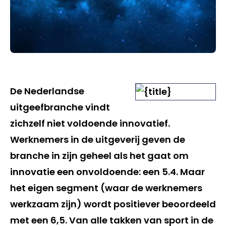
De Nederlandse
uitgeefbranche vindt
zichzelf niet voldoende innovatief.
Werknemers in de uitgeverij geven de
branche in zijn geheel als het gaat om
innovatie een onvoldoende: een 5.4. Maar
het eigen segment (waar de werknemers
werkzaam zijn) wordt positiever beoordeeld
met een 6,5. Van alle takken van sport in de