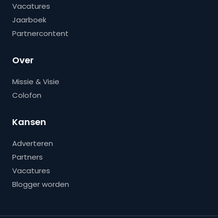
Vacatures
Jaarboek
Partnercontent
Over
Missie & Visie
Colofon
Kansen
Adverteren
Partners
Vacatures
Blogger worden