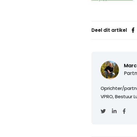
Deel dit artikel
Marc
Partn
Oprichter/partn
VPRO, Bestuur Lu