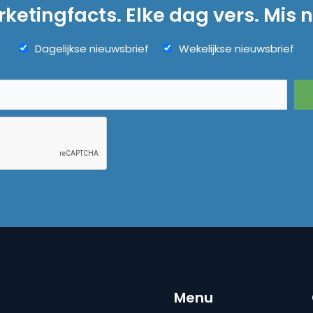
ketingfacts. Elke dag vers. Mis n
Dagelijkse nieuwsbrief
Wekelijkse nieuwsbrief
Menu