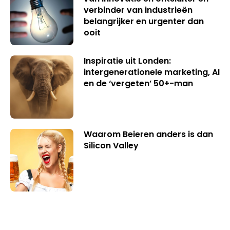
verbinder van industrieën
belangrijker en urgenter dan
ooit
Inspiratie uit Londen:
intergenerationele marketing, AI
en de ‘vergeten’ 50+-man
Waarom Beieren anders is dan
Silicon Valley