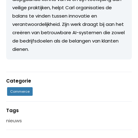
veilige praktijken, helpt Carl organisaties de
balans te vinden tussen innovatie en
verantwoordelijkheid. Zijn werk draagt bij aan het
creëren van betrouwbare AI-systemen die zowel
de bedrijfsdoelen als de belangen van klanten
dienen.
Categorie
Commerce
Tags
nieuws