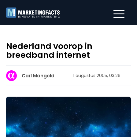
Nederland voorop in
breedband internet
Carl Mangold
1 augustus 2005, 03:26