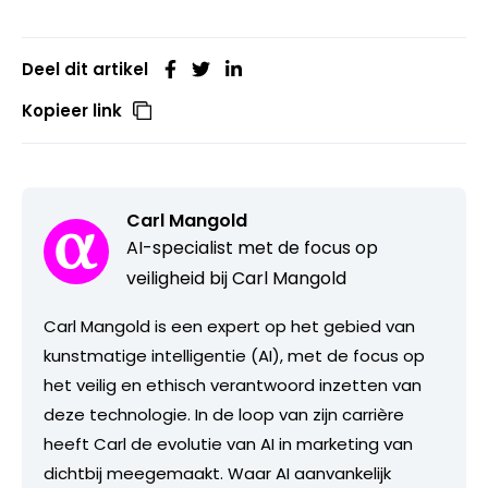
Deel dit artikel
Kopieer link
Carl Mangold
AI-specialist met de focus op
veiligheid bij Carl Mangold
Carl Mangold is een expert op het gebied van
kunstmatige intelligentie (AI), met de focus op
het veilig en ethisch verantwoord inzetten van
deze technologie. In de loop van zijn carrière
heeft Carl de evolutie van AI in marketing van
dichtbij meegemaakt. Waar AI aanvankelijk