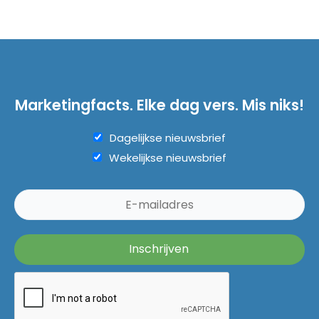
Marketingfacts. Elke dag vers. Mis niks!
Dagelijkse nieuwsbrief
Wekelijkse nieuwsbrief