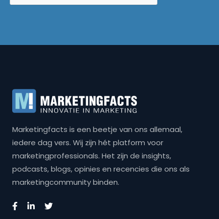
Marketingfacts is een beetje van ons allemaal,
iedere dag vers. Wij zijn hét platform voor
marketingprofessionals. Het zijn de insights,
podcasts, blogs, opinies en recencies die ons als
marketingcommunity binden.