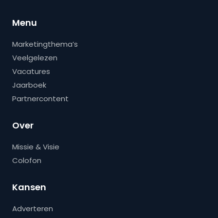
Menu
Marketingthema’s
Veelgelezen
Vacatures
Jaarboek
Partnercontent
Over
Missie & Visie
Colofon
Kansen
Adverteren