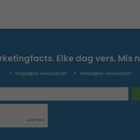
ketingfacts. Elke dag vers. Mis n
Dagelijkse nieuwsbrief
Wekelijkse nieuwsbrief