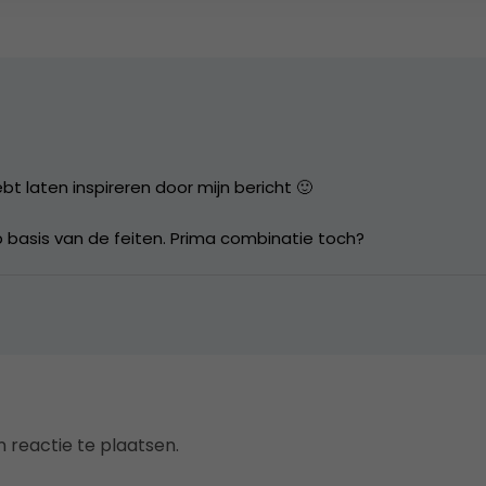
bt laten inspireren door mijn bericht 🙂
 op basis van de feiten. Prima combinatie toch?
 reactie te plaatsen.