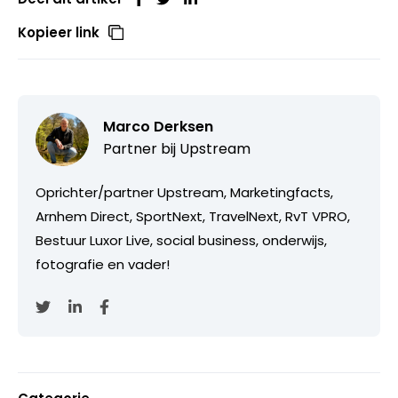
Kopieer link
Marco Derksen
Partner bij
Upstream
Oprichter/partner Upstream, Marketingfacts,
Arnhem Direct, SportNext, TravelNext, RvT VPRO,
Bestuur Luxor Live, social business, onderwijs,
fotografie en vader!