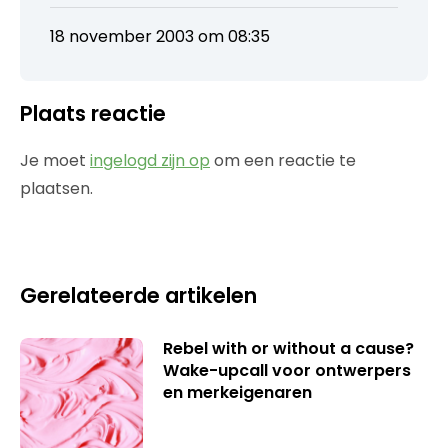
18 november 2003 om 08:35
Plaats reactie
Je moet
ingelogd zijn op
om een reactie te
plaatsen.
Gerelateerde artikelen
Rebel with or without a cause?
Wake-upcall voor ontwerpers
en merkeigenaren