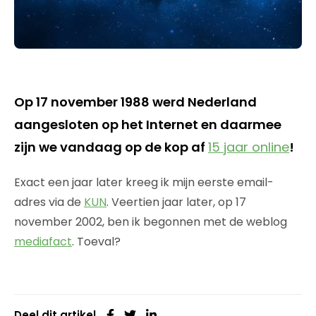
Op 17 november 1988 werd Nederland
aangesloten op het Internet en daarmee
zijn we vandaag op de kop af
15 jaar online
!
Exact een jaar later kreeg ik mijn eerste email-
adres via de
KUN
. Veertien jaar later, op 17
november 2002, ben ik begonnen met de weblog
mediafact
. Toeval?
Deel dit artikel