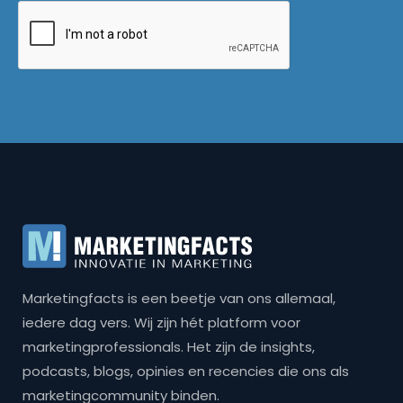
Marketingfacts is een beetje van ons allemaal,
iedere dag vers. Wij zijn hét platform voor
marketingprofessionals. Het zijn de insights,
podcasts, blogs, opinies en recencies die ons als
marketingcommunity binden.