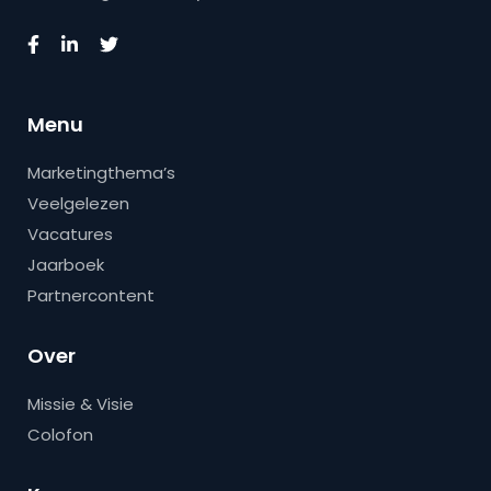
Menu
Marketingthema’s
Veelgelezen
Vacatures
Jaarboek
Partnercontent
Over
Missie & Visie
Colofon