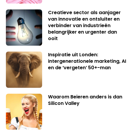
Creatieve sector als aanjager
van innovatie en ontsluiter en
verbinder van industrieën
belangrijker en urgenter dan
ooit
Inspiratie uit Londen:
intergenerationele marketing, AI
en de ‘vergeten’ 50+-man
Waarom Beieren anders is dan
Silicon Valley