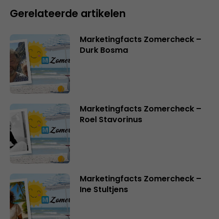
Gerelateerde artikelen
Marketingfacts Zomercheck –
Durk Bosma
Marketingfacts Zomercheck –
Roel Stavorinus
Marketingfacts Zomercheck –
Ine Stultjens