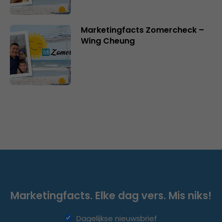
Marketingfacts Zomercheck –
Wing Cheung
Marketingfacts. Elke dag vers. Mis niks!
Dagelijkse nieuwsbrief