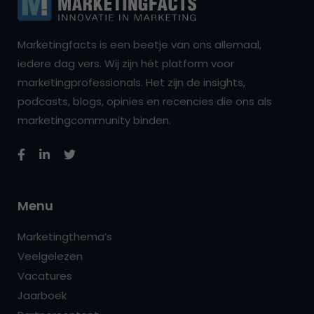
Marketingfacts is een beetje van ons allemaal,
iedere dag vers. Wij zijn hét platform voor
marketingprofessionals. Het zijn de insights,
podcasts, blogs, opinies en recencies die ons als
marketingcommunity binden.
Menu
Marketingthema’s
Veelgelezen
Vacatures
Jaarboek