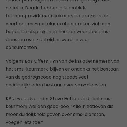
actief is. Daarin hebben alle mobiele
telecomproviders, enkele service providers en
veertien sms-makelaars afgesproken zich aan
bepaalde afspraken te houden waardoor sms-
diensten overzichtelijker worden voor
consumenten.
Volgens Bas Offers, ??n van de initiatiefnemers van
het sms-keurmerk, blijven er ondanks het bestaan
van de gedragscode nog steeds veel
onduidelijkheden bestaan over sms-diensten.
KPN-woordvoerder Steve Hufton vindt het sms-
keurmerk wel een goed idee. “Alle initiatieven die
meer duidelijkheid geven over sms-diensten,
voegen iets toe.”