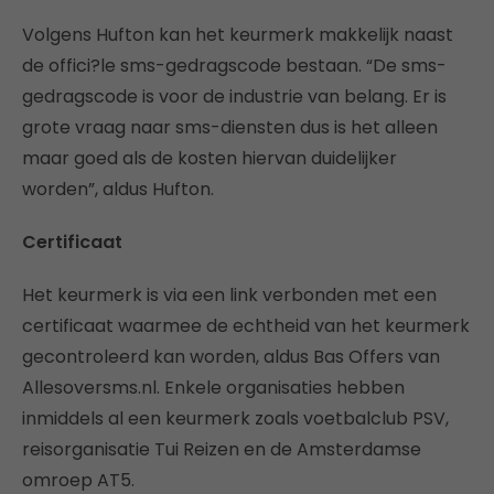
Volgens Hufton kan het keurmerk makkelijk naast
de offici?le sms-gedragscode bestaan. “De sms-
gedragscode is voor de industrie van belang. Er is
grote vraag naar sms-diensten dus is het alleen
maar goed als de kosten hiervan duidelijker
worden”, aldus Hufton.
Certificaat
Het keurmerk is via een link verbonden met een
certificaat waarmee de echtheid van het keurmerk
gecontroleerd kan worden, aldus Bas Offers van
Allesoversms.nl. Enkele organisaties hebben
inmiddels al een keurmerk zoals voetbalclub PSV,
reisorganisatie Tui Reizen en de Amsterdamse
omroep AT5.