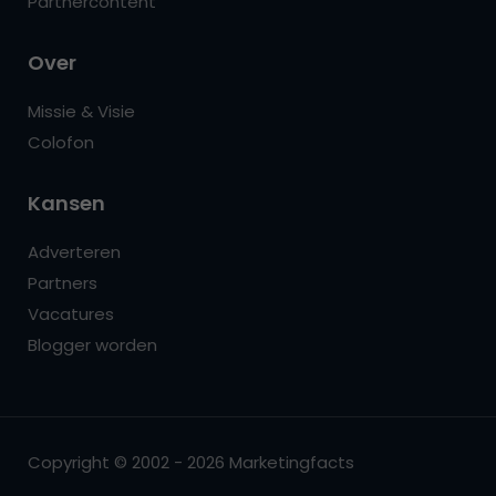
Partnercontent
Over
Missie & Visie
Colofon
Kansen
Adverteren
Partners
Vacatures
Blogger worden
Copyright © 2002 - 2026 Marketingfacts