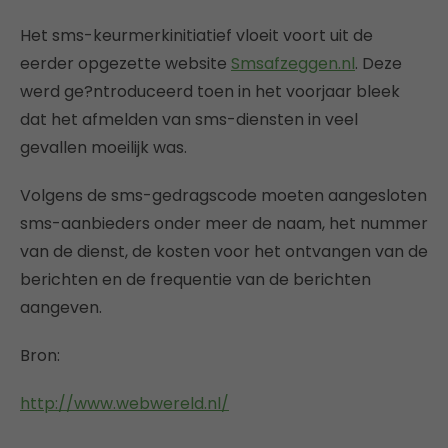
Het sms-keurmerkinitiatief vloeit voort uit de
eerder opgezette website
Smsafzeggen.nl
. Deze
werd ge?ntroduceerd toen in het voorjaar bleek
dat het afmelden van sms-diensten in veel
gevallen moeilijk was.
Volgens de sms-gedragscode moeten aangesloten
sms-aanbieders onder meer de naam, het nummer
van de dienst, de kosten voor het ontvangen van de
berichten en de frequentie van de berichten
aangeven.
Bron:
http://www.webwereld.nl/