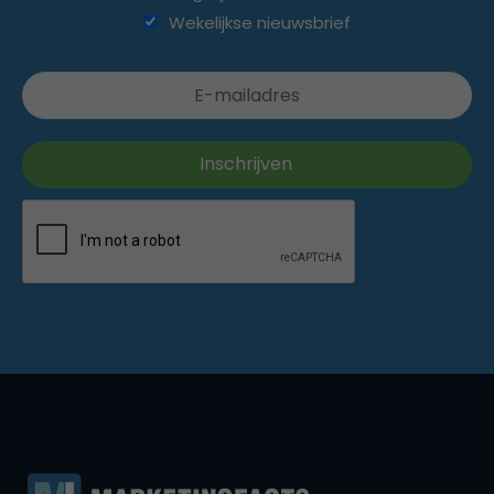
Wekelijkse nieuwsbrief