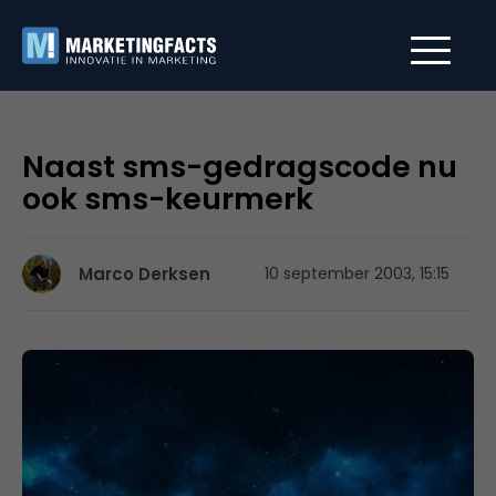
Naast sms-gedragscode nu
ook sms-keurmerk
Marco Derksen
10 september 2003, 15:15