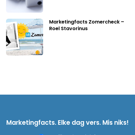
Marketingfacts Zomercheck –
Roel Stavorinus
Marketingfacts. Elke dag vers. Mis niks!