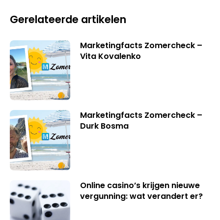
Gerelateerde artikelen
Marketingfacts Zomercheck –
Vita Kovalenko
Marketingfacts Zomercheck –
Durk Bosma
Online casino’s krijgen nieuwe
vergunning: wat verandert er?