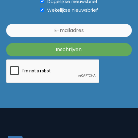
Dagelijkse nieuwsbrief
Wekelijkse nieuwsbrief