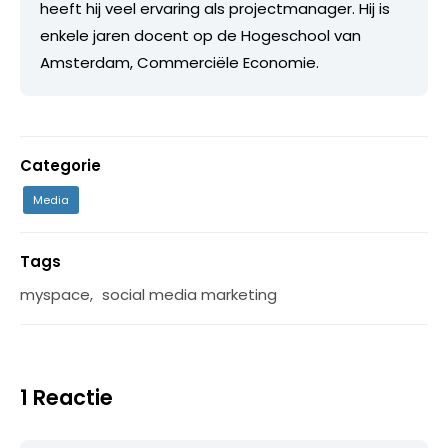
heeft hij veel ervaring als projectmanager. Hij is
enkele jaren docent op de Hogeschool van
Amsterdam, Commerciële Economie.
Categorie
Media
Tags
myspace
,
social media marketing
1 Reactie