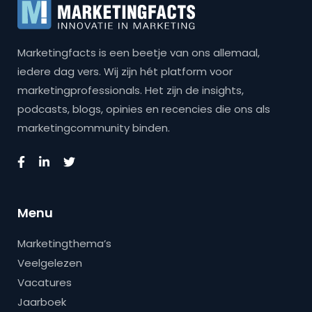
Marketingfacts is een beetje van ons allemaal,
iedere dag vers. Wij zijn hét platform voor
marketingprofessionals. Het zijn de insights,
podcasts, blogs, opinies en recencies die ons als
marketingcommunity binden.
Menu
Marketingthema’s
Veelgelezen
Vacatures
Jaarboek