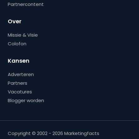
Partnercontent
Over
Missie & Visie
Colofon
Kansen
Adverteren
Partners
Vacatures
Blogger worden
Copyright © 2002 - 2026 Marketingfacts