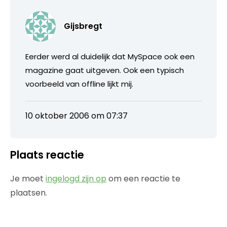
Gijsbregt
Eerder werd al duidelijk dat MySpace ook een
magazine gaat uitgeven. Ook een typisch
voorbeeld van offline lijkt mij.
10 oktober 2006 om 07:37
Plaats reactie
Je moet
ingelogd zijn op
om een reactie te
plaatsen.