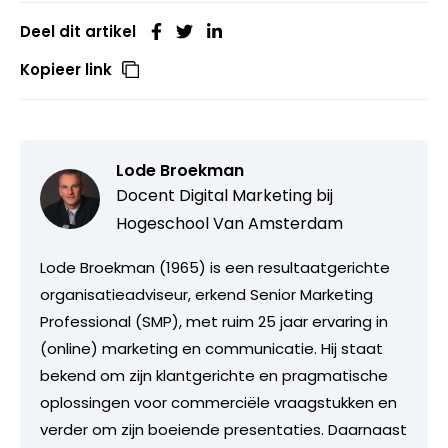
Deel dit artikel
Kopieer link
Lode Broekman
Docent Digital Marketing bij
Hogeschool Van Amsterdam
Lode Broekman (1965) is een resultaatgerichte
organisatieadviseur, erkend Senior Marketing
Professional (SMP), met ruim 25 jaar ervaring in
(online) marketing en communicatie. Hij staat
bekend om zijn klantgerichte en pragmatische
oplossingen voor commerciële vraagstukken en
verder om zijn boeiende presentaties. Daarnaast