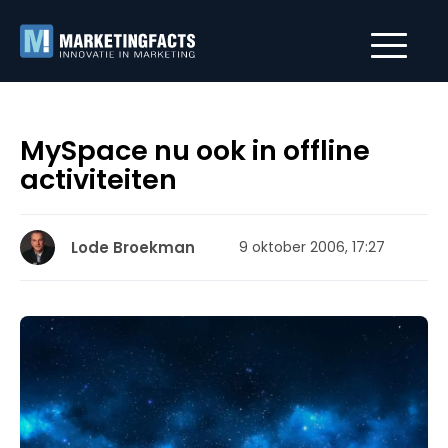
MySpace nu ook in offline
activiteiten
Lode Broekman
9 oktober 2006, 17:27