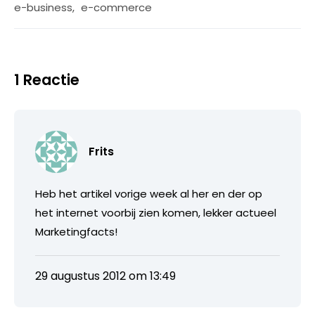
e-business
,
e-commerce
1 Reactie
Frits
Heb het artikel vorige week al her en der op
het internet voorbij zien komen, lekker actueel
Marketingfacts!
29 augustus 2012 om 13:49