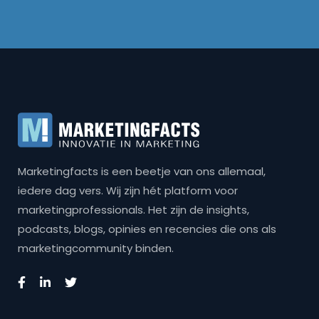
Marketingfacts is een beetje van ons allemaal,
iedere dag vers. Wij zijn hét platform voor
marketingprofessionals. Het zijn de insights,
podcasts, blogs, opinies en recencies die ons als
marketingcommunity binden.