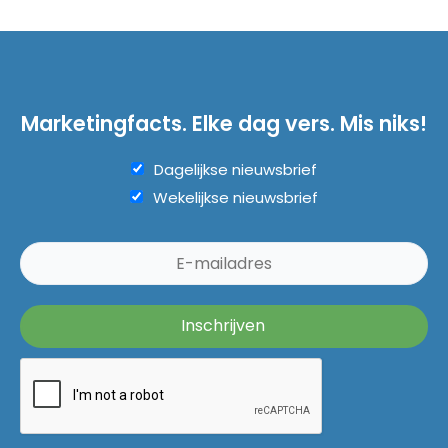
Marketingfacts. Elke dag vers. Mis niks!
Dagelijkse nieuwsbrief
Wekelijkse nieuwsbrief