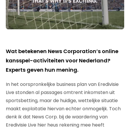
Wat betekenen News Corporation’s online
kansspel-activiteiten voor Nederland?
Experts geven hun mening.
In het oorspronkelijke business plan van Eredivisie
Live stonden al passages omtrent inkomsten uit
sportsbetting, maar de huidige, wettelijke situatie
maakt exploitatie hiervan echter onmogelijk. Toch
denk ik dat News Corp. bij de waardering van
Eredivisie Live hier heus rekening mee heeft