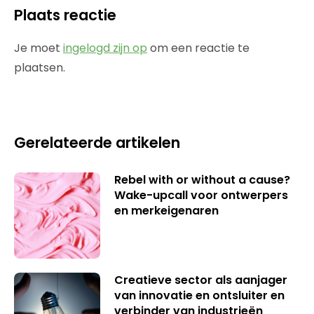
Plaats reactie
Je moet
ingelogd zijn op
om een reactie te
plaatsen.
Gerelateerde artikelen
Rebel with or without a cause?
Wake-upcall voor ontwerpers
en merkeigenaren
Creatieve sector als aanjager
van innovatie en ontsluiter en
verbinder van industrieën