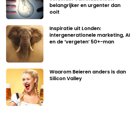
belangrijker en urgenter dan
ooit
Inspiratie uit Londen:
intergenerationele marketing, AI
en de ‘vergeten’ 50+-man
Waarom Beieren anders is dan
Silicon Valley