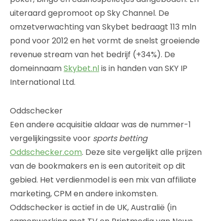
uiteraard gepromoot op Sky Channel. De
omzetverwachting van Skybet bedraagt 113 mln
pond voor 2012 en het vormt de snelst groeiende
revenue stream van het bedrijf (+34%). De
domeinnaam
Skybet.nl
is in handen van SKY IP
International Ltd.
Oddschecker
Een andere acquisitie aldaar was de nummer-1
vergelijkingssite voor
sports betting
Oddschecker.com
. Deze site vergelijkt alle prijzen
van de bookmakers en is een autoriteit op dit
gebied. Het verdienmodel is een mix van affiliate
marketing, CPM en andere inkomsten.
Oddschecker is actief in de UK, Australië (in