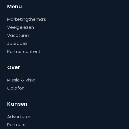
Menu
Marketingthema’s
Veelgelezen
Vacatures
Jaarboek
Partnercontent
Over
Missie & Visie
Colofon
Kansen
Adverteren
Partners