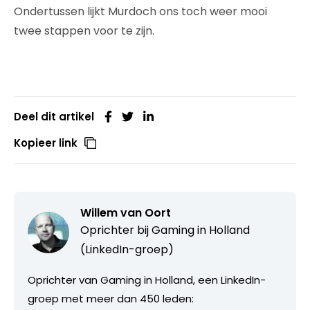
Ondertussen lijkt Murdoch ons toch weer mooi
twee stappen voor te zijn.
Deel dit artikel
Kopieer link
Willem van Oort
Oprichter bij
Gaming in Holland
(LinkedIn-groep)
Oprichter van Gaming in Holland, een LinkedIn-
groep met meer dan 450 leden: