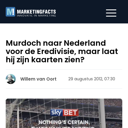
Murdoch naar Nederland
voor de Eredivisie, maar laat
hij zijn kaarten zien?
Willem van Oort
29 augustus 2012, 07:30