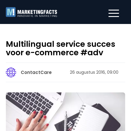
Multilingual service succes
voor e-commerce #adv
ContactCare
26 augustus 2016, 09:00