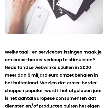
Welke taal- en servicebeslissingen maak je
om cross-border verkoop te stimuleren?
Nederlandse webwinkels zullen in 2020
meer dan 5 miljard euro omzet behalen in
het buitenland. We zien dat cross-border
shoppen populair wordt: het afgelopen jaar
is het aantal Europese consumenten dat
diensten en/of producten buiten het eigen