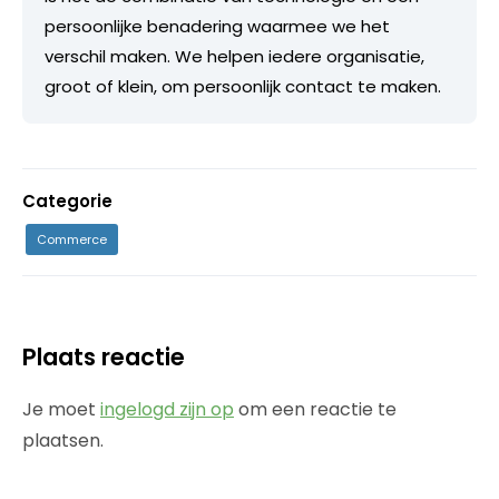
persoonlijke benadering waarmee we het
verschil maken. We helpen iedere organisatie,
groot of klein, om persoonlijk contact te maken.
Categorie
Commerce
Plaats reactie
Je moet
ingelogd zijn op
om een reactie te
plaatsen.