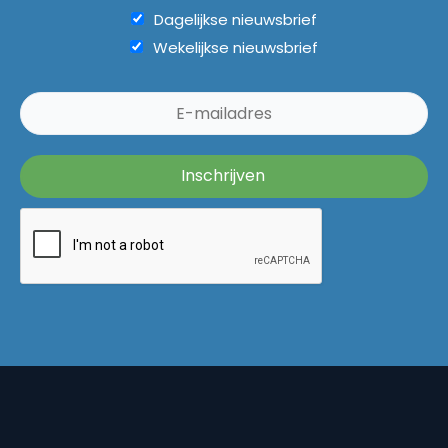
Dagelijkse nieuwsbrief
Wekelijkse nieuwsbrief