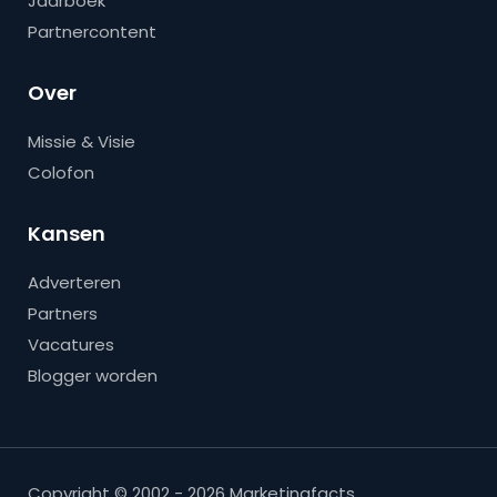
Jaarboek
Partnercontent
Over
Missie & Visie
Colofon
Kansen
Adverteren
Partners
Vacatures
Blogger worden
Copyright © 2002 - 2026 Marketingfacts