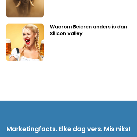
Waarom Beieren anders is dan
Silicon Valley
Marketingfacts. Elke dag vers. Mis niks!