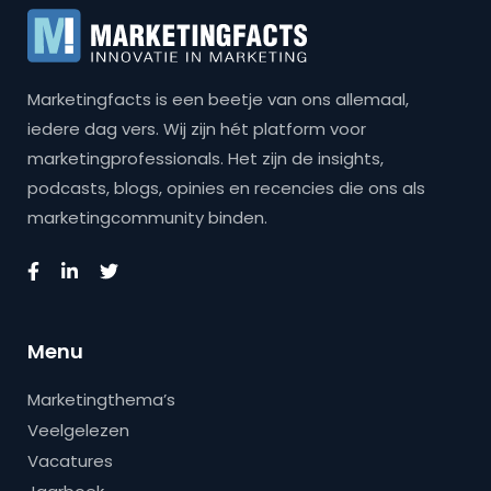
Marketingfacts is een beetje van ons allemaal,
iedere dag vers. Wij zijn hét platform voor
marketingprofessionals. Het zijn de insights,
podcasts, blogs, opinies en recencies die ons als
marketingcommunity binden.
Menu
Marketingthema’s
Veelgelezen
Vacatures