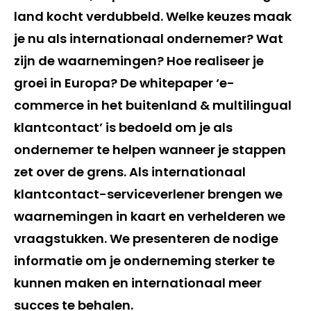
land kocht verdubbeld. Welke keuzes maak
je nu als internationaal ondernemer? Wat
zijn de waarnemingen? Hoe realiseer je
groei in Europa? De whitepaper ‘e-
commerce in het buitenland & multilingual
klantcontact’ is bedoeld om je als
ondernemer te helpen wanneer je stappen
zet over de grens. Als internationaal
klantcontact-serviceverlener brengen we
waarnemingen in kaart en verhelderen we
vraagstukken. We presenteren de nodige
informatie om je onderneming sterker te
kunnen maken en internationaal meer
succes te behalen.