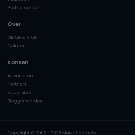
Partnercontent
Over
Missie & Visie
Colofon
Kansen
Adverteren
Partners
Vacatures
Blogger worden
Copyright © 2002 - 2026 Marketingfacts