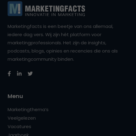
Marketingfacts is een beetje van ons allemaal,
iedere dag vers. Wij zijn hét platform voor
marketingprofessionals. Het zijn de insights,
podcasts, blogs, opinies en recencies die ons als
marketingcommunity binden.
Menu
Marketingthema’s
Veelgelezen
Vacatures
Jaarboek