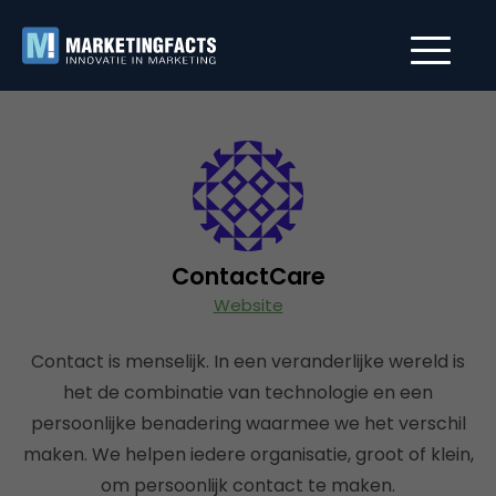
ContactCare
Website
Contact is menselijk. In een veranderlijke wereld is
het de combinatie van technologie en een
persoonlijke benadering waarmee we het verschil
maken. We helpen iedere organisatie, groot of klein,
om persoonlijk contact te maken.