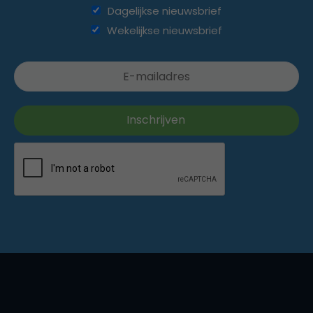
Dagelijkse nieuwsbrief
Wekelijkse nieuwsbrief