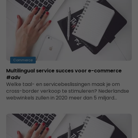
Commerce
Multilingual service succes voor e-commerce
#adv
Welke taal- en servicebeslissingen maak je om
cross-border verkoop te stimuleren? Nederlandse
webwinkels zullen in 2020 meer dan 5 miljard…