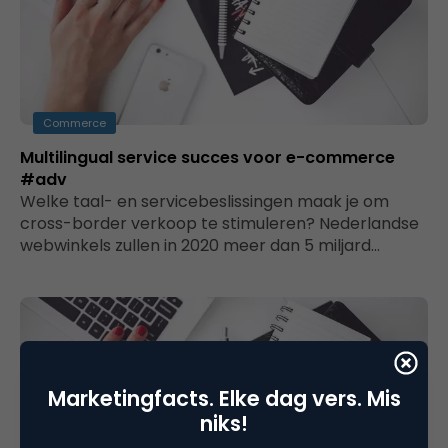
Commerce
Multilingual service succes voor e-commerce
#adv
Welke taal- en servicebeslissingen maak je om
cross-border verkoop te stimuleren? Nederlandse
webwinkels zullen in 2020 meer dan 5 miljard…
Marketingfacts. Elke dag vers. Mis
niks!