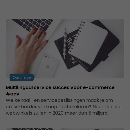
Commerce
Multilingual service succes voor e-commerce
#adv
Welke taal- en servicebeslissingen maak je om
cross-border verkoop te stimuleren? Nederlandse
webwinkels zullen in 2020 meer dan 5 miljard…