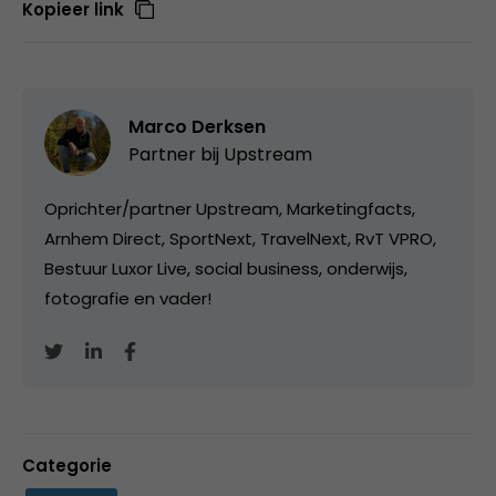
Kopieer link
Marco Derksen
Partner bij
Upstream
Oprichter/partner Upstream, Marketingfacts,
Arnhem Direct, SportNext, TravelNext, RvT VPRO,
Bestuur Luxor Live, social business, onderwijs,
fotografie en vader!
Categorie