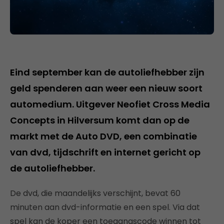
Eind september kan de autoliefhebber zijn
geld spenderen aan weer een nieuw soort
automedium. Uitgever Neofiet Cross Media
Concepts in Hilversum komt dan op de
markt met de Auto DVD, een combinatie
van dvd, tijdschrift en internet gericht op
de autoliefhebber.
De dvd, die maandelijks verschijnt, bevat 60
minuten aan dvd-informatie en een spel. Via dat
spel kan de koper een toegangscode winnen tot