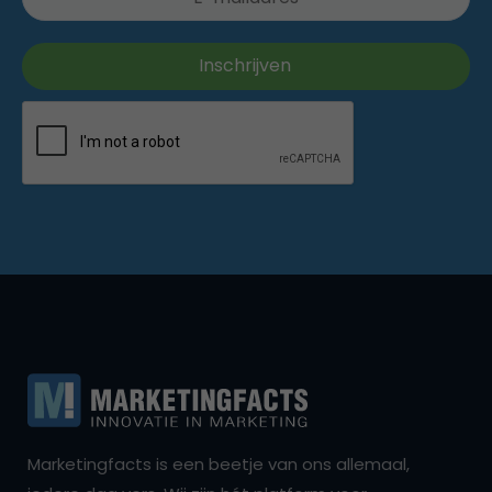
Marketingfacts is een beetje van ons allemaal,