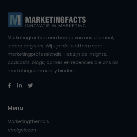
Marketingfacts is een beetje van ons allemaal,
iedere dag vers. Wij zijn hét platform voor
marketingprofessionals. Het zijn de insights,
podcasts, blogs, opinies en recencies die ons als
marketingcommunity binden.
Menu
Marketingthema’s
Veelgelezen