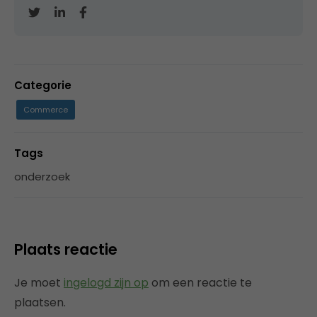
Categorie
Commerce
Tags
onderzoek
Plaats reactie
Je moet
ingelogd zijn op
om een reactie te
plaatsen.