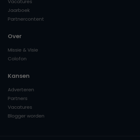
Vacatures
Jaarboek
Partnercontent
Over
Missie & Visie
Colofon
Kansen
Adverteren
Partners
Vacatures
Blogger worden