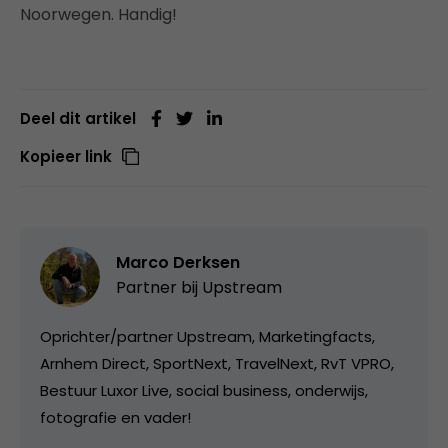
Noorwegen. Handig!
Deel dit artikel
Kopieer link
Marco Derksen
Partner bij
Upstream
Oprichter/partner Upstream, Marketingfacts,
Arnhem Direct, SportNext, TravelNext, RvT VPRO,
Bestuur Luxor Live, social business, onderwijs,
fotografie en vader!