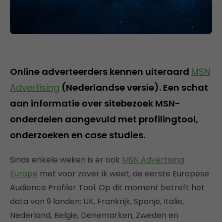
Online adverteerders kennen uiteraard
MSN
Advertising
(Nederlandse versie). Een schat
aan informatie over sitebezoek MSN-
onderdelen aangevuld met profilingtool,
onderzoeken en case studies.
Sinds enkele weken is er ook
MSN Advertising
Europe
met voor zover ik weet, de eerste Europese
Audience Profiler Tool. Op dit moment betreft het
data van 9 landen: UK, Frankrijk, Spanje, Italie,
Nederland, Belgie, Denemarken, Zweden en