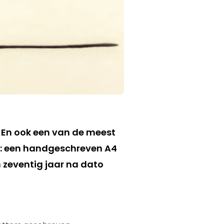
. En ook een van de meest
n: een handgeschreven A4
zeventig jaar na dato