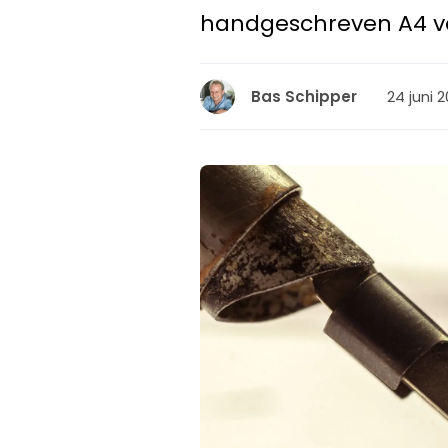
handgeschreven A4 v
24 juni 2
Bas Schipper