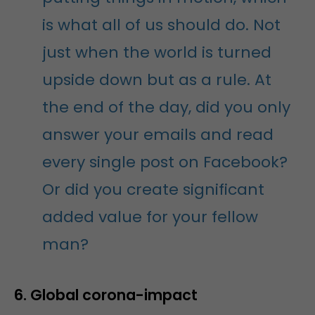
is what all of us should do. Not
just when the world is turned
upside down but as a rule. At
the end of the day, did you only
answer your emails and read
every single post on Facebook?
Or did you create significant
added value for your fellow
man?
6. Global corona-impact