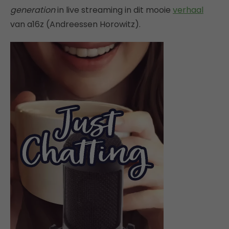
generation
in live streaming in dit mooie
verhaal
van a16z (Andreessen Horowitz).