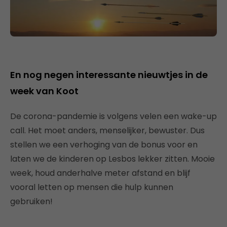
En nog negen interessante nieuwtjes in de
week van Koot
De corona-pandemie is volgens velen een wake-up
call. Het moet anders, menselijker, bewuster. Dus
stellen we een verhoging van de bonus voor en
laten we de kinderen op Lesbos lekker zitten. Mooie
week, houd anderhalve meter afstand en blijf
vooral letten op mensen die hulp kunnen
gebruiken!