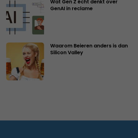
Wat Gen Z écht denkt over
GenAI in reclame
Waarom Beieren anders is dan
Silicon Valley