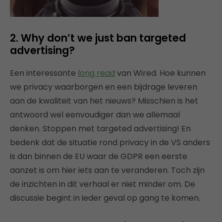
2. Why don’t we just ban targeted
advertising?
Een interessante
long read
van Wired. Hoe kunnen
we privacy waarborgen en een bijdrage leveren
aan de kwaliteit van het nieuws? Misschien is het
antwoord wel eenvoudiger dan we allemaal
denken. Stoppen met targeted advertising! En
bedenk dat de situatie rond privacy in de VS anders
is dan binnen de EU waar de GDPR een eerste
aanzet is om hier iets aan te veranderen. Toch zijn
de inzichten in dit verhaal er niet minder om. De
discussie begint in ieder geval op gang te komen.