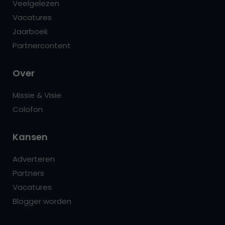
Veelgelezen
Vacatures
Jaarboek
Partnercontent
Over
Missie & Visie
Colofon
Kansen
Adverteren
Partners
Vacatures
Blogger worden