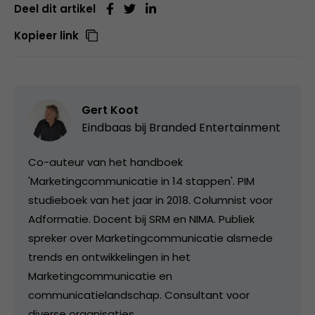
Deel dit artikel
Kopieer link
Gert Koot
Eindbaas bij
Branded Entertainment
Co-auteur van het handboek
'Marketingcommunicatie in 14 stappen'. PIM
studieboek van het jaar in 2018. Columnist voor
Adformatie. Docent bij SRM en NIMA. Publiek
spreker over Marketingcommunicatie alsmede
trends en ontwikkelingen in het
Marketingcommunicatie en
communicatielandschap. Consultant voor
diverse organisaties.