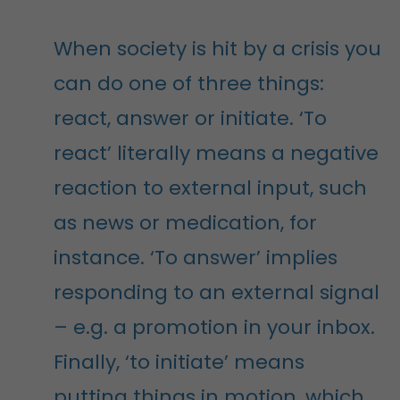
When society is hit by a crisis you
can do one of three things:
react, answer or initiate. ‘To
react’ literally means a negative
reaction to external input, such
as news or medication, for
instance. ‘To answer’ implies
responding to an external signal
– e.g. a promotion in your inbox.
Finally, ‘to initiate’ means
putting things in motion, which