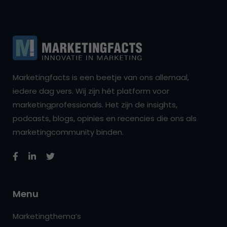
Marketingfacts is een beetje van ons allemaal,
iedere dag vers. Wij zijn hét platform voor
marketingprofessionals. Het zijn de insights,
podcasts, blogs, opinies en recencies die ons als
marketingcommunity binden.
Menu
Marketingthema’s