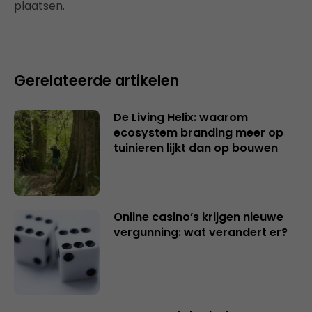
plaatsen.
Gerelateerde artikelen
De Living Helix: waarom
ecosystem branding meer op
tuinieren lijkt dan op bouwen
Online casino’s krijgen nieuwe
vergunning: wat verandert er?