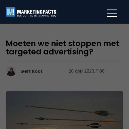
Moeten we niet stoppen met
targeted advertising?
Gert Koot
20 april 2020, 11:00