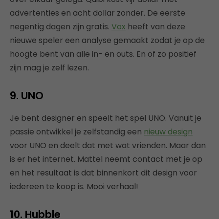
advertenties en acht dollar zonder. De eerste
negentig dagen zijn gratis.
Vox
heeft van deze
nieuwe speler een analyse gemaakt zodat je op de
hoogte bent van alle in- en outs. En of zo positief
zijn mag je zelf lezen.
9. UNO
Je bent designer en speelt het spel UNO. Vanuit je
passie ontwikkel je zelfstandig een
nieuw design
voor UNO en deelt dat met wat vrienden. Maar dan
is er het internet. Mattel neemt contact met je op
en het resultaat is dat binnenkort dit design voor
iedereen te koop is. Mooi verhaal!
10. Hubble