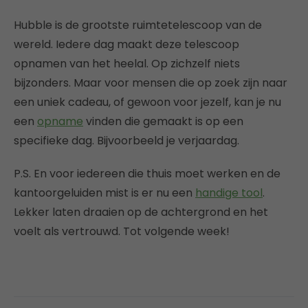
Hubble is de grootste ruimtetelescoop van de
wereld. Iedere dag maakt deze telescoop
opnamen van het heelal. Op zichzelf niets
bijzonders. Maar voor mensen die op zoek zijn naar
een uniek cadeau, of gewoon voor jezelf, kan je nu
een
opname
vinden die gemaakt is op een
specifieke dag. Bijvoorbeeld je verjaardag.
P.S. En voor iedereen die thuis moet werken en de
kantoorgeluiden mist is er nu een
handige tool
.
Lekker laten draaien op de achtergrond en het
voelt als vertrouwd. Tot volgende week!