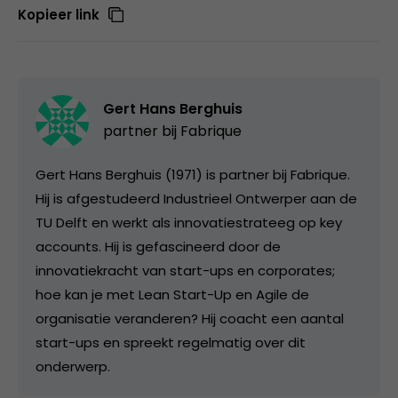
Kopieer link
Gert Hans Berghuis
partner bij
Fabrique
Gert Hans Berghuis (1971) is partner bij Fabrique.
Hij is afgestudeerd Industrieel Ontwerper aan de
TU Delft en werkt als innovatiestrateeg op key
accounts. Hij is gefascineerd door de
innovatiekracht van start-ups en corporates;
hoe kan je met Lean Start-Up en Agile de
organisatie veranderen? Hij coacht een aantal
start-ups en spreekt regelmatig over dit
onderwerp.