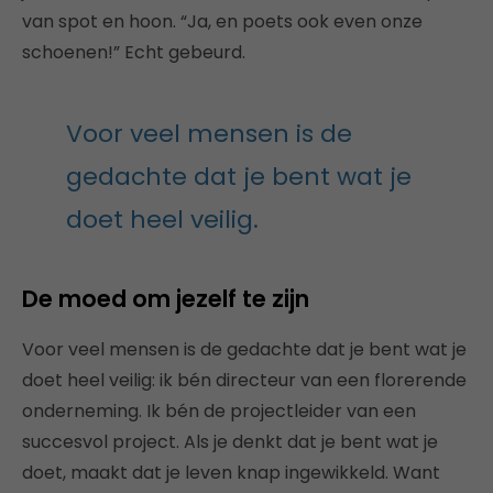
van spot en hoon. “Ja, en poets ook even onze
schoenen!” Echt gebeurd.
Voor veel mensen is de
gedachte dat je bent wat je
doet heel veilig.
De moed om jezelf te zijn
Voor veel mensen is de gedachte dat je bent wat je
doet heel veilig: ik bén
directeur van een florerende
onderneming. Ik bén de projectleider van een
succesvol project. Als je denkt dat je bent wat je
doet, maakt dat je leven knap ingewikkeld. Want