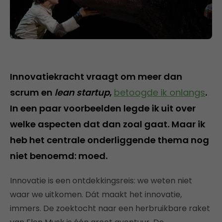
Innovatiekracht vraagt om meer dan
scrum en
lean startup
,
betoogde ik onlangs
.
In een paar voorbeelden legde ik uit over
welke aspecten dat dan zoal gaat. Maar ik
heb het centrale onderliggende thema nog
niet benoemd: moed.
Innovatie is een ontdekkingsreis: we weten niet
waar we uitkomen. Dát maakt het innovatie,
immers. De zoektocht naar een herbruikbare raket