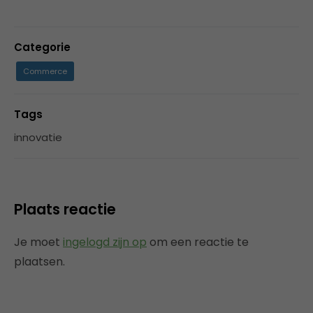
Categorie
Commerce
Tags
innovatie
Plaats reactie
Je moet
ingelogd zijn op
om een reactie te
plaatsen.