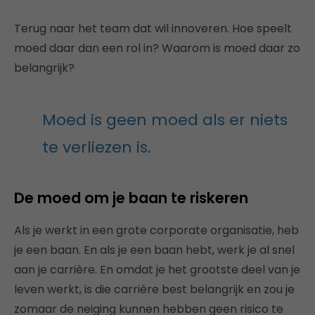
Terug naar het team dat wil innoveren. Hoe speelt
moed daar dan een rol in? Waarom is moed daar zo
belangrijk?
Moed is geen moed als er niets
te verliezen is.
De moed om je baan te riskeren
Als je werkt in een grote corporate organisatie, heb
je een baan. En als je een baan hebt, werk je al snel
aan je carrière. En omdat je het grootste deel van je
leven werkt, is die carrière best belangrijk en zou je
zomaar de neiging kunnen hebben geen risico te