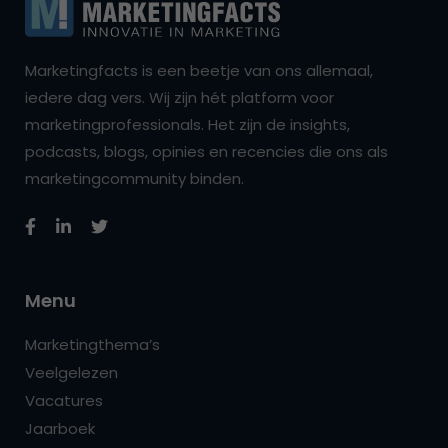
Marketingfacts is een beetje van ons allemaal,
iedere dag vers. Wij zijn hét platform voor
marketingprofessionals. Het zijn de insights,
podcasts, blogs, opinies en recencies die ons als
marketingcommunity binden.
Menu
Marketingthema’s
Veelgelezen
Vacatures
Jaarboek