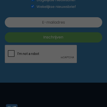
Wekelijkse nieuwsbrief