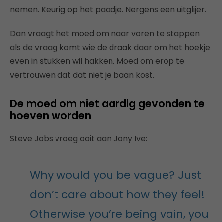
nemen. Keurig op het paadje. Nergens een uitglijer.
Dan vraagt het moed om naar voren te stappen
als de vraag komt wie de draak daar om het hoekje
even in stukken wil hakken. Moed om erop te
vertrouwen dat dat niet je baan kost.
De moed om niet aardig gevonden te
hoeven worden
Steve Jobs vroeg ooit aan Jony Ive:
Why would you be vague? Just
don’t care about how they feel!
Otherwise you’re being vain, you