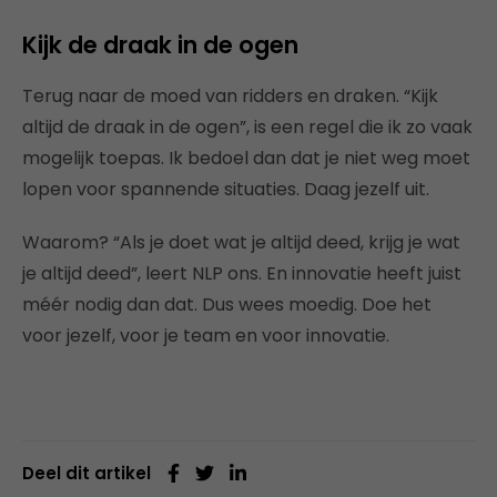
Kijk de draak in de ogen
Terug naar de moed van ridders en draken. “Kijk
altijd de draak in de ogen”, is een regel die ik zo vaak
mogelijk toepas. Ik bedoel dan dat je niet weg moet
lopen voor spannende situaties. Daag jezelf uit.
Waarom? “Als je doet wat je altijd deed, krijg je wat
je altijd deed”, leert NLP ons. En innovatie heeft juist
méér nodig dan dat. Dus wees moedig. Doe het
voor jezelf, voor je team en voor innovatie.
Deel dit artikel