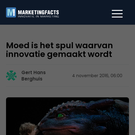
Moed is het spul waarvan
innovatie gemaakt wordt
Gert Hans
4 november 2016, 06:00
Berghuis