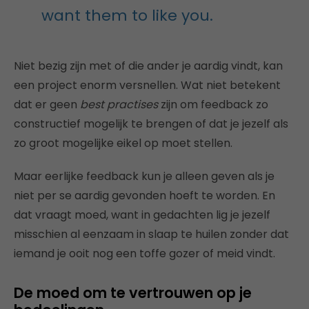
want them to like you.
Niet bezig zijn met of die ander je aardig vindt, kan
een project enorm versnellen. Wat niet betekent
dat er geen
best practises
zijn om feedback zo
constructief mogelijk te brengen of dat je jezelf als
zo groot mogelijke eikel op moet stellen.
Maar eerlijke feedback kun je alleen geven als je
niet per se aardig gevonden hoeft te worden. En
dat vraagt moed, want in gedachten lig je jezelf
misschien al eenzaam in slaap te huilen zonder dat
iemand je ooit nog een toffe gozer of meid vindt.
De moed om te vertrouwen op je