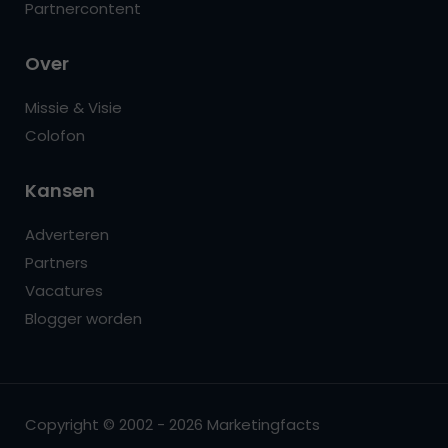
Partnercontent
Over
Missie & Visie
Colofon
Kansen
Adverteren
Partners
Vacatures
Blogger worden
Copyright © 2002 - 2026 Marketingfacts