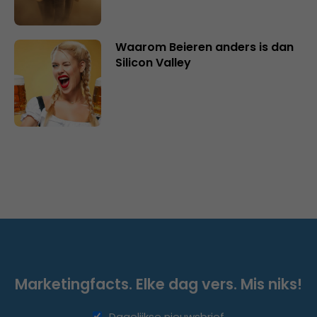
Waarom Beieren anders is dan
Silicon Valley
Marketingfacts. Elke dag vers. Mis niks!
Dagelijkse nieuwsbrief