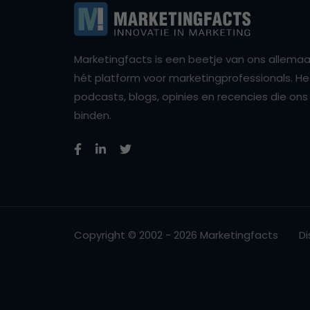
Marketingfacts is een beetje van ons allemaal,
hét platform voor marketingprofessionals. Het 
podcasts, blogs, opinies en recencies die o
binden.
Copyright © 2002 - 2026 Marketingfacts
Di