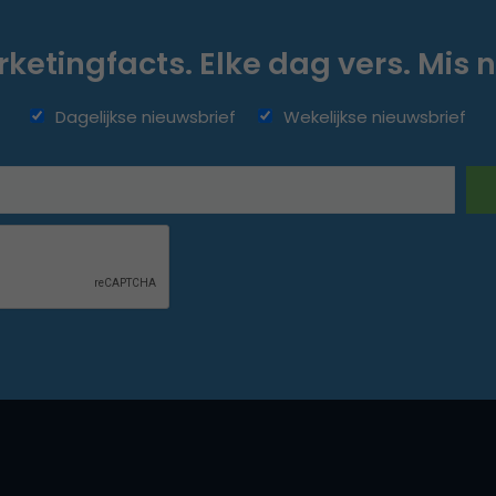
ketingfacts. Elke dag vers. Mis n
Dagelijkse nieuwsbrief
Wekelijkse nieuwsbrief