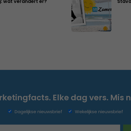
: wat verandert er?
Stavo
ketingfacts. Elke dag vers. Mis n
Dagelijkse nieuwsbrief
Wekelijkse nieuwsbrief