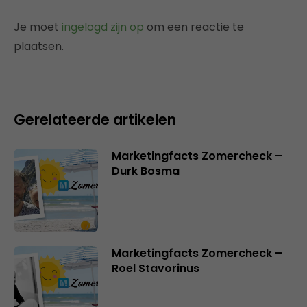
Je moet
ingelogd zijn op
om een reactie te
plaatsen.
Gerelateerde artikelen
Marketingfacts Zomercheck –
Durk Bosma
Marketingfacts Zomercheck –
Roel Stavorinus