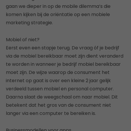
gaan we dieper in op de mobile dilemma’s die
komen kijken bij de oriëntatie op een mobiele
marketing strategie.
Mobiel of niet?
Eerst even een stapje terug. De vraag óf je bedrijf
via de mobiel bereikbaar moet zijn dient veranderd
te worden in wanneer je bedrijf mobiel bereikbaar
moet zijn. De wijze waarop de consument het
internet op gaat is over een kleine 2 jaar gelijk
verdeeld tussen mobiel en personal computer.
Daarna slaat de weegschaal om naar mobiel. Dit
betekent dat het gros van de consument niet
langer via een computer te bereiken is.
Businessmodellen voor apps