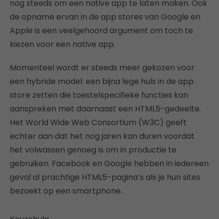
nog steeds om een native app te laten maken. Ook
de opname ervan in de app stores van Google en
Apple is een veelgehoord argument om toch te
kiezen voor een native app.
Momenteel wordt er steeds meer gekozen voor
een hybride model: een bijna lege huls in de app
store zetten die toestelspecifieke functies kan
aanspreken met daarnaast een HTML5-gedeelte.
Het World Wide Web Consortium (W3C) geeft
echter aan dat het nog jaren kan duren voordat
het volwassen genoeg is om in productie te
gebruiken. Facebook en Google hebben in iedereen
geval al prachtige HTML5-pagina’s als je hun sites
bezoekt op een smartphone.