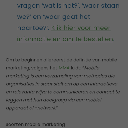
vragen ‘wat is het?’, ‘waar staan
we?’ en ‘waar gaat het
naartoe?’.
Klik hier voor meer
informatie en om te bestellen
.
Om te beginnen allereerst de definitie van mobile
marketing, volgens het
MMA
luidt: “
Mobile
marketing is een verzameling van methodes die
organisaties in staat stelt om op een interactieve
en relevante wijze te communiceren en contact te
leggen met hun doelgroep via een mobiel
apparaat of -netwerk.
“
Soorten mobile marketing