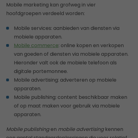
Mobile marketing kan grofweg in vier
hoofdgroepen verdeeld worden:
Mobile services: aanbieden van diensten via
mobiele apparaten.
Mobile commerce
: online kopen en verkopen
van goeden of diensten via mobiele apparaten.
Hieronder valt ook de mobiele telefoon als
digitale portemonnee.
Mobile advertising: adverteren op mobiele
apparaten.
Mobile publishing: content beschikbaar maken
of op maat maken voor gebruik via mobiele
apparaten.
Mobile publishing
en
mobile advertising
kennen
een aantal standaardoplossingen die voor relatief