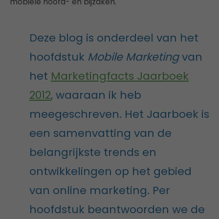
mobiele hoofd- en bijzaken.
Deze blog is onderdeel van het
hoofdstuk
Mobile Marketing
van
het
Marketingfacts Jaarboek
2012
, waaraan ik heb
meegeschreven. Het Jaarboek is
een samenvatting van de
belangrijkste trends en
ontwikkelingen op het gebied
van online marketing. Per
hoofdstuk beantwoorden we de