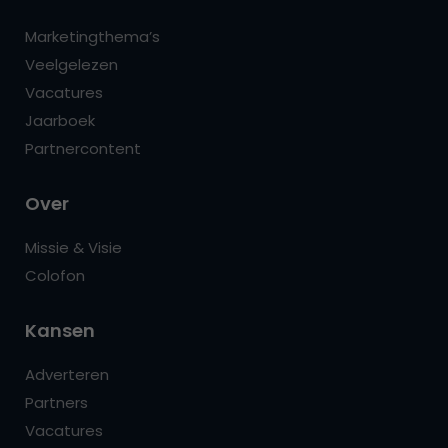
Marketingthema’s
Veelgelezen
Vacatures
Jaarboek
Partnercontent
Over
Missie & Visie
Colofon
Kansen
Adverteren
Partners
Vacatures