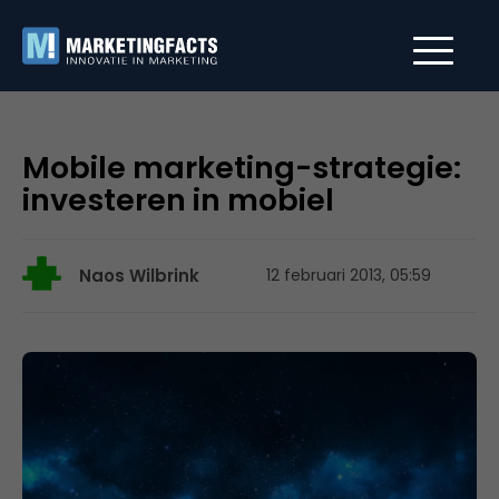
Mobile marketing-strategie:
investeren in mobiel
Naos Wilbrink
12 februari 2013, 05:59