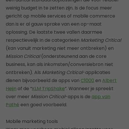
weinig budget in te zetten zijn. Is de focus meer
gericht op mobile services of mobile commerce
dan is er al gauw sprake van een op-maat
oplossing. De laatste twee vallen daarmee
respectievelijk in de categorieën
Marketing Critical
(kan vanuit marketing niet meer ontbreken) en
Mission Critical
(ondersteunend aan de core
business, kan als inkomsten/conversiebron niet
ontbreken). Als
Marketing Critical
-applicaties
dienen bijvoorbeeld de apps van
C1000
en
Albert
Heijn
of de “
KLM TripShake
”. Wanneer je spreekt
over meer
Mission Critical
-apps is de
app van
Pathé
een goed voorbeeld.
Mobile marketing tools