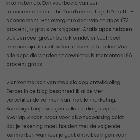
inkomsten op. Een voorbeeld van een
abonnementsmodel is TomTom met zijn HD traffic-
abonnement. Het overgrote deel van de apps (73
procent) is gratis verkrijgbaar. Gratis apps hebben
ook een veel groter bereik omdat er toch veel
mensen zijn die niet willen of kunnen betalen. Van
alle apps die worden gedownload, is momenteel 96
procent gratis.
Vier kenmerken van mobiele app ontwikkeling
Eerder in de blog beschreef ik al de vier
verschillende vormen van mobile marketing.
Sommige toepassingen zullen in die groepen
overlap vinden. Maar voor elke toepassing geldt
dat je rekening moet houden met de volgende
kenmerken wanneer je gaat ontwikkelingen voor