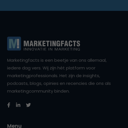
Marketingfacts is een beetje van ons allemaal,
iedere dag vers. Wij zijn hét platform voor
marketingprofessionals. Het zijn de insights,
podcasts, blogs, opinies en recencies die ons als
marketingcommunity binden.
Menu