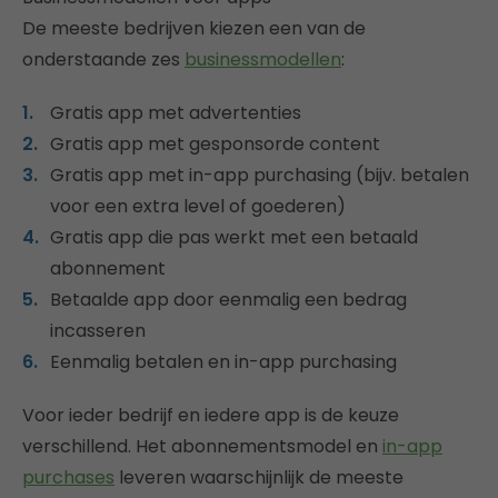
De meeste bedrijven kiezen een van de
onderstaande zes
businessmodellen
:
Gratis app met advertenties
Gratis app met gesponsorde content
Gratis app met in-app purchasing (bijv. betalen
voor een extra level of goederen)
Gratis app die pas werkt met een betaald
abonnement
Betaalde app door eenmalig een bedrag
incasseren
Eenmalig betalen en in-app purchasing
Voor ieder bedrijf en iedere app is de keuze
verschillend. Het abonnementsmodel en
in-app
purchases
leveren waarschijnlijk de meeste