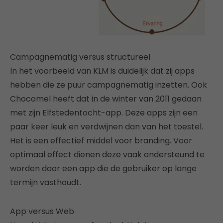
Campagnematig versus structureel
In het voorbeeld van KLM is duidelijk dat zij apps
hebben die ze puur campagnematig inzetten. Ook
Chocomel heeft dat in de winter van 2011 gedaan
met zijn Elfstedentocht-app. Deze apps zijn een
paar keer leuk en verdwijnen dan van het toestel.
Het is een effectief middel voor branding. Voor
optimaal effect dienen deze vaak ondersteund te
worden door een app die de gebruiker op lange
termijn vasthoudt.
App versus Web