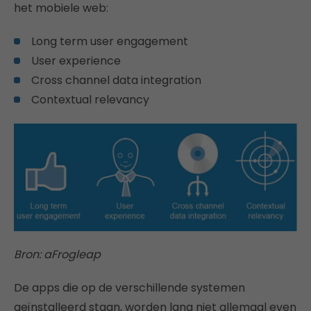
het mobiele web:
Long term user engagement
User experience
Cross channel data integration
Contextual relevancy
Bron: aFrogleap
De apps die op de verschillende systemen
geïnstalleerd staan, worden lang niet allemaal even