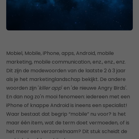
Mobiel, Mobile, iPhone, apps, Android, mobile
marketing, mobile communication, enz., enz., enz.
Dit zijn de modewoorden van de laatste 2 à 3 jaar
als je het marketinglandschap bekijkt. De andere
woorden zijn '
killer app
' en 'de nieuwe Angry Birds'.
En dan nog zo'n mooi fenomeen: iedereen met een
iPhone of knappe Android is ineens een specialist!
Waar bestaat dat begrip “mobile” nu voor? Is het
maar één item, wat de term doet vermoeden, of is
het meer een verzamelnaam? Dit stuk scheidt de