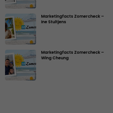
Marketingfacts Zomercheck –
Ine Stultjens
Marketingfacts Zomercheck –
Wing Cheung