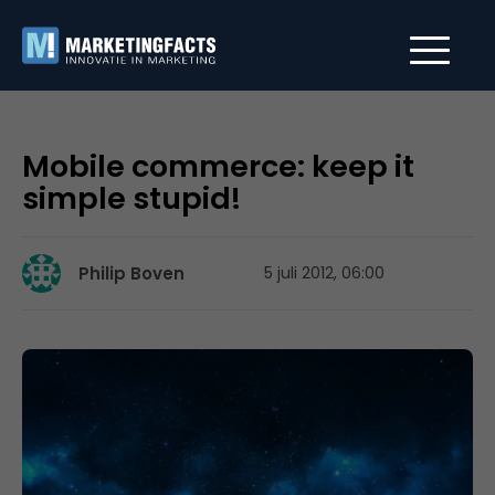
Mobile commerce: keep it
simple stupid!
Philip Boven
5 juli 2012, 06:00