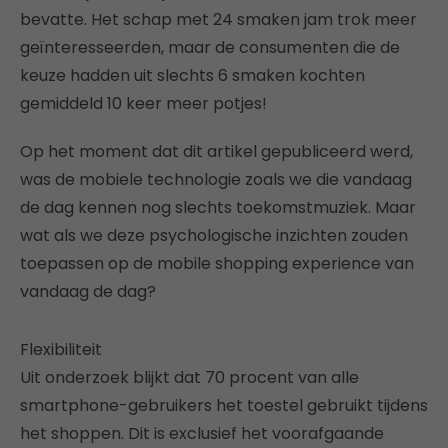
bevatte. Het schap met 24 smaken jam trok meer
geïnteresseerden, maar de consumenten die de
keuze hadden uit slechts 6 smaken kochten
gemiddeld 10 keer meer potjes!
Op het moment dat dit artikel gepubliceerd werd,
was de mobiele technologie zoals we die vandaag
de dag kennen nog slechts toekomstmuziek. Maar
wat als we deze psychologische inzichten zouden
toepassen op de mobile shopping experience van
vandaag de dag?
Flexibiliteit
Uit onderzoek blijkt dat 70 procent van alle
smartphone-gebruikers het toestel gebruikt tijdens
het shoppen. Dit is exclusief het voorafgaande