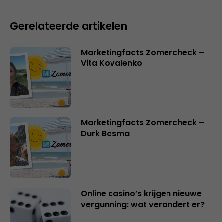
Gerelateerde artikelen
Marketingfacts Zomercheck –
Vita Kovalenko
Marketingfacts Zomercheck –
Durk Bosma
Online casino’s krijgen nieuwe
vergunning: wat verandert er?