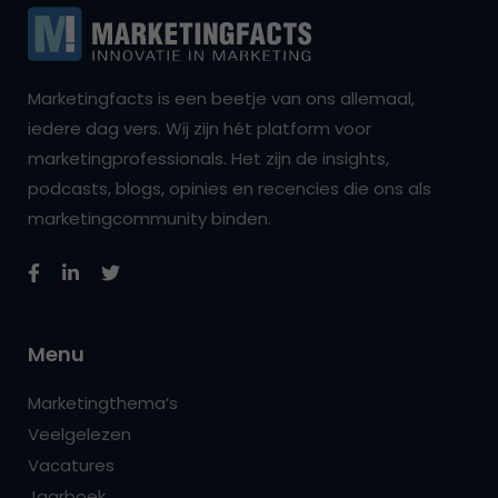
Marketingfacts is een beetje van ons allemaal,
iedere dag vers. Wij zijn hét platform voor
marketingprofessionals. Het zijn de insights,
podcasts, blogs, opinies en recencies die ons als
marketingcommunity binden.
Menu
Marketingthema’s
Veelgelezen
Vacatures
Jaarboek