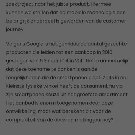
zoektraject naar het juiste product. Hiermee
kunnen we stellen dat de mobiele technologie een
belangrijk onderdeel is geworden van de customer
journey.
Volgens Google is het gemiddelde aantal gezochte
producten die leiden tot een aankoop in 2010
gestegen van 5.3 naar 10.4 in 2011. Het is aannemelijk
dat deze toename te danken is aan de
mogelijkheden die de smartphone biedt. Zelfs in de
kleinste fysieke winkel heeft de consument nu via
zijn smartphone keuze uit het grootste assortiment.
Het aanbod is enorm toegenomen door deze
ontwikkeling; maar wat betekent dit voor de
complexiteit van de decision making journey?