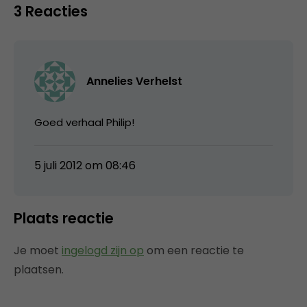
3 Reacties
Annelies Verhelst
Goed verhaal Philip!
5 juli 2012 om 08:46
Plaats reactie
Je moet
ingelogd zijn op
om een reactie te
plaatsen.