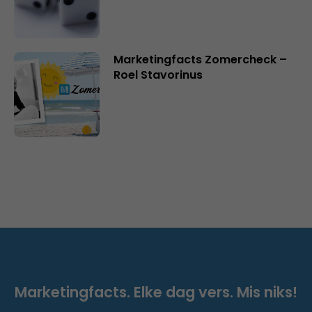
Marketingfacts Zomercheck –
Roel Stavorinus
Marketingfacts. Elke dag vers. Mis niks!