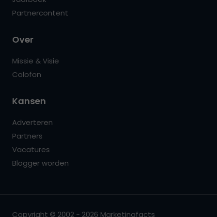
Partnercontent
Over
Missie & Visie
Colofon
Kansen
Adverteren
Partners
Vacatures
Blogger worden
Copyright © 2002 - 2026 Marketingfacts