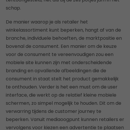
schap.
De manier waarop je als retailer het
winkelassortiment kunt beperken, hangt af van de
branche, individuele behoeften, de marktpositie en
bovenal de consument. Een manier om de keuze
voor de consument te vereenvoudigen zou een
mobiele site kunnen zijn met onderscheidende
branding en opvallende afbeeldingen die de
consument in staat stelt het product gemakkelijk
te onthouden. Verder is het een must om de user
interface, die werkt op de relatief kleine mobiele
schermen, zo simpel mogelijk te houden. Dit om de
verwarring tijdens de customer journey te
beperken. Vanuit mediaoogpunt kunnen retailers er
vervolgens voor kiezen een advertentie te plaatsen