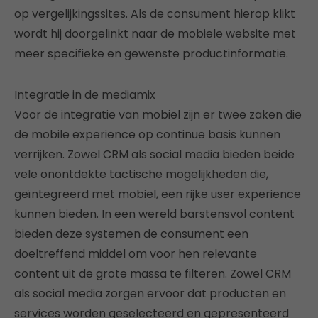
op vergelijkingssites. Als de consument hierop klikt
wordt hij doorgelinkt naar de mobiele website met
meer specifieke en gewenste productinformatie.
Integratie in de mediamix
Voor de integratie van mobiel zijn er twee zaken die
de mobile experience op continue basis kunnen
verrijken. Zowel CRM als social media bieden beide
vele onontdekte tactische mogelijkheden die,
geïntegreerd met mobiel, een rijke user experience
kunnen bieden. In een wereld barstensvol content
bieden deze systemen de consument een
doeltreffend middel om voor hen relevante
content uit de grote massa te filteren. Zowel CRM
als social media zorgen ervoor dat producten en
services worden geselecteerd en gepresenteerd