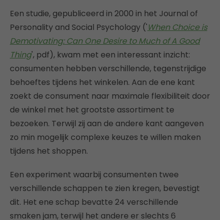
Een studie, gepubliceerd in 2000 in het Journal of
Personality and Social Psychology ('
When Choice is
Demotivating: Can One Desire to Much of A Good
Thing
', pdf), kwam met een interessant inzicht:
consumenten hebben verschillende, tegenstrijdige
behoeftes tijdens het winkelen. Aan de ene kant
zoekt de consument naar maximale flexibiliteit door
de winkel met het grootste assortiment te
bezoeken. Terwijl zij aan de andere kant aangeven
zo min mogelijk complexe keuzes te willen maken
tijdens het shoppen.
Een experiment waarbij consumenten twee
verschillende schappen te zien kregen, bevestigt
dit. Het ene schap bevatte 24 verschillende
smaken jam, terwijl het andere er slechts 6