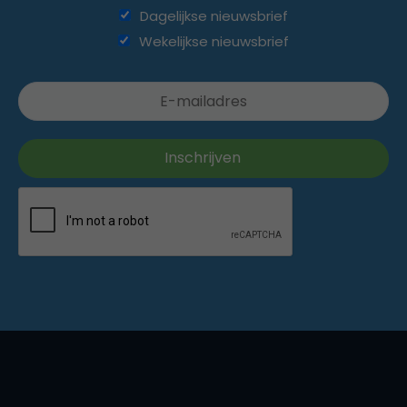
Dagelijkse nieuwsbrief
Wekelijkse nieuwsbrief