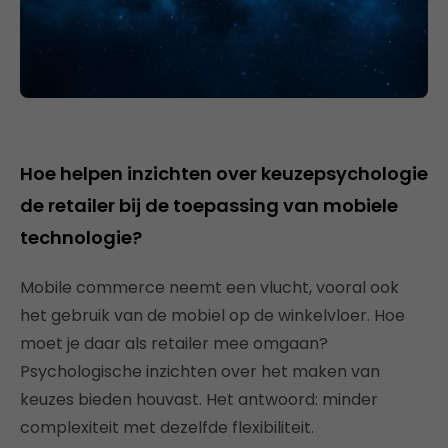
Hoe helpen inzichten over keuzepsychologie
de retailer bij de toepassing van mobiele
technologie?
Mobile commerce neemt een vlucht, vooral ook
het gebruik van de mobiel op de winkelvloer. Hoe
moet je daar als retailer mee omgaan?
Psychologische inzichten over het maken van
keuzes bieden houvast. Het antwoord: minder
complexiteit met dezelfde flexibiliteit.